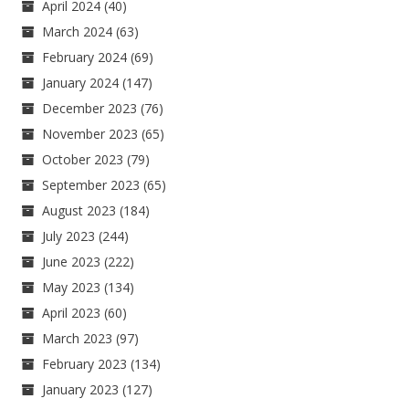
April 2024
(40)
March 2024
(63)
February 2024
(69)
January 2024
(147)
December 2023
(76)
November 2023
(65)
October 2023
(79)
September 2023
(65)
August 2023
(184)
July 2023
(244)
June 2023
(222)
May 2023
(134)
April 2023
(60)
March 2023
(97)
February 2023
(134)
January 2023
(127)