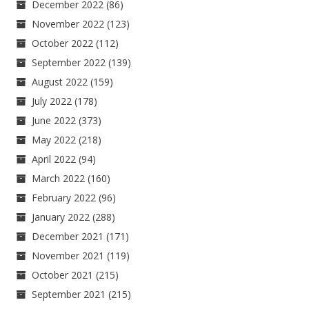
December 2022
(86)
November 2022
(123)
October 2022
(112)
September 2022
(139)
August 2022
(159)
July 2022
(178)
June 2022
(373)
May 2022
(218)
April 2022
(94)
March 2022
(160)
February 2022
(96)
January 2022
(288)
December 2021
(171)
November 2021
(119)
October 2021
(215)
September 2021
(215)