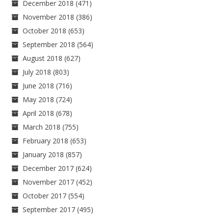
December 2018
(471)
November 2018
(386)
October 2018
(653)
September 2018
(564)
August 2018
(627)
July 2018
(803)
June 2018
(716)
May 2018
(724)
April 2018
(678)
March 2018
(755)
February 2018
(653)
January 2018
(857)
December 2017
(624)
November 2017
(452)
October 2017
(554)
September 2017
(495)