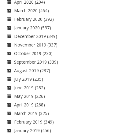
April 2020
(204)
March 2020
(464)
February 2020
(392)
January 2020
(537)
December 2019
(349)
November 2019
(337)
October 2019
(230)
September 2019
(339)
August 2019
(237)
July 2019
(235)
June 2019
(282)
May 2019
(226)
April 2019
(268)
March 2019
(325)
February 2019
(349)
January 2019
(456)