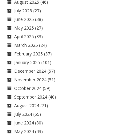
August 2025
(46)
July 2025
(27)
June 2025
(38)
May 2025
(27)
April 2025
(33)
March 2025
(24)
February 2025
(37)
January 2025
(101)
December 2024
(57)
November 2024
(51)
October 2024
(59)
September 2024
(40)
August 2024
(71)
July 2024
(65)
June 2024
(80)
May 2024
(43)