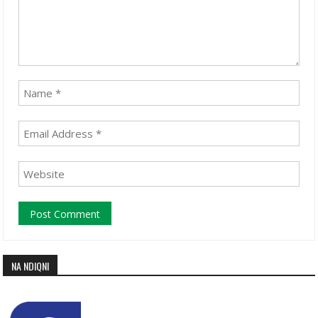
NA NDIQNI