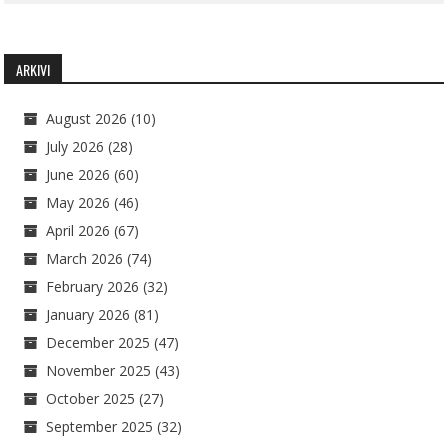
ARKIVI
August 2026
(10)
July 2026
(28)
June 2026
(60)
May 2026
(46)
April 2026
(67)
March 2026
(74)
February 2026
(32)
January 2026
(81)
December 2025
(47)
November 2025
(43)
October 2025
(27)
September 2025
(32)