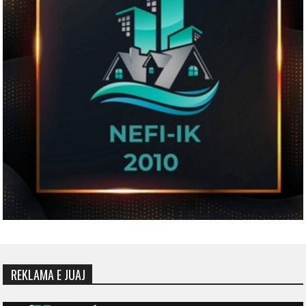
REKLAMA E JUAJ