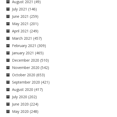
August 2021
(49)
July 2021
(146)
June 2021
(259)
May 2021
(201)
April 2021
(249)
March 2021
(457)
February 2021
(309)
January 2021
(465)
December 2020
(510)
November 2020
(542)
October 2020
(653)
September 2020
(421)
August 2020
(417)
July 2020
(202)
June 2020
(224)
May 2020
(248)