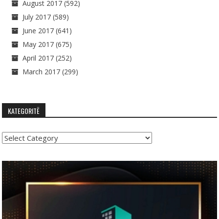
August 2017
(592)
July 2017
(589)
June 2017
(641)
May 2017
(675)
April 2017
(252)
March 2017
(299)
KATEGORITË
Kategoritë