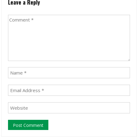
Leave a Reply