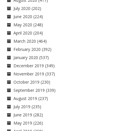
August 2020
(417)
July 2020
(202)
June 2020
(224)
May 2020
(248)
April 2020
(204)
March 2020
(464)
February 2020
(392)
January 2020
(537)
December 2019
(349)
November 2019
(337)
October 2019
(230)
September 2019
(339)
August 2019
(237)
July 2019
(235)
June 2019
(282)
May 2019
(226)