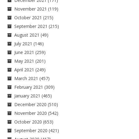
December 2021
(171)
November 2021
(119)
October 2021
(215)
September 2021
(215)
August 2021
(49)
July 2021
(146)
June 2021
(259)
May 2021
(201)
April 2021
(249)
March 2021
(457)
February 2021
(309)
January 2021
(465)
December 2020
(510)
November 2020
(542)
October 2020
(653)
September 2020
(421)