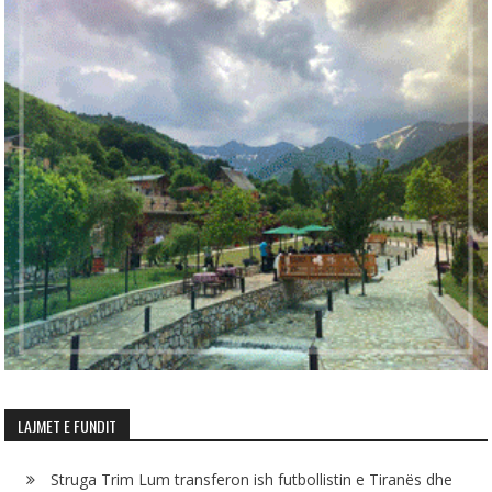
LAJMET E FUNDIT
Struga Trim Lum transferon ish futbollistin e Tiranës dhe