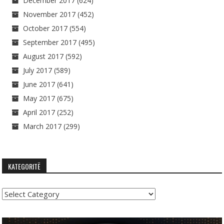
December 2017
(624)
November 2017
(452)
October 2017
(554)
September 2017
(495)
August 2017
(592)
July 2017
(589)
June 2017
(641)
May 2017
(675)
April 2017
(252)
March 2017
(299)
KATEGORITË
Kategoritë