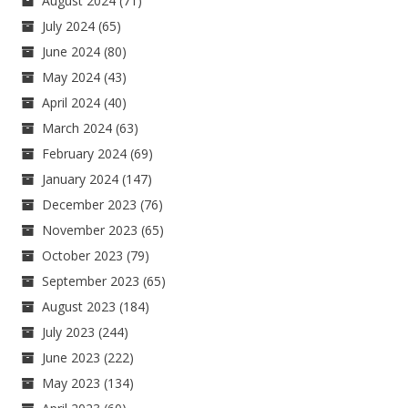
August 2024
(71)
July 2024
(65)
June 2024
(80)
May 2024
(43)
April 2024
(40)
March 2024
(63)
February 2024
(69)
January 2024
(147)
December 2023
(76)
November 2023
(65)
October 2023
(79)
September 2023
(65)
August 2023
(184)
July 2023
(244)
June 2023
(222)
May 2023
(134)