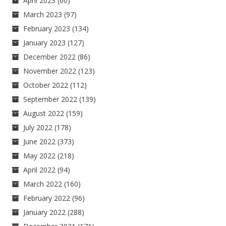
April 2023
(60)
March 2023
(97)
February 2023
(134)
January 2023
(127)
December 2022
(86)
November 2022
(123)
October 2022
(112)
September 2022
(139)
August 2022
(159)
July 2022
(178)
June 2022
(373)
May 2022
(218)
April 2022
(94)
March 2022
(160)
February 2022
(96)
January 2022
(288)