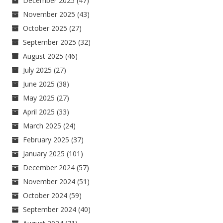
December 2025
(47)
November 2025
(43)
October 2025
(27)
September 2025
(32)
August 2025
(46)
July 2025
(27)
June 2025
(38)
May 2025
(27)
April 2025
(33)
March 2025
(24)
February 2025
(37)
January 2025
(101)
December 2024
(57)
November 2024
(51)
October 2024
(59)
September 2024
(40)