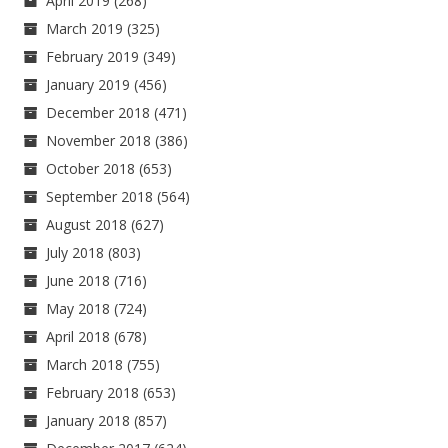
April 2019
(268)
March 2019
(325)
February 2019
(349)
January 2019
(456)
December 2018
(471)
November 2018
(386)
October 2018
(653)
September 2018
(564)
August 2018
(627)
July 2018
(803)
June 2018
(716)
May 2018
(724)
April 2018
(678)
March 2018
(755)
February 2018
(653)
January 2018
(857)