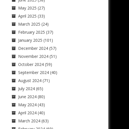
May 2025
(27)
April 2025
(33)
March 2025
(24)
February 2025
(37)
January 2025
(101)
December 2024
(57)
November 2024
(51)
October 2024
(59)
September 2024
(40)
August 2024
(71)
July 2024
(65)
June 2024
(80)
May 2024
(43)
April 2024
(40)
March 2024
(63)
February 2024
(69)