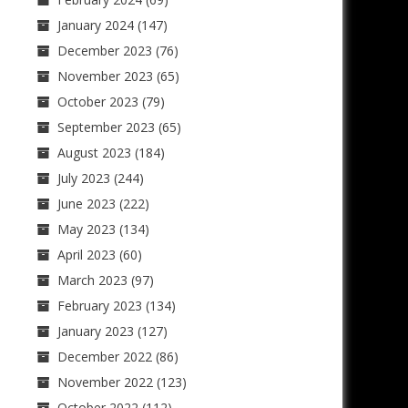
January 2024
(147)
December 2023
(76)
November 2023
(65)
October 2023
(79)
September 2023
(65)
August 2023
(184)
July 2023
(244)
June 2023
(222)
May 2023
(134)
April 2023
(60)
March 2023
(97)
February 2023
(134)
January 2023
(127)
December 2022
(86)
November 2022
(123)
October 2022
(112)