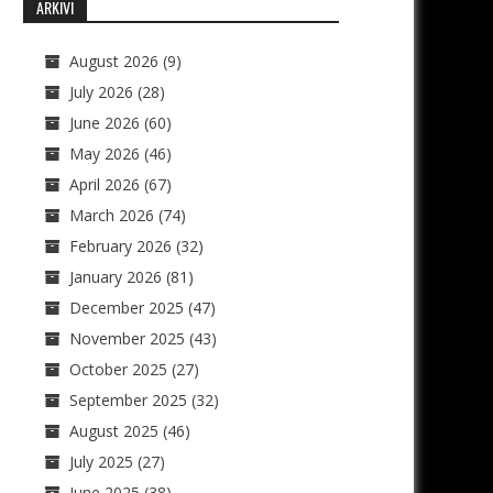
ARKIVI
August 2026
(9)
July 2026
(28)
June 2026
(60)
May 2026
(46)
April 2026
(67)
March 2026
(74)
February 2026
(32)
January 2026
(81)
December 2025
(47)
November 2025
(43)
October 2025
(27)
September 2025
(32)
August 2025
(46)
July 2025
(27)
June 2025
(38)