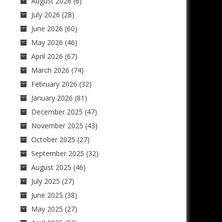
August 2026
(6)
July 2026
(28)
June 2026
(60)
May 2026
(46)
April 2026
(67)
March 2026
(74)
February 2026
(32)
January 2026
(81)
December 2025
(47)
November 2025
(43)
October 2025
(27)
September 2025
(32)
August 2025
(46)
July 2025
(27)
June 2025
(38)
May 2025
(27)