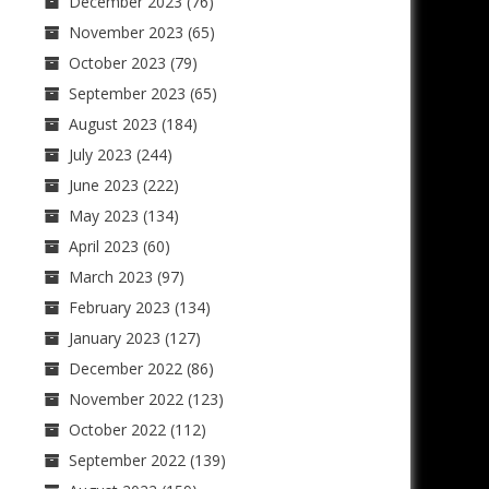
December 2023
(76)
November 2023
(65)
October 2023
(79)
September 2023
(65)
August 2023
(184)
July 2023
(244)
June 2023
(222)
May 2023
(134)
April 2023
(60)
March 2023
(97)
February 2023
(134)
January 2023
(127)
December 2022
(86)
November 2022
(123)
October 2022
(112)
September 2022
(139)