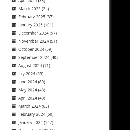
April 2025
(33)
March 2025
(24)
February 2025
(37)
January 2025
(101)
December 2024
(57)
November 2024
(51)
October 2024
(59)
September 2024
(40)
August 2024
(71)
July 2024
(65)
June 2024
(80)
May 2024
(43)
April 2024
(40)
March 2024
(63)
February 2024
(69)
January 2024
(147)