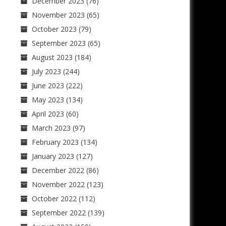
December 2023
(76)
November 2023
(65)
October 2023
(79)
September 2023
(65)
August 2023
(184)
July 2023
(244)
June 2023
(222)
May 2023
(134)
April 2023
(60)
March 2023
(97)
February 2023
(134)
January 2023
(127)
December 2022
(86)
November 2022
(123)
October 2022
(112)
September 2022
(139)