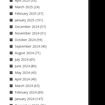
April 2025
(33)
March 2025
(24)
February 2025
(37)
January 2025
(101)
December 2024
(57)
November 2024
(51)
October 2024
(59)
September 2024
(40)
August 2024
(71)
July 2024
(65)
June 2024
(80)
May 2024
(43)
April 2024
(40)
March 2024
(63)
February 2024
(69)
January 2024
(147)