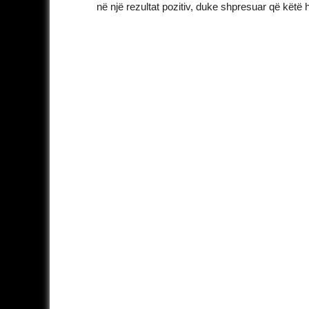
në një rezultat pozitiv, duke shpresuar që këtë 