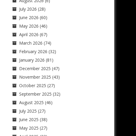
August 2026
(6)
July 2026
(28)
June 2026
(60)
May 2026
(46)
April 2026
(67)
March 2026
(74)
February 2026
(32)
January 2026
(81)
December 2025
(47)
November 2025
(43)
October 2025
(27)
September 2025
(32)
August 2025
(46)
July 2025
(27)
June 2025
(38)
May 2025
(27)