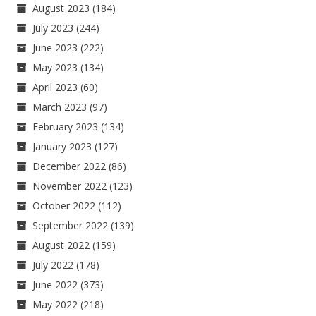
August 2023
(184)
July 2023
(244)
June 2023
(222)
May 2023
(134)
April 2023
(60)
March 2023
(97)
February 2023
(134)
January 2023
(127)
December 2022
(86)
November 2022
(123)
October 2022
(112)
September 2022
(139)
August 2022
(159)
July 2022
(178)
June 2022
(373)
May 2022
(218)