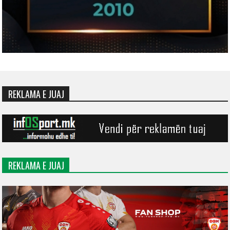
REKLAMA E JUAJ
REKLAMA E JUAJ