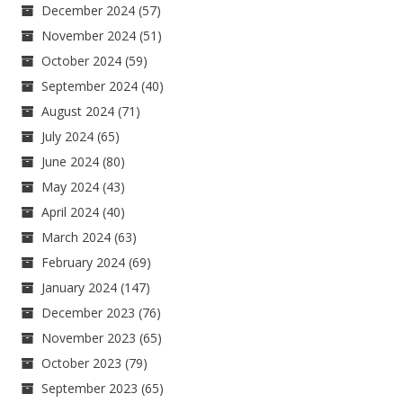
December 2024
(57)
November 2024
(51)
October 2024
(59)
September 2024
(40)
August 2024
(71)
July 2024
(65)
June 2024
(80)
May 2024
(43)
April 2024
(40)
March 2024
(63)
February 2024
(69)
January 2024
(147)
December 2023
(76)
November 2023
(65)
October 2023
(79)
September 2023
(65)