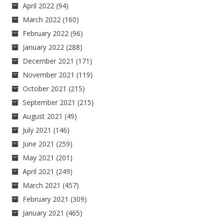
April 2022
(94)
March 2022
(160)
February 2022
(96)
January 2022
(288)
December 2021
(171)
November 2021
(119)
October 2021
(215)
September 2021
(215)
August 2021
(49)
July 2021
(146)
June 2021
(259)
May 2021
(201)
April 2021
(249)
March 2021
(457)
February 2021
(309)
January 2021
(465)