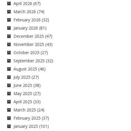
April 2026
(67)
March 2026
(74)
February 2026
(32)
January 2026
(81)
December 2025
(47)
November 2025
(43)
October 2025
(27)
September 2025
(32)
August 2025
(46)
July 2025
(27)
June 2025
(38)
May 2025
(27)
April 2025
(33)
March 2025
(24)
February 2025
(37)
January 2025
(101)