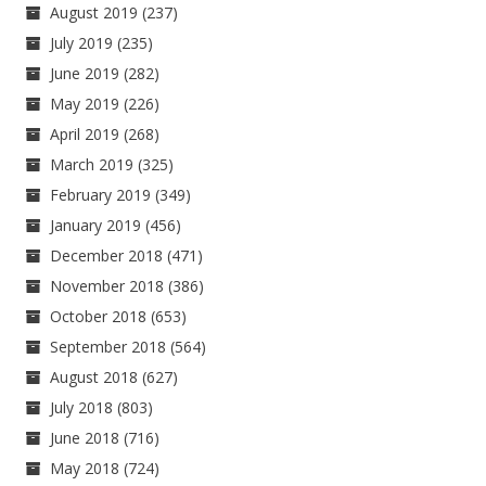
August 2019
(237)
July 2019
(235)
June 2019
(282)
May 2019
(226)
April 2019
(268)
March 2019
(325)
February 2019
(349)
January 2019
(456)
December 2018
(471)
November 2018
(386)
October 2018
(653)
September 2018
(564)
August 2018
(627)
July 2018
(803)
June 2018
(716)
May 2018
(724)