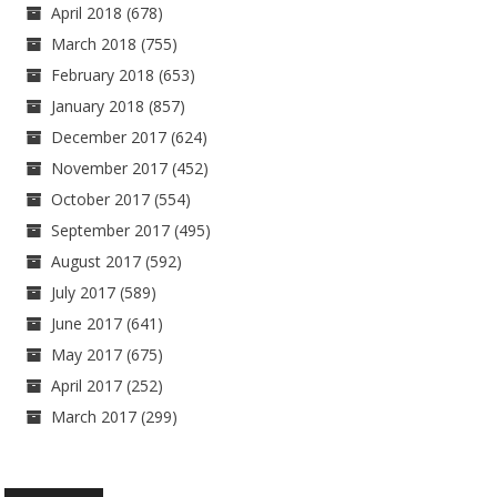
April 2018
(678)
March 2018
(755)
February 2018
(653)
January 2018
(857)
December 2017
(624)
November 2017
(452)
October 2017
(554)
September 2017
(495)
August 2017
(592)
July 2017
(589)
June 2017
(641)
May 2017
(675)
April 2017
(252)
March 2017
(299)