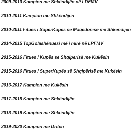
2009-2010 Kampion me Shkëndijën në LDFMV
2010-2011 Kampion me Shkëndijën
2010-2011 Fitues i SuperKupës së Maqedonisë me Shkëndijën
2014-2015 TopGolashënuesi më i mirë në LPFMV
2015-2016 Fitues i Kupës së Shqipërisë me Kukësin
2015-2016 Fitues i SuperKupës së Shqipërisë me Kukësin
2016-2017 Kampion me Kukësin
2017-2018 Kampion me Shkëndijën
2018-2019 Kampion me Shkëndijën
2019-2020 Kampion me Dritën