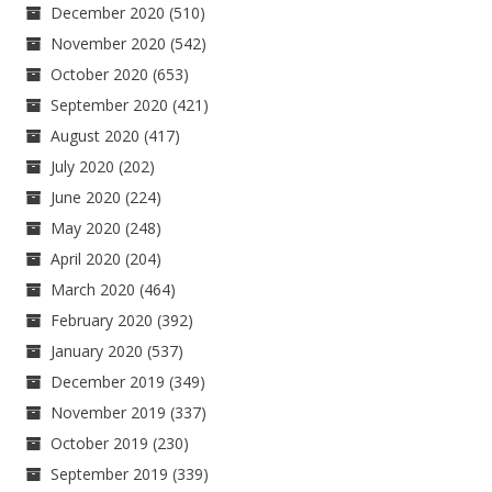
December 2020
(510)
November 2020
(542)
October 2020
(653)
September 2020
(421)
August 2020
(417)
July 2020
(202)
June 2020
(224)
May 2020
(248)
April 2020
(204)
March 2020
(464)
February 2020
(392)
January 2020
(537)
December 2019
(349)
November 2019
(337)
October 2019
(230)
September 2019
(339)