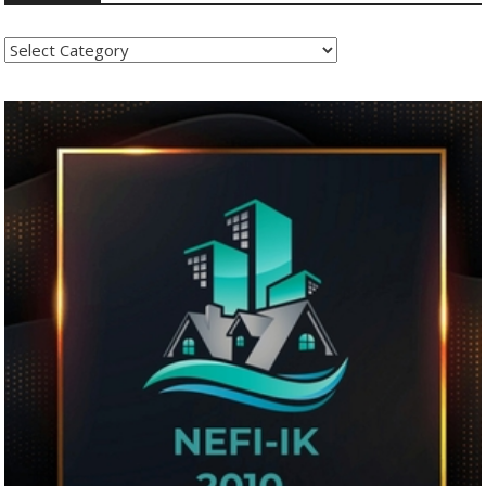
Kategoritë