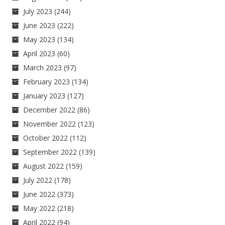
July 2023
(244)
June 2023
(222)
May 2023
(134)
April 2023
(60)
March 2023
(97)
February 2023
(134)
January 2023
(127)
December 2022
(86)
November 2022
(123)
October 2022
(112)
September 2022
(139)
August 2022
(159)
July 2022
(178)
June 2022
(373)
May 2022
(218)
April 2022
(94)