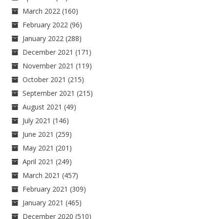
March 2022
(160)
February 2022
(96)
January 2022
(288)
December 2021
(171)
November 2021
(119)
October 2021
(215)
September 2021
(215)
August 2021
(49)
July 2021
(146)
June 2021
(259)
May 2021
(201)
April 2021
(249)
March 2021
(457)
February 2021
(309)
January 2021
(465)
December 2020
(510)