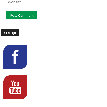
NA NDIQNI