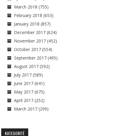
March 2018
(755)
February 2018
(653)
January 2018
(857)
December 2017
(624)
November 2017
(452)
October 2017
(554)
September 2017
(495)
August 2017
(592)
July 2017
(589)
June 2017
(641)
May 2017
(675)
April 2017
(252)
March 2017
(299)
KATEGORITË