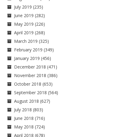
July 2019
(235)
June 2019
(282)
May 2019
(226)
April 2019
(268)
March 2019
(325)
February 2019
(349)
January 2019
(456)
December 2018
(471)
November 2018
(386)
October 2018
(653)
September 2018
(564)
August 2018
(627)
July 2018
(803)
June 2018
(716)
May 2018
(724)
April 2018
(678)