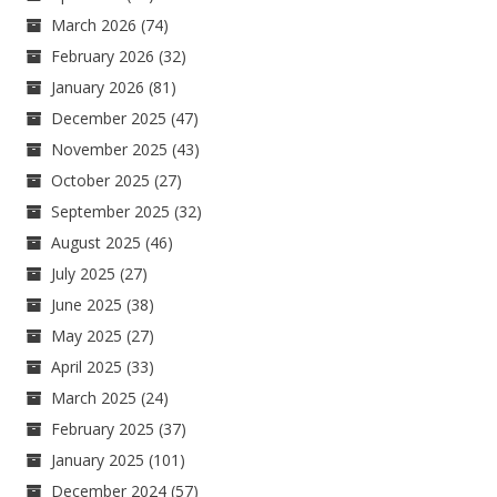
March 2026
(74)
February 2026
(32)
January 2026
(81)
December 2025
(47)
November 2025
(43)
October 2025
(27)
September 2025
(32)
August 2025
(46)
July 2025
(27)
June 2025
(38)
May 2025
(27)
April 2025
(33)
March 2025
(24)
February 2025
(37)
January 2025
(101)
December 2024
(57)