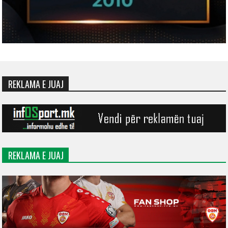
REKLAMA E JUAJ
REKLAMA E JUAJ