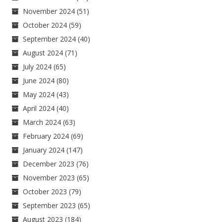
November 2024
(51)
October 2024
(59)
September 2024
(40)
August 2024
(71)
July 2024
(65)
June 2024
(80)
May 2024
(43)
April 2024
(40)
March 2024
(63)
February 2024
(69)
January 2024
(147)
December 2023
(76)
November 2023
(65)
October 2023
(79)
September 2023
(65)
August 2023
(184)