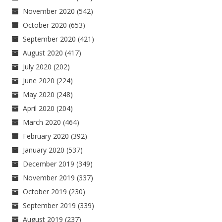
November 2020
(542)
October 2020
(653)
September 2020
(421)
August 2020
(417)
July 2020
(202)
June 2020
(224)
May 2020
(248)
April 2020
(204)
March 2020
(464)
February 2020
(392)
January 2020
(537)
December 2019
(349)
November 2019
(337)
October 2019
(230)
September 2019
(339)
August 2019
(237)