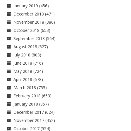
January 2019
(456)
December 2018
(471)
November 2018
(386)
October 2018
(653)
September 2018
(564)
August 2018
(627)
July 2018
(803)
June 2018
(716)
May 2018
(724)
April 2018
(678)
March 2018
(755)
February 2018
(653)
January 2018
(857)
December 2017
(624)
November 2017
(452)
October 2017
(554)