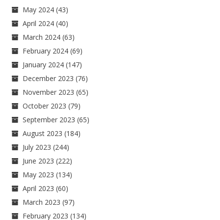
May 2024
(43)
April 2024
(40)
March 2024
(63)
February 2024
(69)
January 2024
(147)
December 2023
(76)
November 2023
(65)
October 2023
(79)
September 2023
(65)
August 2023
(184)
July 2023
(244)
June 2023
(222)
May 2023
(134)
April 2023
(60)
March 2023
(97)
February 2023
(134)