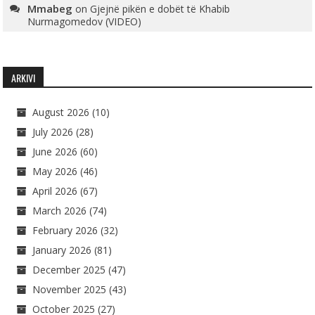
Mmabeg
on
Gjejnë pikën e dobët të Khabib
Nurmagomedov (VIDEO)
ARKIVI
August 2026
(10)
July 2026
(28)
June 2026
(60)
May 2026
(46)
April 2026
(67)
March 2026
(74)
February 2026
(32)
January 2026
(81)
December 2025
(47)
November 2025
(43)
October 2025
(27)