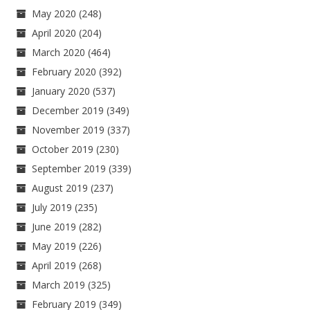
May 2020
(248)
April 2020
(204)
March 2020
(464)
February 2020
(392)
January 2020
(537)
December 2019
(349)
November 2019
(337)
October 2019
(230)
September 2019
(339)
August 2019
(237)
July 2019
(235)
June 2019
(282)
May 2019
(226)
April 2019
(268)
March 2019
(325)
February 2019
(349)