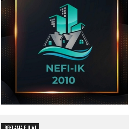
REKLAMA E JUAJ