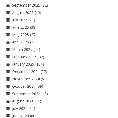
September 2025
(32)
August 2025
(46)
July 2025
(27)
June 2025
(38)
May 2025
(27)
April 2025
(33)
March 2025
(24)
February 2025
(37)
January 2025
(101)
December 2024
(57)
November 2024
(51)
October 2024
(59)
September 2024
(40)
August 2024
(71)
July 2024
(65)
June 2024
(80)