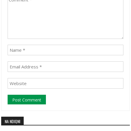
NA NDIQNI