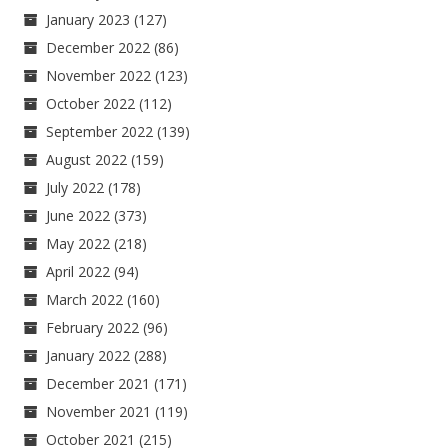
January 2023
(127)
December 2022
(86)
November 2022
(123)
October 2022
(112)
September 2022
(139)
August 2022
(159)
July 2022
(178)
June 2022
(373)
May 2022
(218)
April 2022
(94)
March 2022
(160)
February 2022
(96)
January 2022
(288)
December 2021
(171)
November 2021
(119)
October 2021
(215)