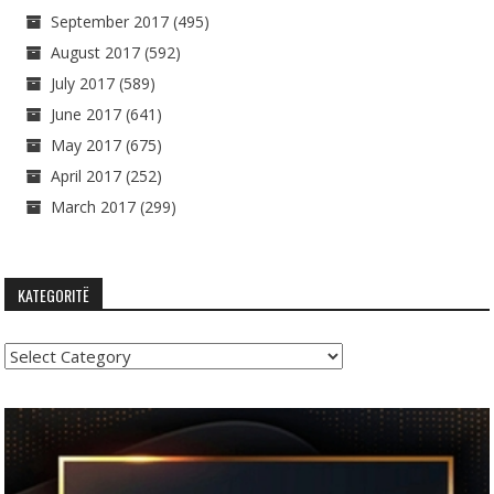
September 2017
(495)
August 2017
(592)
July 2017
(589)
June 2017
(641)
May 2017
(675)
April 2017
(252)
March 2017
(299)
KATEGORITË
Kategoritë