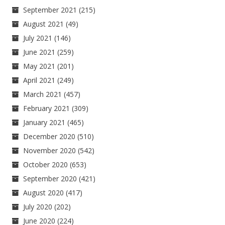
September 2021
(215)
August 2021
(49)
July 2021
(146)
June 2021
(259)
May 2021
(201)
April 2021
(249)
March 2021
(457)
February 2021
(309)
January 2021
(465)
December 2020
(510)
November 2020
(542)
October 2020
(653)
September 2020
(421)
August 2020
(417)
July 2020
(202)
June 2020
(224)