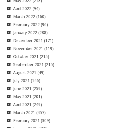
May 2022
(218)
April 2022
(94)
March 2022
(160)
February 2022
(96)
January 2022
(288)
December 2021
(171)
November 2021
(119)
October 2021
(215)
September 2021
(215)
August 2021
(49)
July 2021
(146)
June 2021
(259)
May 2021
(201)
April 2021
(249)
March 2021
(457)
February 2021
(309)