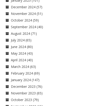
January 2025
(101)
December 2024
(57)
November 2024
(51)
October 2024
(59)
September 2024
(40)
August 2024
(71)
July 2024
(65)
June 2024
(80)
May 2024
(43)
April 2024
(40)
March 2024
(63)
February 2024
(69)
January 2024
(147)
December 2023
(76)
November 2023
(65)
October 2023
(79)