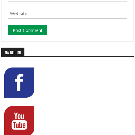
NA NDIQNI