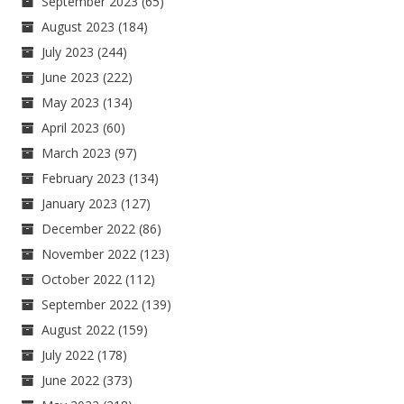
September 2023
(65)
August 2023
(184)
July 2023
(244)
June 2023
(222)
May 2023
(134)
April 2023
(60)
March 2023
(97)
February 2023
(134)
January 2023
(127)
December 2022
(86)
November 2022
(123)
October 2022
(112)
September 2022
(139)
August 2022
(159)
July 2022
(178)
June 2022
(373)