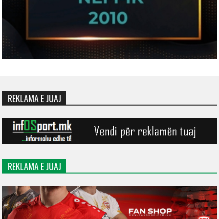
REKLAMA E JUAJ
REKLAMA E JUAJ