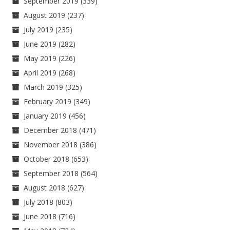
September 2019
(339)
August 2019
(237)
July 2019
(235)
June 2019
(282)
May 2019
(226)
April 2019
(268)
March 2019
(325)
February 2019
(349)
January 2019
(456)
December 2018
(471)
November 2018
(386)
October 2018
(653)
September 2018
(564)
August 2018
(627)
July 2018
(803)
June 2018
(716)