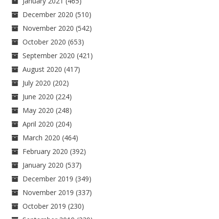
January 2021
(465)
December 2020
(510)
November 2020
(542)
October 2020
(653)
September 2020
(421)
August 2020
(417)
July 2020
(202)
June 2020
(224)
May 2020
(248)
April 2020
(204)
March 2020
(464)
February 2020
(392)
January 2020
(537)
December 2019
(349)
November 2019
(337)
October 2019
(230)