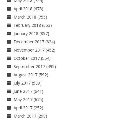
May 2018
(724)
April 2018
(678)
March 2018
(755)
February 2018
(653)
January 2018
(857)
December 2017
(624)
November 2017
(452)
October 2017
(554)
September 2017
(495)
August 2017
(592)
July 2017
(589)
June 2017
(641)
May 2017
(675)
April 2017
(252)
March 2017
(299)