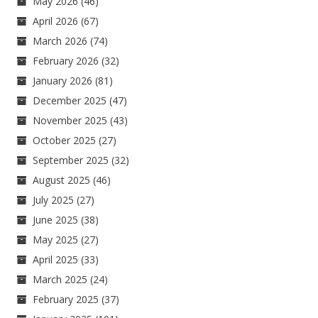
May 2026
(46)
April 2026
(67)
March 2026
(74)
February 2026
(32)
January 2026
(81)
December 2025
(47)
November 2025
(43)
October 2025
(27)
September 2025
(32)
August 2025
(46)
July 2025
(27)
June 2025
(38)
May 2025
(27)
April 2025
(33)
March 2025
(24)
February 2025
(37)