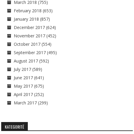
March 2018
(755)
February 2018
(653)
January 2018
(857)
December 2017
(624)
November 2017
(452)
October 2017
(554)
September 2017
(495)
August 2017
(592)
July 2017
(589)
June 2017
(641)
May 2017
(675)
April 2017
(252)
March 2017
(299)
KATEGORITË