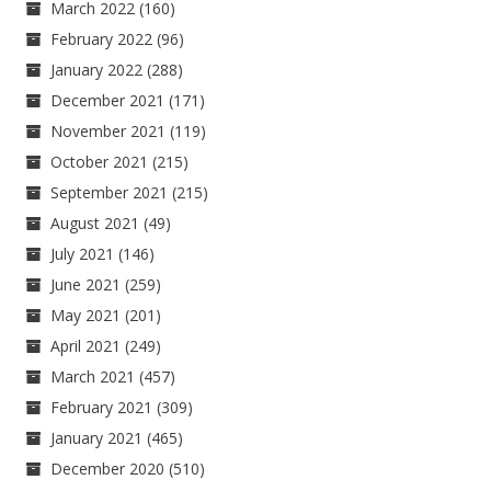
March 2022
(160)
February 2022
(96)
January 2022
(288)
December 2021
(171)
November 2021
(119)
October 2021
(215)
September 2021
(215)
August 2021
(49)
July 2021
(146)
June 2021
(259)
May 2021
(201)
April 2021
(249)
March 2021
(457)
February 2021
(309)
January 2021
(465)
December 2020
(510)