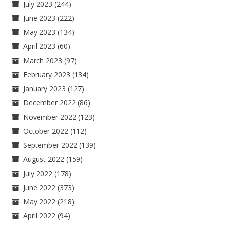
July 2023
(244)
June 2023
(222)
May 2023
(134)
April 2023
(60)
March 2023
(97)
February 2023
(134)
January 2023
(127)
December 2022
(86)
November 2022
(123)
October 2022
(112)
September 2022
(139)
August 2022
(159)
July 2022
(178)
June 2022
(373)
May 2022
(218)
April 2022
(94)