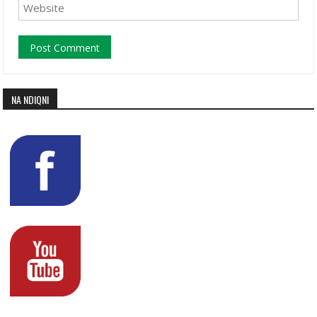
NA NDIQNI