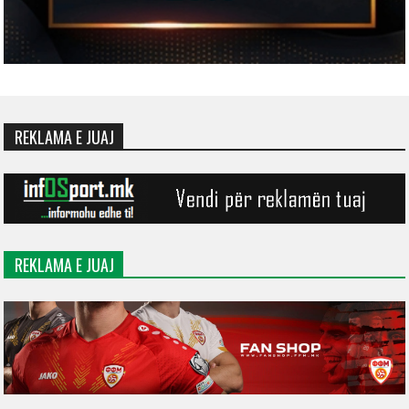
REKLAMA E JUAJ
REKLAMA E JUAJ