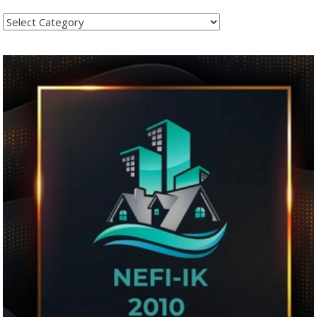
Kategoritë