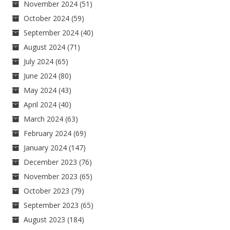
November 2024
(51)
October 2024
(59)
September 2024
(40)
August 2024
(71)
July 2024
(65)
June 2024
(80)
May 2024
(43)
April 2024
(40)
March 2024
(63)
February 2024
(69)
January 2024
(147)
December 2023
(76)
November 2023
(65)
October 2023
(79)
September 2023
(65)
August 2023
(184)