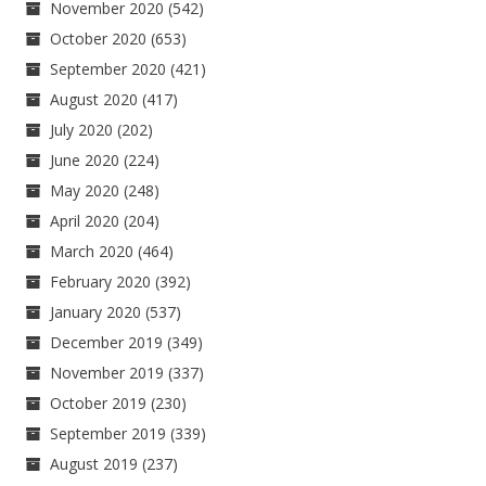
November 2020
(542)
October 2020
(653)
September 2020
(421)
August 2020
(417)
July 2020
(202)
June 2020
(224)
May 2020
(248)
April 2020
(204)
March 2020
(464)
February 2020
(392)
January 2020
(537)
December 2019
(349)
November 2019
(337)
October 2019
(230)
September 2019
(339)
August 2019
(237)