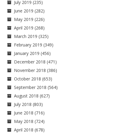
July 2019
(235)
June 2019
(282)
May 2019
(226)
April 2019
(268)
March 2019
(325)
February 2019
(349)
January 2019
(456)
December 2018
(471)
November 2018
(386)
October 2018
(653)
September 2018
(564)
August 2018
(627)
July 2018
(803)
June 2018
(716)
May 2018
(724)
April 2018
(678)