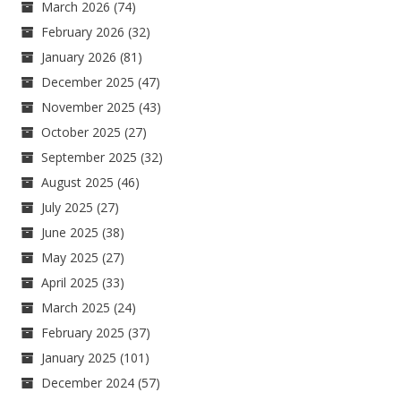
March 2026
(74)
February 2026
(32)
January 2026
(81)
December 2025
(47)
November 2025
(43)
October 2025
(27)
September 2025
(32)
August 2025
(46)
July 2025
(27)
June 2025
(38)
May 2025
(27)
April 2025
(33)
March 2025
(24)
February 2025
(37)
January 2025
(101)
December 2024
(57)