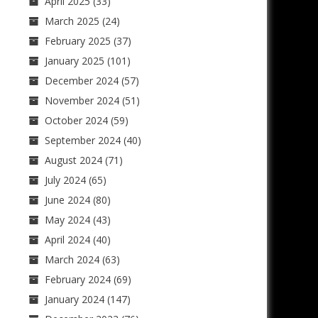
April 2025
(33)
March 2025
(24)
February 2025
(37)
January 2025
(101)
December 2024
(57)
November 2024
(51)
October 2024
(59)
September 2024
(40)
August 2024
(71)
July 2024
(65)
June 2024
(80)
May 2024
(43)
April 2024
(40)
March 2024
(63)
February 2024
(69)
January 2024
(147)