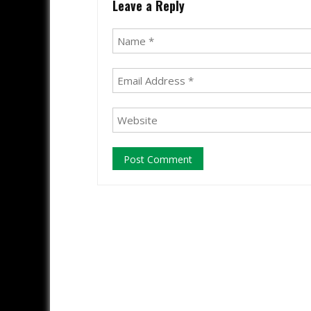
Leave a Reply