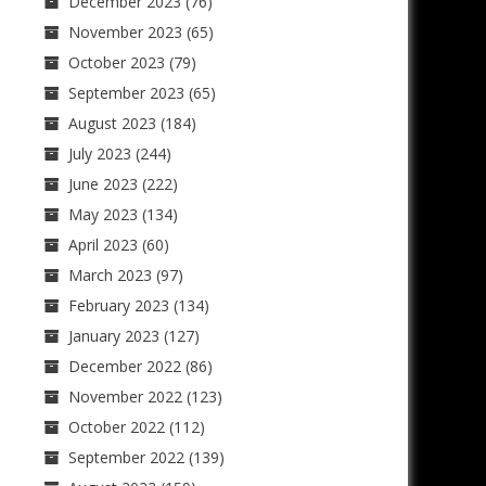
December 2023
(76)
November 2023
(65)
October 2023
(79)
September 2023
(65)
August 2023
(184)
July 2023
(244)
June 2023
(222)
May 2023
(134)
April 2023
(60)
March 2023
(97)
February 2023
(134)
January 2023
(127)
December 2022
(86)
November 2022
(123)
October 2022
(112)
September 2022
(139)