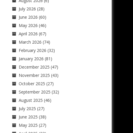
August 2026
(6)
July 2026
(28)
June 2026
(60)
May 2026
(46)
April 2026
(67)
March 2026
(74)
February 2026
(32)
January 2026
(81)
December 2025
(47)
November 2025
(43)
October 2025
(27)
September 2025
(32)
August 2025
(46)
July 2025
(27)
June 2025
(38)
May 2025
(27)