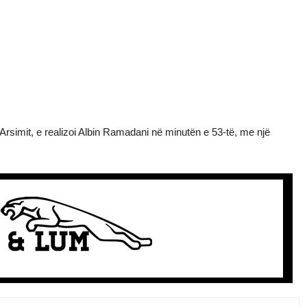
Arsimit, e realizoi Albin Ramadani në minutën e 53-të, me një