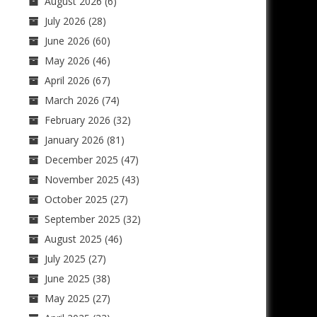
August 2026
(6)
July 2026
(28)
June 2026
(60)
May 2026
(46)
April 2026
(67)
March 2026
(74)
February 2026
(32)
January 2026
(81)
December 2025
(47)
November 2025
(43)
October 2025
(27)
September 2025
(32)
August 2025
(46)
July 2025
(27)
June 2025
(38)
May 2025
(27)