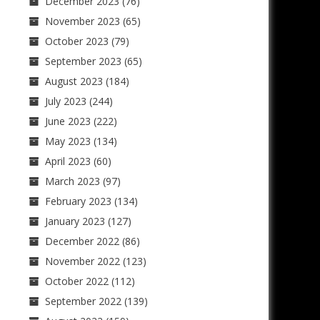
December 2023
(76)
November 2023
(65)
October 2023
(79)
September 2023
(65)
August 2023
(184)
July 2023
(244)
June 2023
(222)
May 2023
(134)
April 2023
(60)
March 2023
(97)
February 2023
(134)
January 2023
(127)
December 2022
(86)
November 2022
(123)
October 2022
(112)
September 2022
(139)