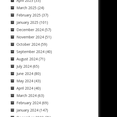
April 2025
(33)
March 2025
(24)
February 2025
(37)
January 2025
(101)
December 2024
(57)
November 2024
(51)
October 2024
(59)
September 2024
(40)
August 2024
(71)
July 2024
(65)
June 2024
(80)
May 2024
(43)
April 2024
(40)
March 2024
(63)
February 2024
(69)
January 2024
(147)