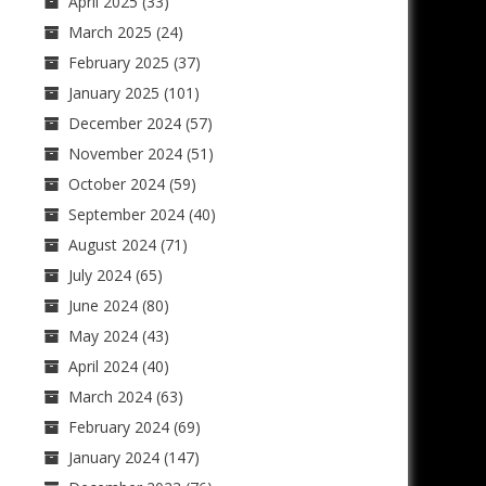
April 2025
(33)
March 2025
(24)
February 2025
(37)
January 2025
(101)
December 2024
(57)
November 2024
(51)
October 2024
(59)
September 2024
(40)
August 2024
(71)
July 2024
(65)
June 2024
(80)
May 2024
(43)
April 2024
(40)
March 2024
(63)
February 2024
(69)
January 2024
(147)