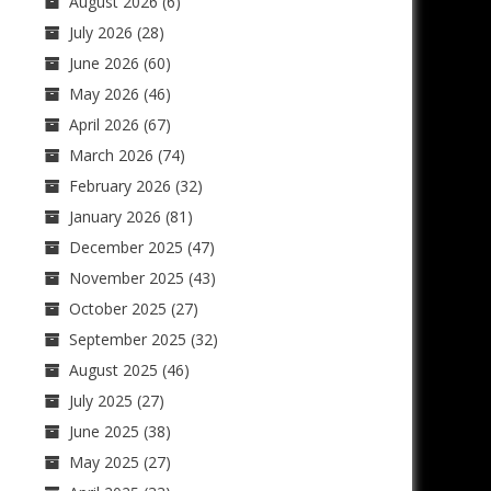
August 2026
(6)
July 2026
(28)
June 2026
(60)
May 2026
(46)
April 2026
(67)
March 2026
(74)
February 2026
(32)
January 2026
(81)
December 2025
(47)
November 2025
(43)
October 2025
(27)
September 2025
(32)
August 2025
(46)
July 2025
(27)
June 2025
(38)
May 2025
(27)