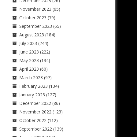
December 2023
(76)
November 2023
(65)
October 2023
(79)
September 2023
(65)
August 2023
(184)
July 2023
(244)
June 2023
(222)
May 2023
(134)
April 2023
(60)
March 2023
(97)
February 2023
(134)
January 2023
(127)
December 2022
(86)
November 2022
(123)
October 2022
(112)
September 2022
(139)