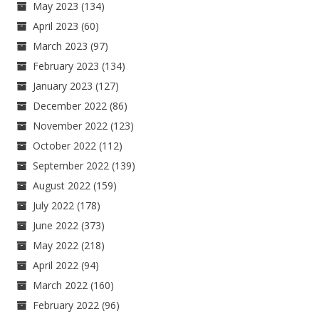
May 2023
(134)
April 2023
(60)
March 2023
(97)
February 2023
(134)
January 2023
(127)
December 2022
(86)
November 2022
(123)
October 2022
(112)
September 2022
(139)
August 2022
(159)
July 2022
(178)
June 2022
(373)
May 2022
(218)
April 2022
(94)
March 2022
(160)
February 2022
(96)