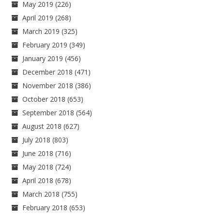
May 2019
(226)
April 2019
(268)
March 2019
(325)
February 2019
(349)
January 2019
(456)
December 2018
(471)
November 2018
(386)
October 2018
(653)
September 2018
(564)
August 2018
(627)
July 2018
(803)
June 2018
(716)
May 2018
(724)
April 2018
(678)
March 2018
(755)
February 2018
(653)