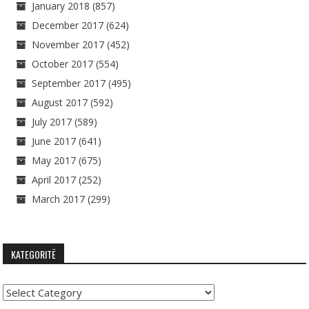
January 2018
(857)
December 2017
(624)
November 2017
(452)
October 2017
(554)
September 2017
(495)
August 2017
(592)
July 2017
(589)
June 2017
(641)
May 2017
(675)
April 2017
(252)
March 2017
(299)
KATEGORITË
Kategoritë