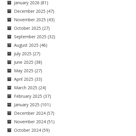
January 2026
(81)
December 2025
(47)
November 2025
(43)
October 2025
(27)
September 2025
(32)
August 2025
(46)
July 2025
(27)
June 2025
(38)
May 2025
(27)
April 2025
(33)
March 2025
(24)
February 2025
(37)
January 2025
(101)
December 2024
(57)
November 2024
(51)
October 2024
(59)