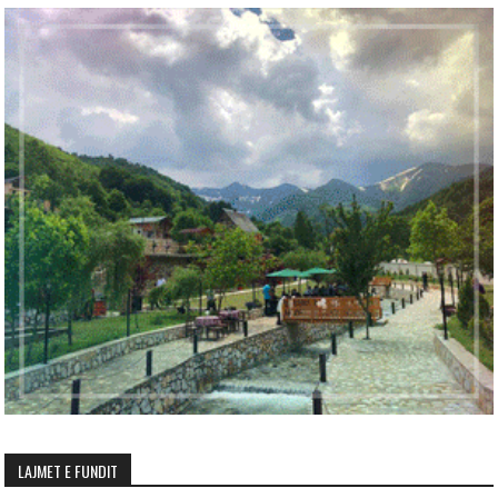
LAJMET E FUNDIT