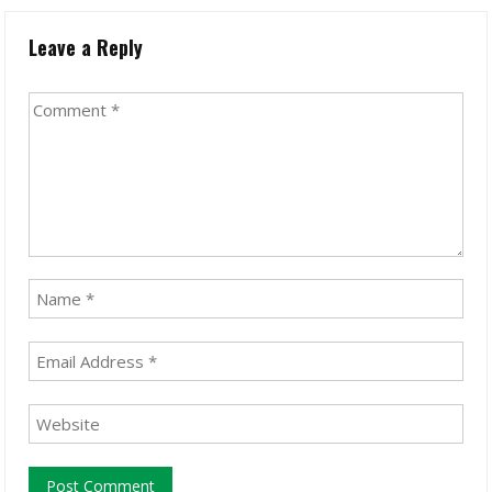
Leave a Reply