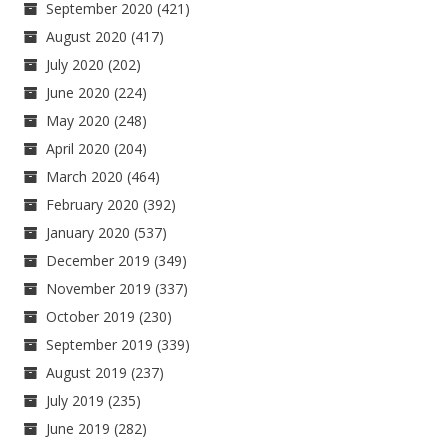
September 2020
(421)
August 2020
(417)
July 2020
(202)
June 2020
(224)
May 2020
(248)
April 2020
(204)
March 2020
(464)
February 2020
(392)
January 2020
(537)
December 2019
(349)
November 2019
(337)
October 2019
(230)
September 2019
(339)
August 2019
(237)
July 2019
(235)
June 2019
(282)