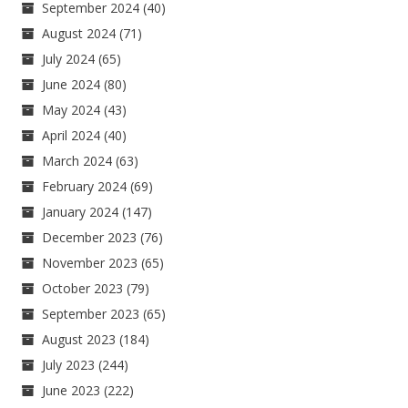
September 2024
(40)
August 2024
(71)
July 2024
(65)
June 2024
(80)
May 2024
(43)
April 2024
(40)
March 2024
(63)
February 2024
(69)
January 2024
(147)
December 2023
(76)
November 2023
(65)
October 2023
(79)
September 2023
(65)
August 2023
(184)
July 2023
(244)
June 2023
(222)