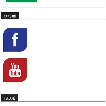
NA NDIQNI
REKLAMË