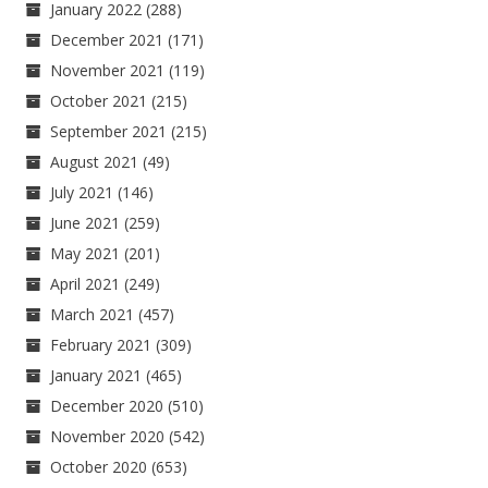
January 2022
(288)
December 2021
(171)
November 2021
(119)
October 2021
(215)
September 2021
(215)
August 2021
(49)
July 2021
(146)
June 2021
(259)
May 2021
(201)
April 2021
(249)
March 2021
(457)
February 2021
(309)
January 2021
(465)
December 2020
(510)
November 2020
(542)
October 2020
(653)