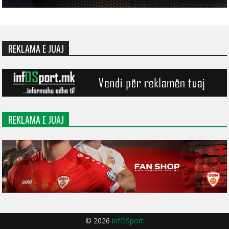
REKLAMA E JUAJ
REKLAMA E JUAJ
© 2026
infOSport