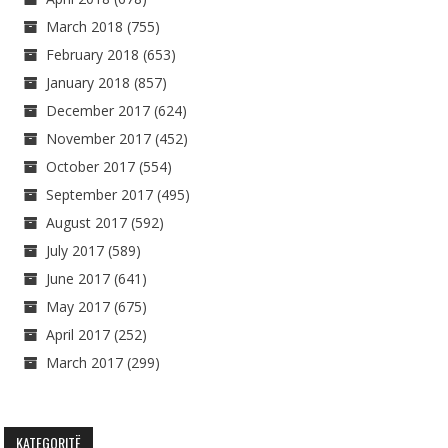
March 2018
(755)
February 2018
(653)
January 2018
(857)
December 2017
(624)
November 2017
(452)
October 2017
(554)
September 2017
(495)
August 2017
(592)
July 2017
(589)
June 2017
(641)
May 2017
(675)
April 2017
(252)
March 2017
(299)
KATEGORITË