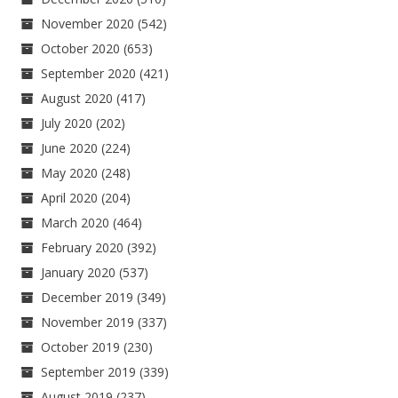
November 2020
(542)
October 2020
(653)
September 2020
(421)
August 2020
(417)
July 2020
(202)
June 2020
(224)
May 2020
(248)
April 2020
(204)
March 2020
(464)
February 2020
(392)
January 2020
(537)
December 2019
(349)
November 2019
(337)
October 2019
(230)
September 2019
(339)
August 2019
(237)