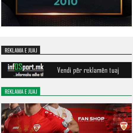
REKLAMA E JUAJ
REKLAMA E JUAJ