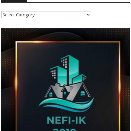
Kategoritë