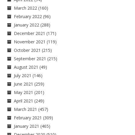
March 2022
(160)
February 2022
(96)
January 2022
(288)
December 2021
(171)
November 2021
(119)
October 2021
(215)
September 2021
(215)
August 2021
(49)
July 2021
(146)
June 2021
(259)
May 2021
(201)
April 2021
(249)
March 2021
(457)
February 2021
(309)
January 2021
(465)
December 2020
(510)