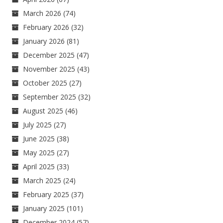
March 2026
(74)
February 2026
(32)
January 2026
(81)
December 2025
(47)
November 2025
(43)
October 2025
(27)
September 2025
(32)
August 2025
(46)
July 2025
(27)
June 2025
(38)
May 2025
(27)
April 2025
(33)
March 2025
(24)
February 2025
(37)
January 2025
(101)
December 2024
(57)