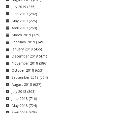
July 2019
(235)
June 2019
(282)
May 2019
(226)
April 2019
(268)
March 2019
(325)
February 2019
(349)
January 2019
(456)
December 2018
(471)
November 2018
(386)
October 2018
(653)
September 2018
(564)
August 2018
(627)
July 2018
(803)
June 2018
(716)
May 2018
(724)
April 2018
(678)