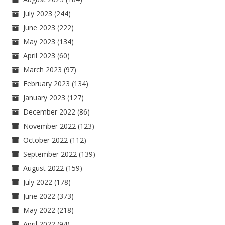
July 2023
(244)
June 2023
(222)
May 2023
(134)
April 2023
(60)
March 2023
(97)
February 2023
(134)
January 2023
(127)
December 2022
(86)
November 2022
(123)
October 2022
(112)
September 2022
(139)
August 2022
(159)
July 2022
(178)
June 2022
(373)
May 2022
(218)
April 2022
(94)