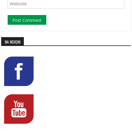
NA NDIQNI