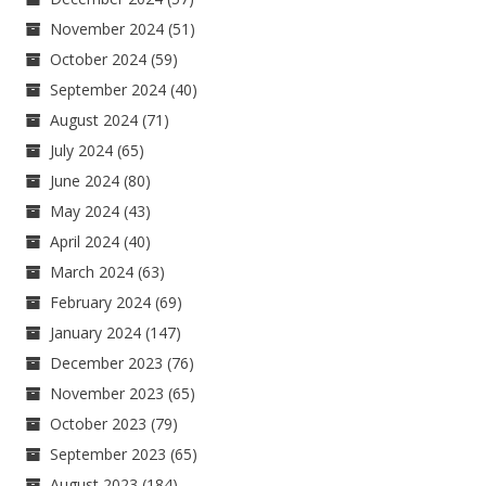
November 2024
(51)
October 2024
(59)
September 2024
(40)
August 2024
(71)
July 2024
(65)
June 2024
(80)
May 2024
(43)
April 2024
(40)
March 2024
(63)
February 2024
(69)
January 2024
(147)
December 2023
(76)
November 2023
(65)
October 2023
(79)
September 2023
(65)
August 2023
(184)