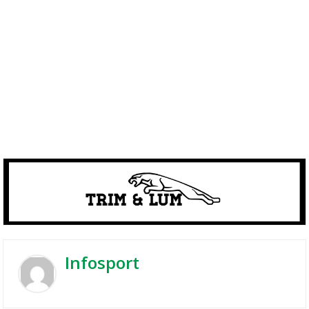
Infosport