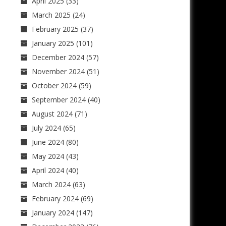
April 2025
(33)
March 2025
(24)
February 2025
(37)
January 2025
(101)
December 2024
(57)
November 2024
(51)
October 2024
(59)
September 2024
(40)
August 2024
(71)
July 2024
(65)
June 2024
(80)
May 2024
(43)
April 2024
(40)
March 2024
(63)
February 2024
(69)
January 2024
(147)