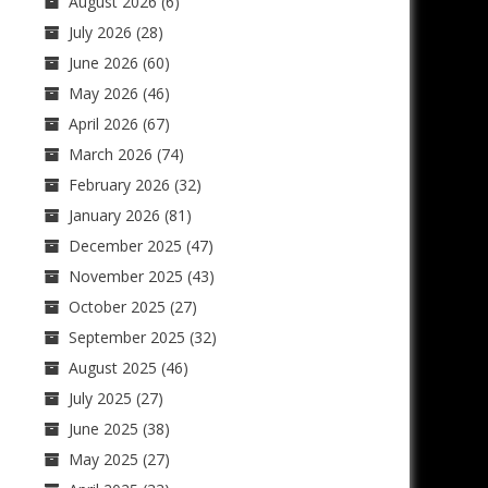
August 2026
(6)
July 2026
(28)
June 2026
(60)
May 2026
(46)
April 2026
(67)
March 2026
(74)
February 2026
(32)
January 2026
(81)
December 2025
(47)
November 2025
(43)
October 2025
(27)
September 2025
(32)
August 2025
(46)
July 2025
(27)
June 2025
(38)
May 2025
(27)