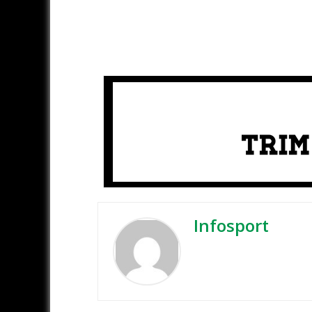
Infosport