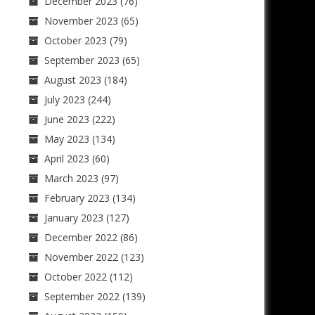
December 2023
(76)
November 2023
(65)
October 2023
(79)
September 2023
(65)
August 2023
(184)
July 2023
(244)
June 2023
(222)
May 2023
(134)
April 2023
(60)
March 2023
(97)
February 2023
(134)
January 2023
(127)
December 2022
(86)
November 2022
(123)
October 2022
(112)
September 2022
(139)