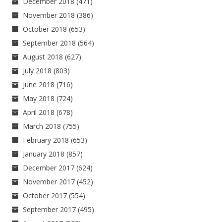
December 2018
(471)
November 2018
(386)
October 2018
(653)
September 2018
(564)
August 2018
(627)
July 2018
(803)
June 2018
(716)
May 2018
(724)
April 2018
(678)
March 2018
(755)
February 2018
(653)
January 2018
(857)
December 2017
(624)
November 2017
(452)
October 2017
(554)
September 2017
(495)