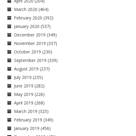
April 2020
(204)
March 2020
(464)
February 2020
(392)
January 2020
(537)
December 2019
(349)
November 2019
(337)
October 2019
(230)
September 2019
(339)
August 2019
(237)
July 2019
(235)
June 2019
(282)
May 2019
(226)
April 2019
(268)
March 2019
(325)
February 2019
(349)
January 2019
(456)