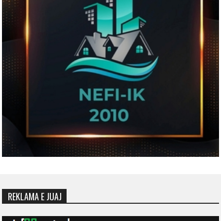
REKLAMA E JUAJ