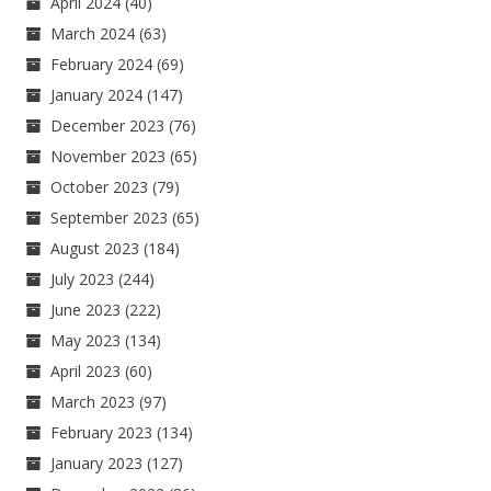
April 2024
(40)
March 2024
(63)
February 2024
(69)
January 2024
(147)
December 2023
(76)
November 2023
(65)
October 2023
(79)
September 2023
(65)
August 2023
(184)
July 2023
(244)
June 2023
(222)
May 2023
(134)
April 2023
(60)
March 2023
(97)
February 2023
(134)
January 2023
(127)