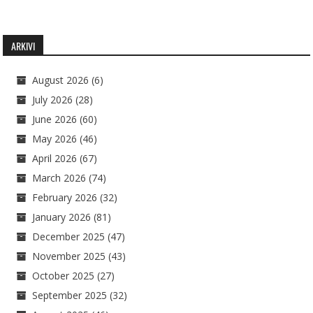
ARKIVI
August 2026
(6)
July 2026
(28)
June 2026
(60)
May 2026
(46)
April 2026
(67)
March 2026
(74)
February 2026
(32)
January 2026
(81)
December 2025
(47)
November 2025
(43)
October 2025
(27)
September 2025
(32)