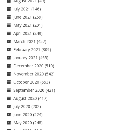
August 2021
(49)
July 2021
(146)
June 2021
(259)
May 2021
(201)
April 2021
(249)
March 2021
(457)
February 2021
(309)
January 2021
(465)
December 2020
(510)
November 2020
(542)
October 2020
(653)
September 2020
(421)
August 2020
(417)
July 2020
(202)
June 2020
(224)
May 2020
(248)