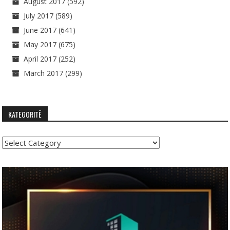
August 2017
(592)
July 2017
(589)
June 2017
(641)
May 2017
(675)
April 2017
(252)
March 2017
(299)
KATEGORITË
Kategoritë