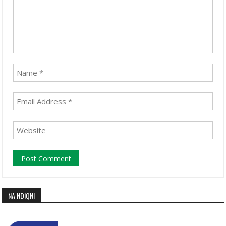
NA NDIQNI