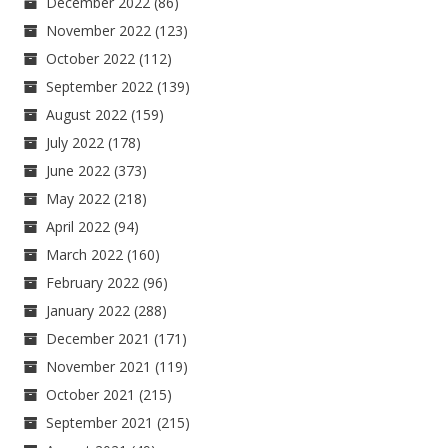
December 2022
(86)
November 2022
(123)
October 2022
(112)
September 2022
(139)
August 2022
(159)
July 2022
(178)
June 2022
(373)
May 2022
(218)
April 2022
(94)
March 2022
(160)
February 2022
(96)
January 2022
(288)
December 2021
(171)
November 2021
(119)
October 2021
(215)
September 2021
(215)