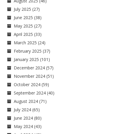
August 2025
(46)
July 2025
(27)
June 2025
(38)
May 2025
(27)
April 2025
(33)
March 2025
(24)
February 2025
(37)
January 2025
(101)
December 2024
(57)
November 2024
(51)
October 2024
(59)
September 2024
(40)
August 2024
(71)
July 2024
(65)
June 2024
(80)
May 2024
(43)