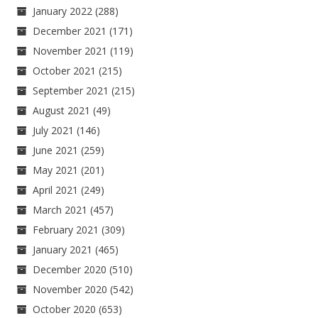
January 2022
(288)
December 2021
(171)
November 2021
(119)
October 2021
(215)
September 2021
(215)
August 2021
(49)
July 2021
(146)
June 2021
(259)
May 2021
(201)
April 2021
(249)
March 2021
(457)
February 2021
(309)
January 2021
(465)
December 2020
(510)
November 2020
(542)
October 2020
(653)