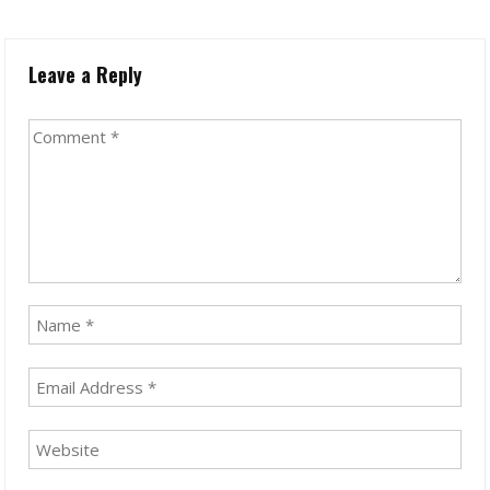
Leave a Reply