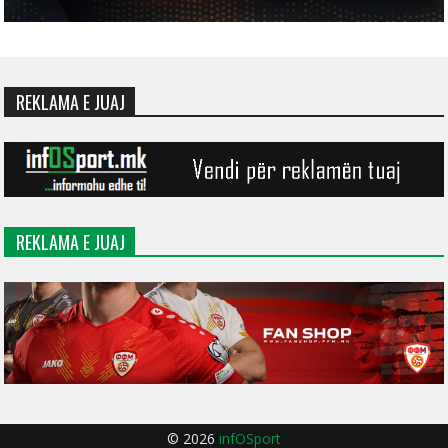
REKLAMA E JUAJ
REKLAMA E JUAJ
© 2026
infOSport