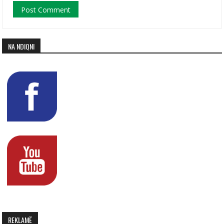
NA NDIQNI
REKLAMË