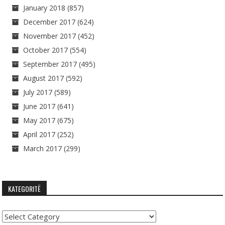
January 2018
(857)
December 2017
(624)
November 2017
(452)
October 2017
(554)
September 2017
(495)
August 2017
(592)
July 2017
(589)
June 2017
(641)
May 2017
(675)
April 2017
(252)
March 2017
(299)
KATEGORITË
Kategoritë