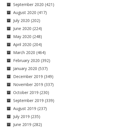
September 2020
(421)
August 2020
(417)
July 2020
(202)
June 2020
(224)
May 2020
(248)
April 2020
(204)
March 2020
(464)
February 2020
(392)
January 2020
(537)
December 2019
(349)
November 2019
(337)
October 2019
(230)
September 2019
(339)
August 2019
(237)
July 2019
(235)
June 2019
(282)