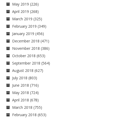
May 2019
(226)
April 2019
(268)
March 2019
(325)
February 2019
(349)
January 2019
(456)
December 2018
(471)
November 2018
(386)
October 2018
(653)
September 2018
(564)
August 2018
(627)
July 2018
(803)
June 2018
(716)
May 2018
(724)
April 2018
(678)
March 2018
(755)
February 2018
(653)