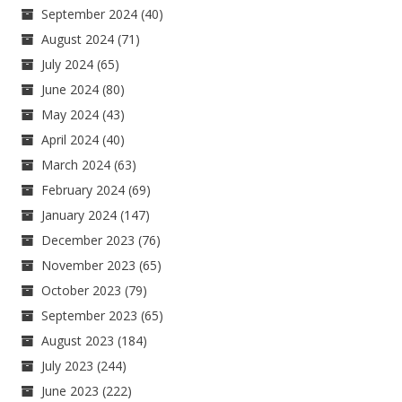
September 2024
(40)
August 2024
(71)
July 2024
(65)
June 2024
(80)
May 2024
(43)
April 2024
(40)
March 2024
(63)
February 2024
(69)
January 2024
(147)
December 2023
(76)
November 2023
(65)
October 2023
(79)
September 2023
(65)
August 2023
(184)
July 2023
(244)
June 2023
(222)