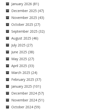
January 2026
(81)
December 2025
(47)
November 2025
(43)
October 2025
(27)
September 2025
(32)
August 2025
(46)
July 2025
(27)
June 2025
(38)
May 2025
(27)
April 2025
(33)
March 2025
(24)
February 2025
(37)
January 2025
(101)
December 2024
(57)
November 2024
(51)
October 2024
(59)