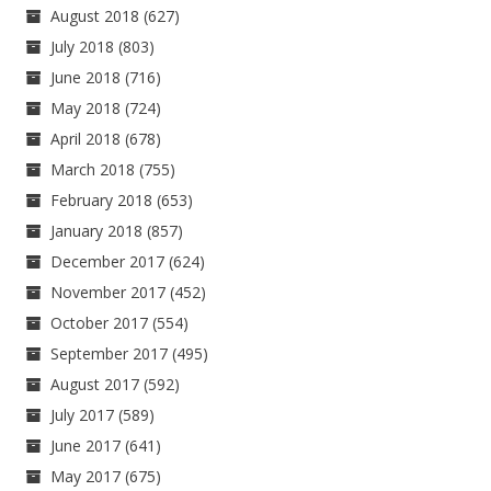
August 2018
(627)
July 2018
(803)
June 2018
(716)
May 2018
(724)
April 2018
(678)
March 2018
(755)
February 2018
(653)
January 2018
(857)
December 2017
(624)
November 2017
(452)
October 2017
(554)
September 2017
(495)
August 2017
(592)
July 2017
(589)
June 2017
(641)
May 2017
(675)