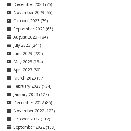
December 2023
(76)
November 2023
(65)
October 2023
(79)
September 2023
(65)
August 2023
(184)
July 2023
(244)
June 2023
(222)
May 2023
(134)
April 2023
(60)
March 2023
(97)
February 2023
(134)
January 2023
(127)
December 2022
(86)
November 2022
(123)
October 2022
(112)
September 2022
(139)