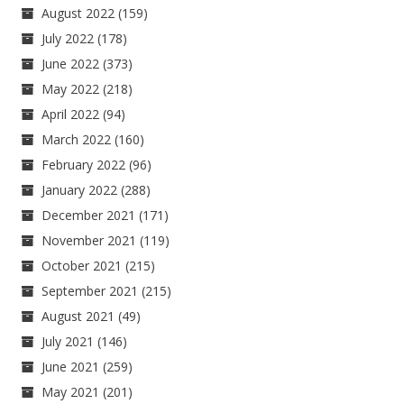
August 2022
(159)
July 2022
(178)
June 2022
(373)
May 2022
(218)
April 2022
(94)
March 2022
(160)
February 2022
(96)
January 2022
(288)
December 2021
(171)
November 2021
(119)
October 2021
(215)
September 2021
(215)
August 2021
(49)
July 2021
(146)
June 2021
(259)
May 2021
(201)