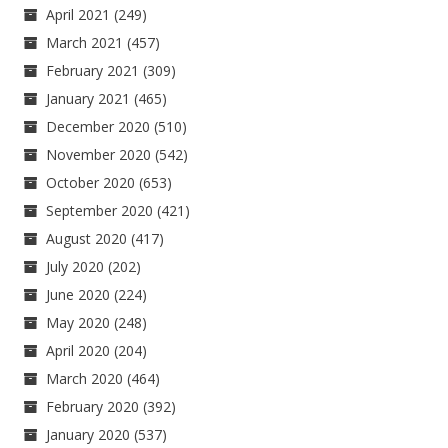
April 2021
(249)
March 2021
(457)
February 2021
(309)
January 2021
(465)
December 2020
(510)
November 2020
(542)
October 2020
(653)
September 2020
(421)
August 2020
(417)
July 2020
(202)
June 2020
(224)
May 2020
(248)
April 2020
(204)
March 2020
(464)
February 2020
(392)
January 2020
(537)