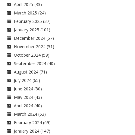
April 2025
(33)
March 2025
(24)
February 2025
(37)
January 2025
(101)
December 2024
(57)
November 2024
(51)
October 2024
(59)
September 2024
(40)
August 2024
(71)
July 2024
(65)
June 2024
(80)
May 2024
(43)
April 2024
(40)
March 2024
(63)
February 2024
(69)
January 2024
(147)