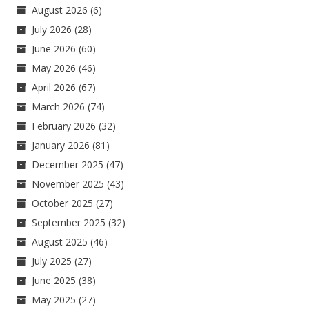
August 2026
(6)
July 2026
(28)
June 2026
(60)
May 2026
(46)
April 2026
(67)
March 2026
(74)
February 2026
(32)
January 2026
(81)
December 2025
(47)
November 2025
(43)
October 2025
(27)
September 2025
(32)
August 2025
(46)
July 2025
(27)
June 2025
(38)
May 2025
(27)