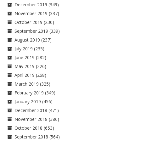
December 2019
(349)
November 2019
(337)
October 2019
(230)
September 2019
(339)
August 2019
(237)
July 2019
(235)
June 2019
(282)
May 2019
(226)
April 2019
(268)
March 2019
(325)
February 2019
(349)
January 2019
(456)
December 2018
(471)
November 2018
(386)
October 2018
(653)
September 2018
(564)