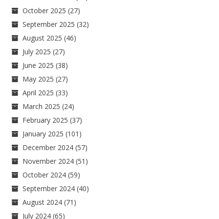
October 2025
(27)
September 2025
(32)
August 2025
(46)
July 2025
(27)
June 2025
(38)
May 2025
(27)
April 2025
(33)
March 2025
(24)
February 2025
(37)
January 2025
(101)
December 2024
(57)
November 2024
(51)
October 2024
(59)
September 2024
(40)
August 2024
(71)
July 2024
(65)