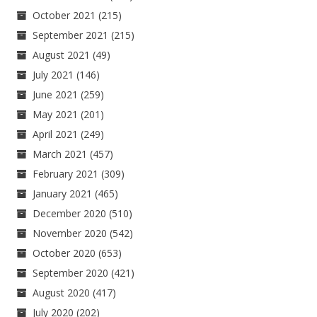
October 2021
(215)
September 2021
(215)
August 2021
(49)
July 2021
(146)
June 2021
(259)
May 2021
(201)
April 2021
(249)
March 2021
(457)
February 2021
(309)
January 2021
(465)
December 2020
(510)
November 2020
(542)
October 2020
(653)
September 2020
(421)
August 2020
(417)
July 2020
(202)