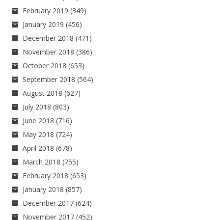
February 2019
(349)
January 2019
(456)
December 2018
(471)
November 2018
(386)
October 2018
(653)
September 2018
(564)
August 2018
(627)
July 2018
(803)
June 2018
(716)
May 2018
(724)
April 2018
(678)
March 2018
(755)
February 2018
(653)
January 2018
(857)
December 2017
(624)
November 2017
(452)