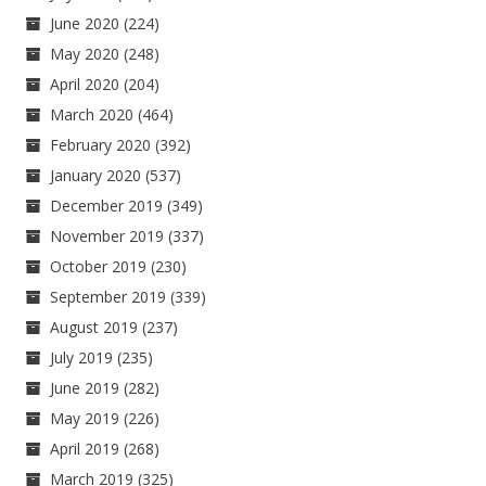
June 2020
(224)
May 2020
(248)
April 2020
(204)
March 2020
(464)
February 2020
(392)
January 2020
(537)
December 2019
(349)
November 2019
(337)
October 2019
(230)
September 2019
(339)
August 2019
(237)
July 2019
(235)
June 2019
(282)
May 2019
(226)
April 2019
(268)
March 2019
(325)