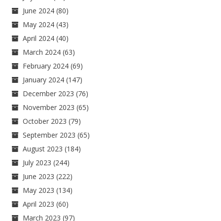
June 2024
(80)
May 2024
(43)
April 2024
(40)
March 2024
(63)
February 2024
(69)
January 2024
(147)
December 2023
(76)
November 2023
(65)
October 2023
(79)
September 2023
(65)
August 2023
(184)
July 2023
(244)
June 2023
(222)
May 2023
(134)
April 2023
(60)
March 2023
(97)