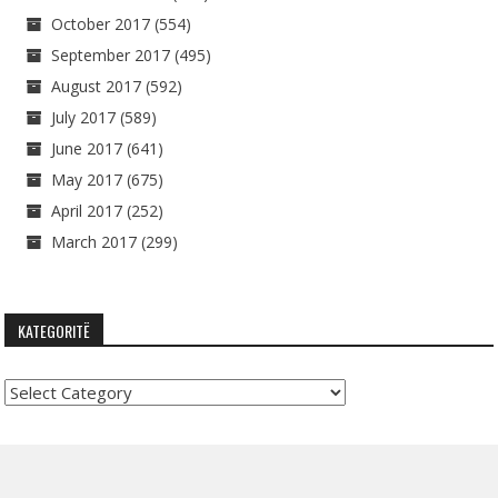
October 2017
(554)
September 2017
(495)
August 2017
(592)
July 2017
(589)
June 2017
(641)
May 2017
(675)
April 2017
(252)
March 2017
(299)
KATEGORITË
Kategoritë