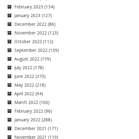
February 2023
(134)
January 2023
(127)
December 2022
(86)
November 2022
(123)
October 2022
(112)
September 2022
(139)
August 2022
(159)
July 2022
(178)
June 2022
(373)
May 2022
(218)
April 2022
(94)
March 2022
(160)
February 2022
(96)
January 2022
(288)
December 2021
(171)
November 2021
(119)