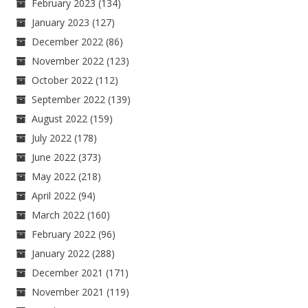
February 2023
(134)
January 2023
(127)
December 2022
(86)
November 2022
(123)
October 2022
(112)
September 2022
(139)
August 2022
(159)
July 2022
(178)
June 2022
(373)
May 2022
(218)
April 2022
(94)
March 2022
(160)
February 2022
(96)
January 2022
(288)
December 2021
(171)
November 2021
(119)