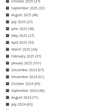
October 2025
(27)
September 2025
(32)
August 2025
(46)
July 2025
(27)
June 2025
(38)
May 2025
(27)
April 2025
(33)
March 2025
(24)
February 2025
(37)
January 2025
(101)
December 2024
(57)
November 2024
(51)
October 2024
(59)
September 2024
(40)
August 2024
(71)
July 2024
(65)