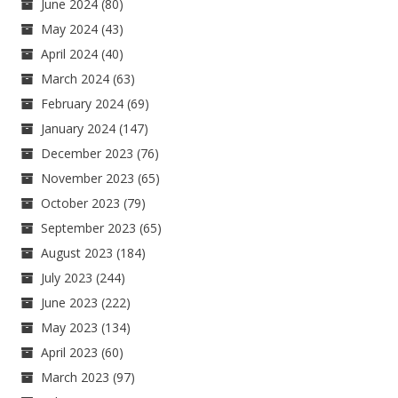
June 2024
(80)
May 2024
(43)
April 2024
(40)
March 2024
(63)
February 2024
(69)
January 2024
(147)
December 2023
(76)
November 2023
(65)
October 2023
(79)
September 2023
(65)
August 2023
(184)
July 2023
(244)
June 2023
(222)
May 2023
(134)
April 2023
(60)
March 2023
(97)