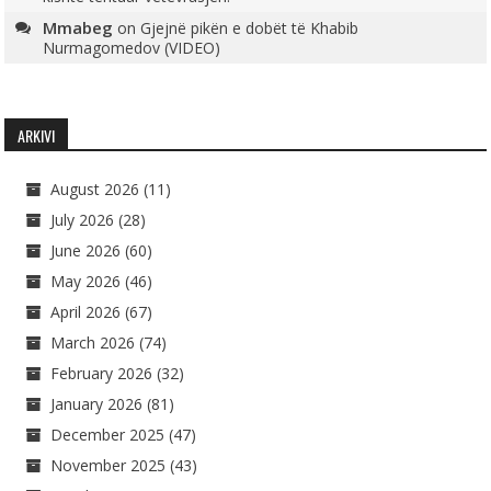
Mmabeg
on
Gjejnë pikën e dobët të Khabib
Nurmagomedov (VIDEO)
ARKIVI
August 2026
(11)
July 2026
(28)
June 2026
(60)
May 2026
(46)
April 2026
(67)
March 2026
(74)
February 2026
(32)
January 2026
(81)
December 2025
(47)
November 2025
(43)