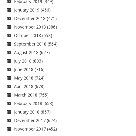
February 2019
(349)
January 2019
(456)
December 2018
(471)
November 2018
(386)
October 2018
(653)
September 2018
(564)
August 2018
(627)
July 2018
(803)
June 2018
(716)
May 2018
(724)
April 2018
(678)
March 2018
(755)
February 2018
(653)
January 2018
(857)
December 2017
(624)
November 2017
(452)