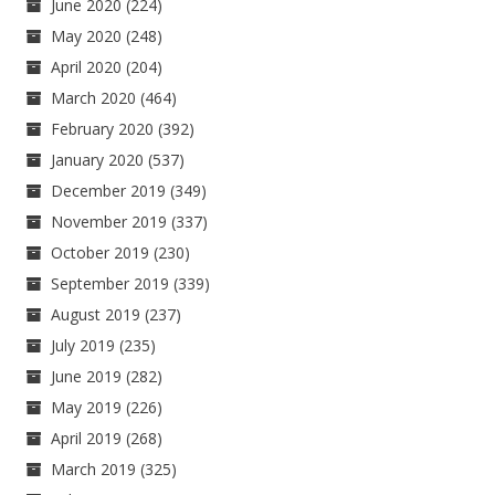
June 2020
(224)
May 2020
(248)
April 2020
(204)
March 2020
(464)
February 2020
(392)
January 2020
(537)
December 2019
(349)
November 2019
(337)
October 2019
(230)
September 2019
(339)
August 2019
(237)
July 2019
(235)
June 2019
(282)
May 2019
(226)
April 2019
(268)
March 2019
(325)