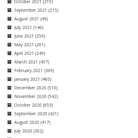
October 2021
(215)
September 2021
(215)
August 2021
(49)
July 2021
(146)
June 2021
(259)
May 2021
(201)
April 2021
(249)
March 2021
(457)
February 2021
(309)
January 2021
(465)
December 2020
(510)
November 2020
(542)
October 2020
(653)
September 2020
(421)
August 2020
(417)
July 2020
(202)