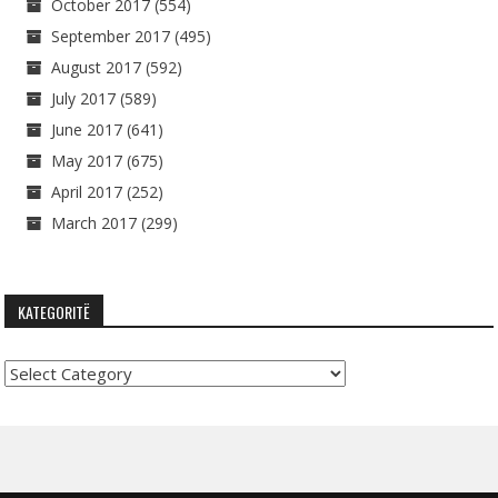
October 2017
(554)
September 2017
(495)
August 2017
(592)
July 2017
(589)
June 2017
(641)
May 2017
(675)
April 2017
(252)
March 2017
(299)
KATEGORITË
Kategoritë