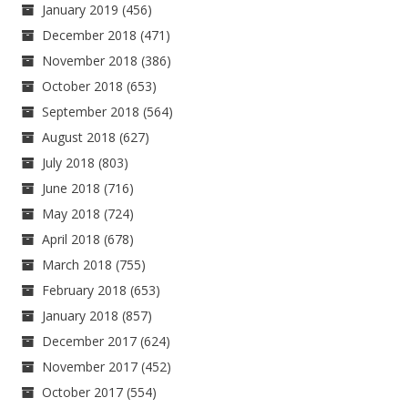
January 2019
(456)
December 2018
(471)
November 2018
(386)
October 2018
(653)
September 2018
(564)
August 2018
(627)
July 2018
(803)
June 2018
(716)
May 2018
(724)
April 2018
(678)
March 2018
(755)
February 2018
(653)
January 2018
(857)
December 2017
(624)
November 2017
(452)
October 2017
(554)