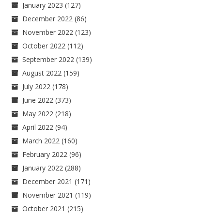
January 2023
(127)
December 2022
(86)
November 2022
(123)
October 2022
(112)
September 2022
(139)
August 2022
(159)
July 2022
(178)
June 2022
(373)
May 2022
(218)
April 2022
(94)
March 2022
(160)
February 2022
(96)
January 2022
(288)
December 2021
(171)
November 2021
(119)
October 2021
(215)