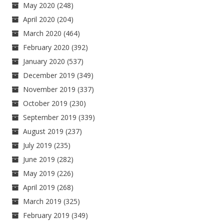
May 2020
(248)
April 2020
(204)
March 2020
(464)
February 2020
(392)
January 2020
(537)
December 2019
(349)
November 2019
(337)
October 2019
(230)
September 2019
(339)
August 2019
(237)
July 2019
(235)
June 2019
(282)
May 2019
(226)
April 2019
(268)
March 2019
(325)
February 2019
(349)