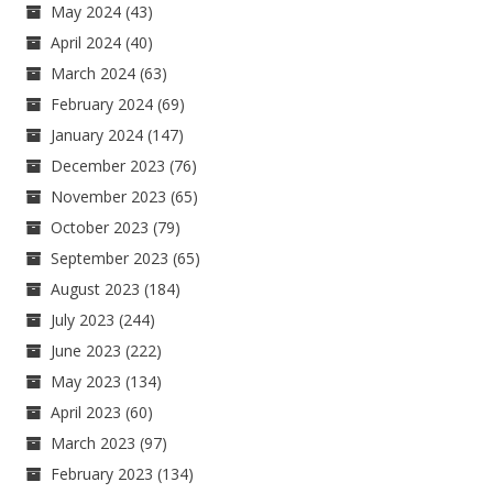
May 2024
(43)
April 2024
(40)
March 2024
(63)
February 2024
(69)
January 2024
(147)
December 2023
(76)
November 2023
(65)
October 2023
(79)
September 2023
(65)
August 2023
(184)
July 2023
(244)
June 2023
(222)
May 2023
(134)
April 2023
(60)
March 2023
(97)
February 2023
(134)