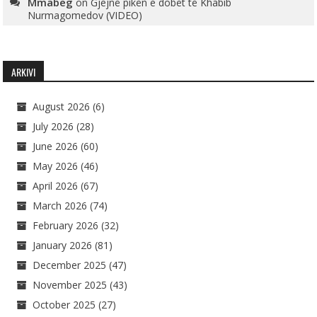
Mmabeg
on
Gjejnë pikën e dobët të Khabib
Nurmagomedov (VIDEO)
ARKIVI
August 2026
(6)
July 2026
(28)
June 2026
(60)
May 2026
(46)
April 2026
(67)
March 2026
(74)
February 2026
(32)
January 2026
(81)
December 2025
(47)
November 2025
(43)
October 2025
(27)