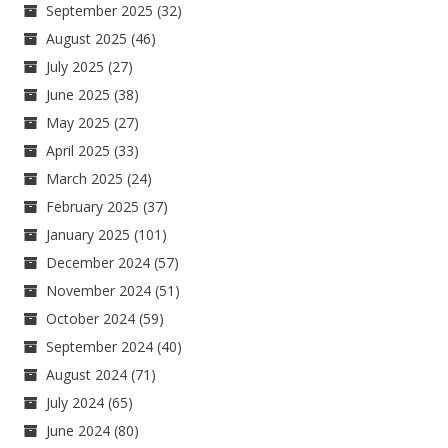
September 2025
(32)
August 2025
(46)
July 2025
(27)
June 2025
(38)
May 2025
(27)
April 2025
(33)
March 2025
(24)
February 2025
(37)
January 2025
(101)
December 2024
(57)
November 2024
(51)
October 2024
(59)
September 2024
(40)
August 2024
(71)
July 2024
(65)
June 2024
(80)