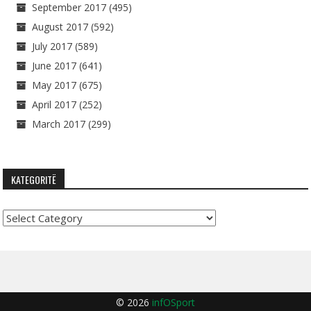
September 2017
(495)
August 2017
(592)
July 2017
(589)
June 2017
(641)
May 2017
(675)
April 2017
(252)
March 2017
(299)
KATEGORITË
Kategoritë
© 2026
infOSport