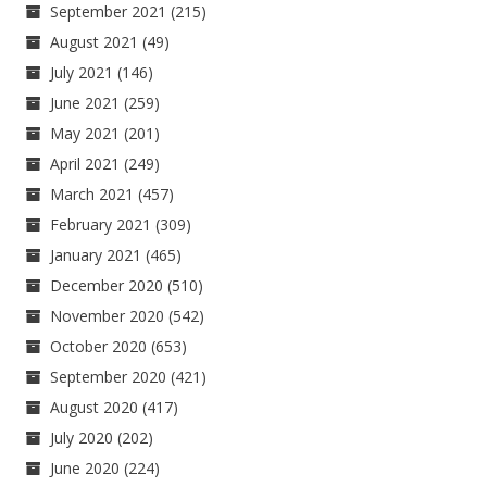
September 2021
(215)
August 2021
(49)
July 2021
(146)
June 2021
(259)
May 2021
(201)
April 2021
(249)
March 2021
(457)
February 2021
(309)
January 2021
(465)
December 2020
(510)
November 2020
(542)
October 2020
(653)
September 2020
(421)
August 2020
(417)
July 2020
(202)
June 2020
(224)