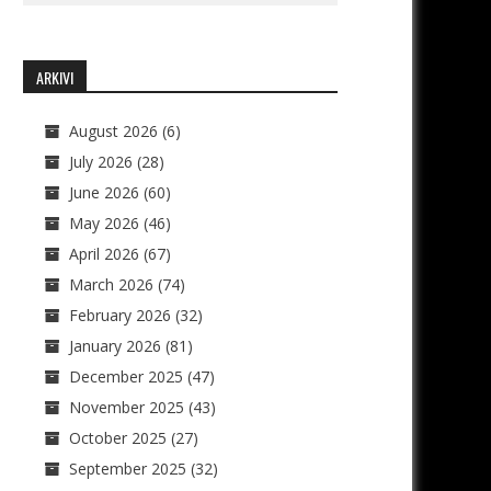
ARKIVI
August 2026
(6)
July 2026
(28)
June 2026
(60)
May 2026
(46)
April 2026
(67)
March 2026
(74)
February 2026
(32)
January 2026
(81)
December 2025
(47)
November 2025
(43)
October 2025
(27)
September 2025
(32)