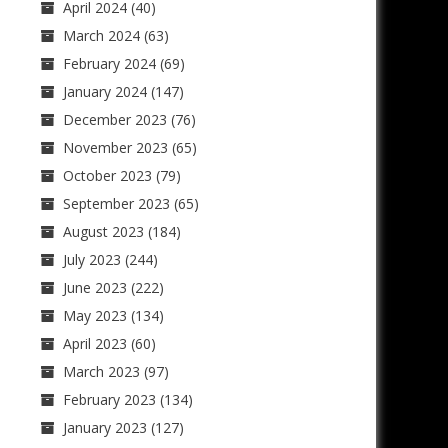
April 2024
(40)
March 2024
(63)
February 2024
(69)
January 2024
(147)
December 2023
(76)
November 2023
(65)
October 2023
(79)
September 2023
(65)
August 2023
(184)
July 2023
(244)
June 2023
(222)
May 2023
(134)
April 2023
(60)
March 2023
(97)
February 2023
(134)
January 2023
(127)