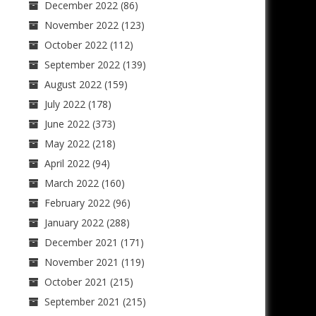
December 2022
(86)
November 2022
(123)
October 2022
(112)
September 2022
(139)
August 2022
(159)
July 2022
(178)
June 2022
(373)
May 2022
(218)
April 2022
(94)
March 2022
(160)
February 2022
(96)
January 2022
(288)
December 2021
(171)
November 2021
(119)
October 2021
(215)
September 2021
(215)