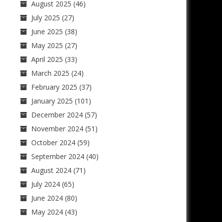
August 2025
(46)
July 2025
(27)
June 2025
(38)
May 2025
(27)
April 2025
(33)
March 2025
(24)
February 2025
(37)
January 2025
(101)
December 2024
(57)
November 2024
(51)
October 2024
(59)
September 2024
(40)
August 2024
(71)
July 2024
(65)
June 2024
(80)
May 2024
(43)