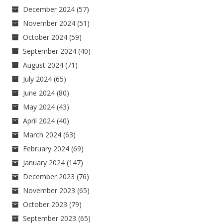
December 2024
(57)
November 2024
(51)
October 2024
(59)
September 2024
(40)
August 2024
(71)
July 2024
(65)
June 2024
(80)
May 2024
(43)
April 2024
(40)
March 2024
(63)
February 2024
(69)
January 2024
(147)
December 2023
(76)
November 2023
(65)
October 2023
(79)
September 2023
(65)