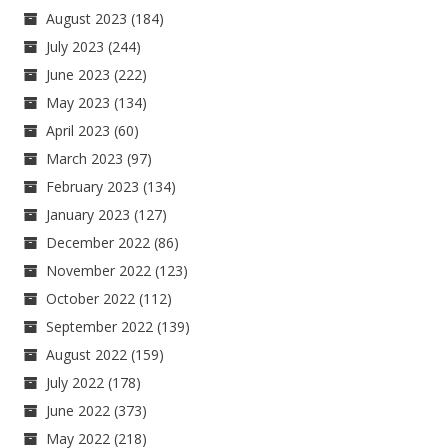
August 2023
(184)
July 2023
(244)
June 2023
(222)
May 2023
(134)
April 2023
(60)
March 2023
(97)
February 2023
(134)
January 2023
(127)
December 2022
(86)
November 2022
(123)
October 2022
(112)
September 2022
(139)
August 2022
(159)
July 2022
(178)
June 2022
(373)
May 2022
(218)