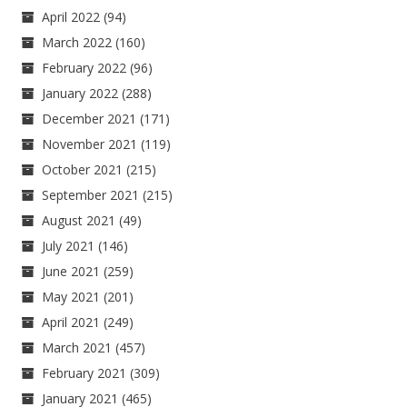
April 2022
(94)
March 2022
(160)
February 2022
(96)
January 2022
(288)
December 2021
(171)
November 2021
(119)
October 2021
(215)
September 2021
(215)
August 2021
(49)
July 2021
(146)
June 2021
(259)
May 2021
(201)
April 2021
(249)
March 2021
(457)
February 2021
(309)
January 2021
(465)