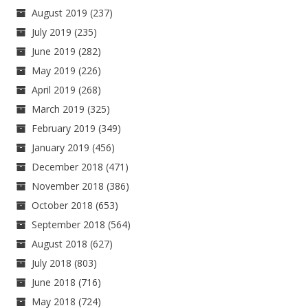
August 2019
(237)
July 2019
(235)
June 2019
(282)
May 2019
(226)
April 2019
(268)
March 2019
(325)
February 2019
(349)
January 2019
(456)
December 2018
(471)
November 2018
(386)
October 2018
(653)
September 2018
(564)
August 2018
(627)
July 2018
(803)
June 2018
(716)
May 2018
(724)