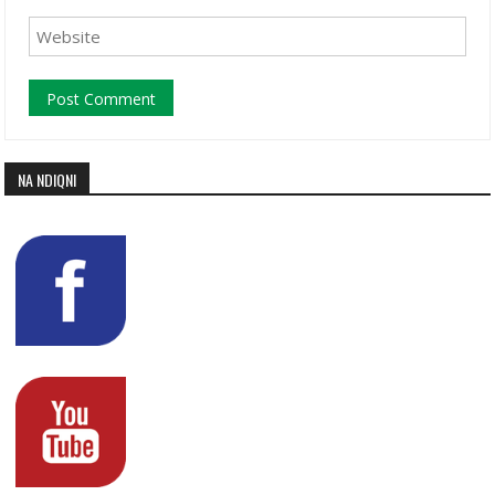
NA NDIQNI