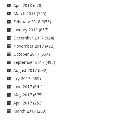
April 2018
(678)
March 2018
(755)
February 2018
(653)
January 2018
(857)
December 2017
(624)
November 2017
(452)
October 2017
(554)
September 2017
(495)
August 2017
(592)
July 2017
(589)
June 2017
(641)
May 2017
(675)
April 2017
(252)
March 2017
(299)