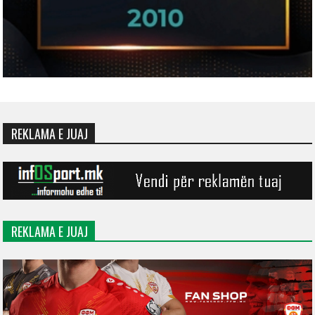
REKLAMA E JUAJ
REKLAMA E JUAJ