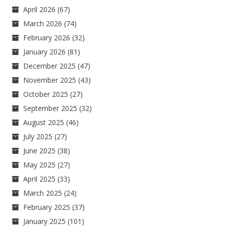
April 2026
(67)
March 2026
(74)
February 2026
(32)
January 2026
(81)
December 2025
(47)
November 2025
(43)
October 2025
(27)
September 2025
(32)
August 2025
(46)
July 2025
(27)
June 2025
(38)
May 2025
(27)
April 2025
(33)
March 2025
(24)
February 2025
(37)
January 2025
(101)