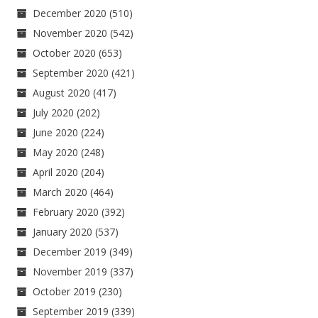
December 2020
(510)
November 2020
(542)
October 2020
(653)
September 2020
(421)
August 2020
(417)
July 2020
(202)
June 2020
(224)
May 2020
(248)
April 2020
(204)
March 2020
(464)
February 2020
(392)
January 2020
(537)
December 2019
(349)
November 2019
(337)
October 2019
(230)
September 2019
(339)