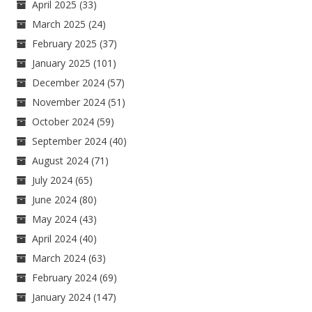
April 2025
(33)
March 2025
(24)
February 2025
(37)
January 2025
(101)
December 2024
(57)
November 2024
(51)
October 2024
(59)
September 2024
(40)
August 2024
(71)
July 2024
(65)
June 2024
(80)
May 2024
(43)
April 2024
(40)
March 2024
(63)
February 2024
(69)
January 2024
(147)