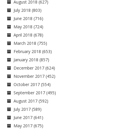
August 2018
(627)
July 2018
(803)
June 2018
(716)
May 2018
(724)
April 2018
(678)
March 2018
(755)
February 2018
(653)
January 2018
(857)
December 2017
(624)
November 2017
(452)
October 2017
(554)
September 2017
(495)
August 2017
(592)
July 2017
(589)
June 2017
(641)
May 2017
(675)