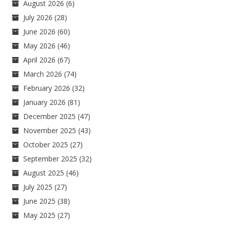
August 2026
(6)
July 2026
(28)
June 2026
(60)
May 2026
(46)
April 2026
(67)
March 2026
(74)
February 2026
(32)
January 2026
(81)
December 2025
(47)
November 2025
(43)
October 2025
(27)
September 2025
(32)
August 2025
(46)
July 2025
(27)
June 2025
(38)
May 2025
(27)