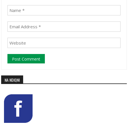
NA NDIQNI