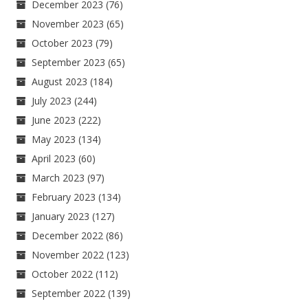
December 2023
(76)
November 2023
(65)
October 2023
(79)
September 2023
(65)
August 2023
(184)
July 2023
(244)
June 2023
(222)
May 2023
(134)
April 2023
(60)
March 2023
(97)
February 2023
(134)
January 2023
(127)
December 2022
(86)
November 2022
(123)
October 2022
(112)
September 2022
(139)