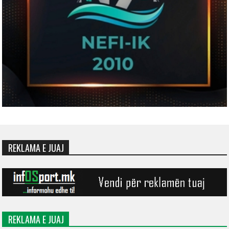
REKLAMA E JUAJ
REKLAMA E JUAJ