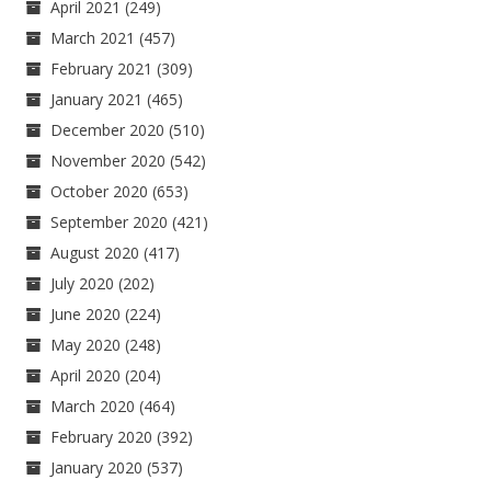
April 2021
(249)
March 2021
(457)
February 2021
(309)
January 2021
(465)
December 2020
(510)
November 2020
(542)
October 2020
(653)
September 2020
(421)
August 2020
(417)
July 2020
(202)
June 2020
(224)
May 2020
(248)
April 2020
(204)
March 2020
(464)
February 2020
(392)
January 2020
(537)