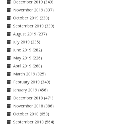
December 2019
(349)
November 2019
(337)
October 2019
(230)
September 2019
(339)
August 2019
(237)
July 2019
(235)
June 2019
(282)
May 2019
(226)
April 2019
(268)
March 2019
(325)
February 2019
(349)
January 2019
(456)
December 2018
(471)
November 2018
(386)
October 2018
(653)
September 2018
(564)