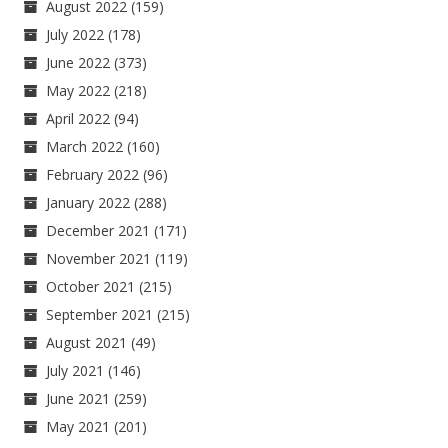
August 2022
(159)
July 2022
(178)
June 2022
(373)
May 2022
(218)
April 2022
(94)
March 2022
(160)
February 2022
(96)
January 2022
(288)
December 2021
(171)
November 2021
(119)
October 2021
(215)
September 2021
(215)
August 2021
(49)
July 2021
(146)
June 2021
(259)
May 2021
(201)