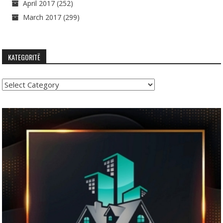
April 2017
(252)
March 2017
(299)
KATEGORITË
Kategoritë