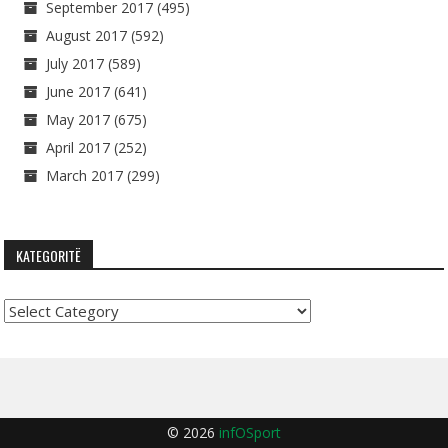
September 2017
(495)
August 2017
(592)
July 2017
(589)
June 2017
(641)
May 2017
(675)
April 2017
(252)
March 2017
(299)
KATEGORITË
Kategoritë
© 2026
infOSport