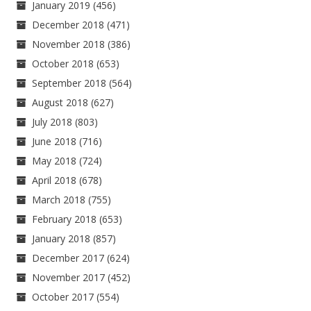
January 2019
(456)
December 2018
(471)
November 2018
(386)
October 2018
(653)
September 2018
(564)
August 2018
(627)
July 2018
(803)
June 2018
(716)
May 2018
(724)
April 2018
(678)
March 2018
(755)
February 2018
(653)
January 2018
(857)
December 2017
(624)
November 2017
(452)
October 2017
(554)