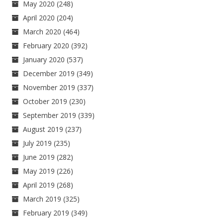
May 2020
(248)
April 2020
(204)
March 2020
(464)
February 2020
(392)
January 2020
(537)
December 2019
(349)
November 2019
(337)
October 2019
(230)
September 2019
(339)
August 2019
(237)
July 2019
(235)
June 2019
(282)
May 2019
(226)
April 2019
(268)
March 2019
(325)
February 2019
(349)