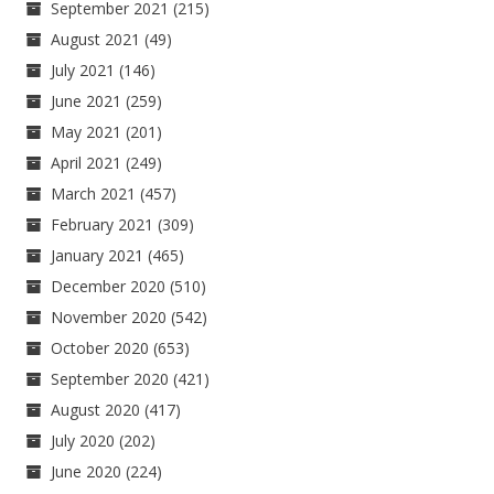
September 2021
(215)
August 2021
(49)
July 2021
(146)
June 2021
(259)
May 2021
(201)
April 2021
(249)
March 2021
(457)
February 2021
(309)
January 2021
(465)
December 2020
(510)
November 2020
(542)
October 2020
(653)
September 2020
(421)
August 2020
(417)
July 2020
(202)
June 2020
(224)