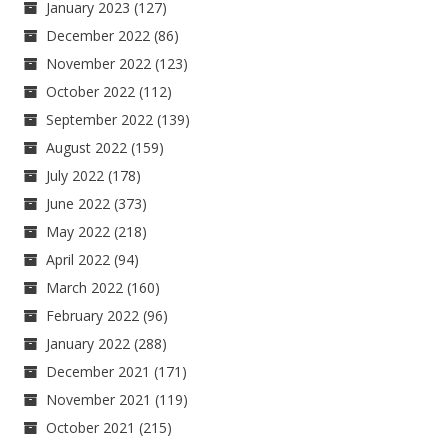
January 2023
(127)
December 2022
(86)
November 2022
(123)
October 2022
(112)
September 2022
(139)
August 2022
(159)
July 2022
(178)
June 2022
(373)
May 2022
(218)
April 2022
(94)
March 2022
(160)
February 2022
(96)
January 2022
(288)
December 2021
(171)
November 2021
(119)
October 2021
(215)