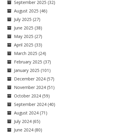
September 2025
(32)
August 2025
(46)
July 2025
(27)
June 2025
(38)
May 2025
(27)
April 2025
(33)
March 2025
(24)
February 2025
(37)
January 2025
(101)
December 2024
(57)
November 2024
(51)
October 2024
(59)
September 2024
(40)
August 2024
(71)
July 2024
(65)
June 2024
(80)