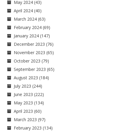
May 2024
(43)
April 2024
(40)
March 2024
(63)
February 2024
(69)
January 2024
(147)
December 2023
(76)
November 2023
(65)
October 2023
(79)
September 2023
(65)
August 2023
(184)
July 2023
(244)
June 2023
(222)
May 2023
(134)
April 2023
(60)
March 2023
(97)
February 2023
(134)