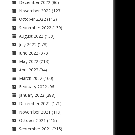
December 2022
(86)
November 2022
(123)
October 2022
(112)
September 2022
(139)
August 2022
(159)
July 2022
(178)
June 2022
(373)
May 2022
(218)
April 2022
(94)
March 2022
(160)
February 2022
(96)
January 2022
(288)
December 2021
(171)
November 2021
(119)
October 2021
(215)
September 2021
(215)