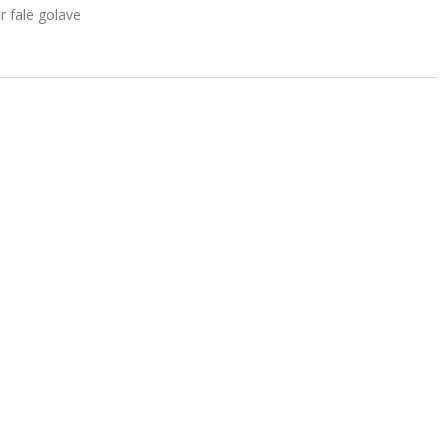
r falë golave