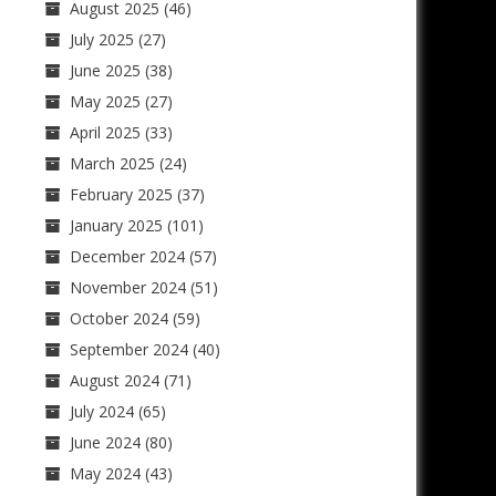
August 2025
(46)
July 2025
(27)
June 2025
(38)
May 2025
(27)
April 2025
(33)
March 2025
(24)
February 2025
(37)
January 2025
(101)
December 2024
(57)
November 2024
(51)
October 2024
(59)
September 2024
(40)
August 2024
(71)
July 2024
(65)
June 2024
(80)
May 2024
(43)