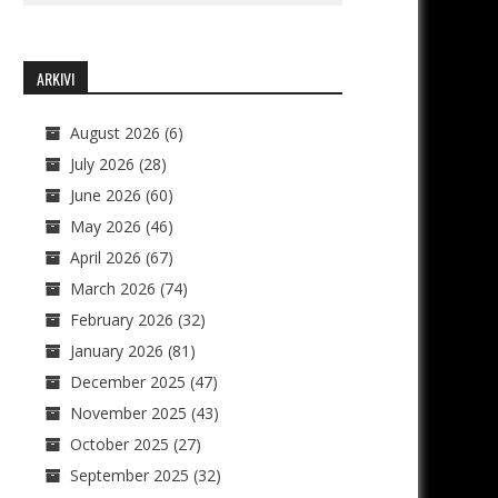
ARKIVI
August 2026
(6)
July 2026
(28)
June 2026
(60)
May 2026
(46)
April 2026
(67)
March 2026
(74)
February 2026
(32)
January 2026
(81)
December 2025
(47)
November 2025
(43)
October 2025
(27)
September 2025
(32)