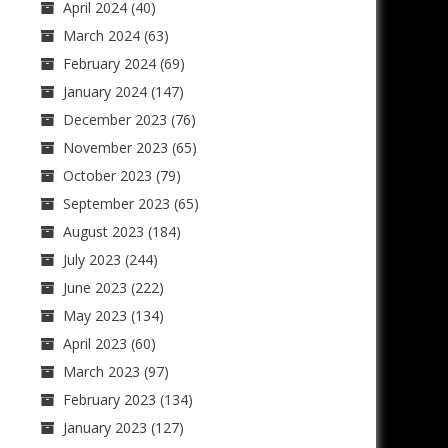
April 2024
(40)
March 2024
(63)
February 2024
(69)
January 2024
(147)
December 2023
(76)
November 2023
(65)
October 2023
(79)
September 2023
(65)
August 2023
(184)
July 2023
(244)
June 2023
(222)
May 2023
(134)
April 2023
(60)
March 2023
(97)
February 2023
(134)
January 2023
(127)