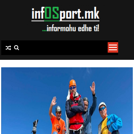
Skip to content