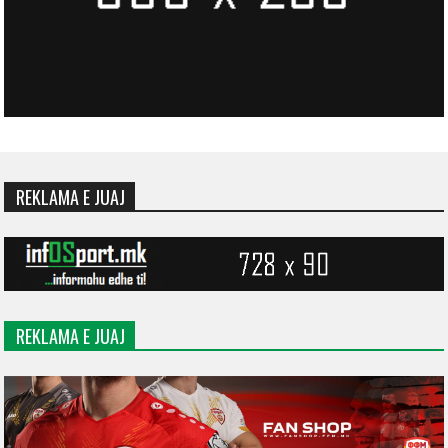
REKLAMA E JUAJ
REKLAMA E JUAJ