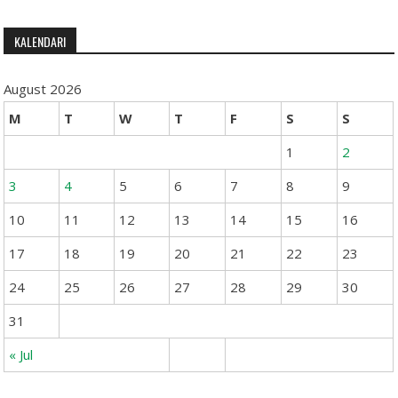
KALENDARI
August 2026
M
T
W
T
F
S
S
1
2
3
4
5
6
7
8
9
10
11
12
13
14
15
16
17
18
19
20
21
22
23
24
25
26
27
28
29
30
31
« Jul