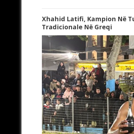
Xhahid Latifi, Kampion Në
Tradicionale Në Greqi