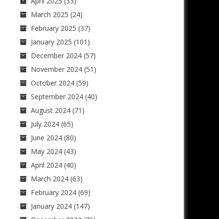
April 2025
(33)
March 2025
(24)
February 2025
(37)
January 2025
(101)
December 2024
(57)
November 2024
(51)
October 2024
(59)
September 2024
(40)
August 2024
(71)
July 2024
(65)
June 2024
(80)
May 2024
(43)
April 2024
(40)
March 2024
(63)
February 2024
(69)
January 2024
(147)