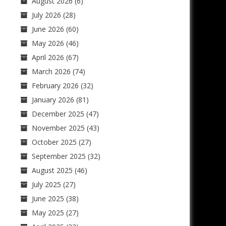
August 2026
(6)
July 2026
(28)
June 2026
(60)
May 2026
(46)
April 2026
(67)
March 2026
(74)
February 2026
(32)
January 2026
(81)
December 2025
(47)
November 2025
(43)
October 2025
(27)
September 2025
(32)
August 2025
(46)
July 2025
(27)
June 2025
(38)
May 2025
(27)