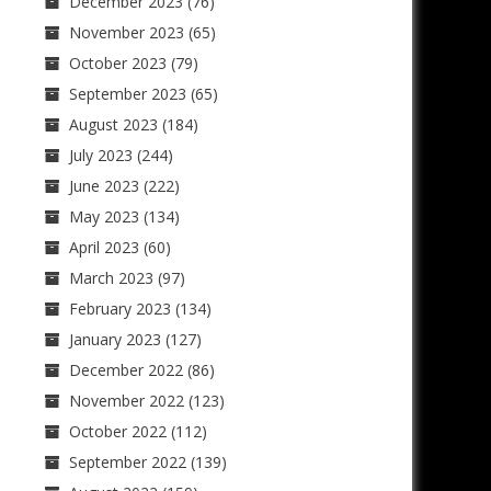
December 2023
(76)
November 2023
(65)
October 2023
(79)
September 2023
(65)
August 2023
(184)
July 2023
(244)
June 2023
(222)
May 2023
(134)
April 2023
(60)
March 2023
(97)
February 2023
(134)
January 2023
(127)
December 2022
(86)
November 2022
(123)
October 2022
(112)
September 2022
(139)