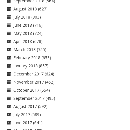
September 2018
(564)
August 2018
(627)
July 2018
(803)
June 2018
(716)
May 2018
(724)
April 2018
(678)
March 2018
(755)
February 2018
(653)
January 2018
(857)
December 2017
(624)
November 2017
(452)
October 2017
(554)
September 2017
(495)
August 2017
(592)
July 2017
(589)
June 2017
(641)