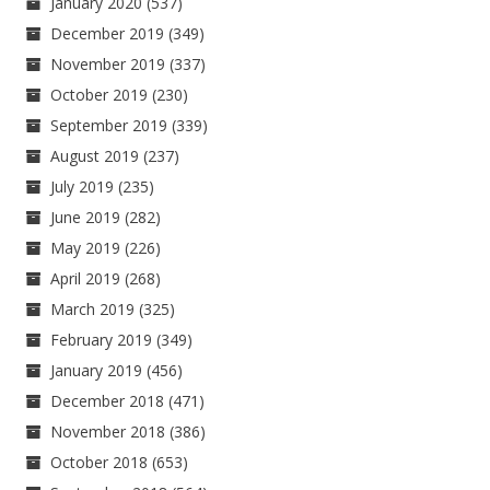
January 2020
(537)
December 2019
(349)
November 2019
(337)
October 2019
(230)
September 2019
(339)
August 2019
(237)
July 2019
(235)
June 2019
(282)
May 2019
(226)
April 2019
(268)
March 2019
(325)
February 2019
(349)
January 2019
(456)
December 2018
(471)
November 2018
(386)
October 2018
(653)