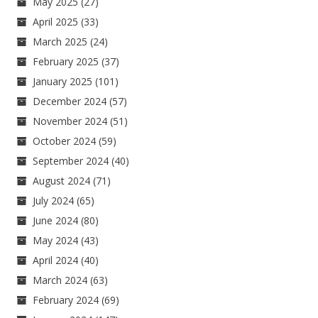
May 2025
(27)
April 2025
(33)
March 2025
(24)
February 2025
(37)
January 2025
(101)
December 2024
(57)
November 2024
(51)
October 2024
(59)
September 2024
(40)
August 2024
(71)
July 2024
(65)
June 2024
(80)
May 2024
(43)
April 2024
(40)
March 2024
(63)
February 2024
(69)