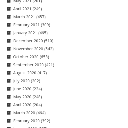
May 2021
(201)
April 2021
(249)
March 2021
(457)
February 2021
(309)
January 2021
(465)
December 2020
(510)
November 2020
(542)
October 2020
(653)
September 2020
(421)
August 2020
(417)
July 2020
(202)
June 2020
(224)
May 2020
(248)
April 2020
(204)
March 2020
(464)
February 2020
(392)