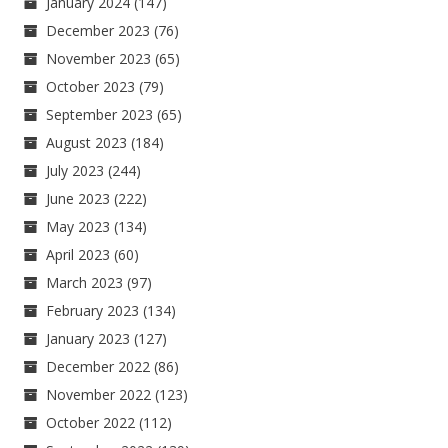
January 2024
(147)
December 2023
(76)
November 2023
(65)
October 2023
(79)
September 2023
(65)
August 2023
(184)
July 2023
(244)
June 2023
(222)
May 2023
(134)
April 2023
(60)
March 2023
(97)
February 2023
(134)
January 2023
(127)
December 2022
(86)
November 2022
(123)
October 2022
(112)