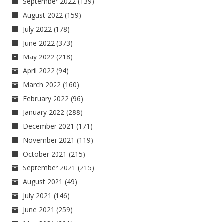
September 2022
(139)
August 2022
(159)
July 2022
(178)
June 2022
(373)
May 2022
(218)
April 2022
(94)
March 2022
(160)
February 2022
(96)
January 2022
(288)
December 2021
(171)
November 2021
(119)
October 2021
(215)
September 2021
(215)
August 2021
(49)
July 2021
(146)
June 2021
(259)