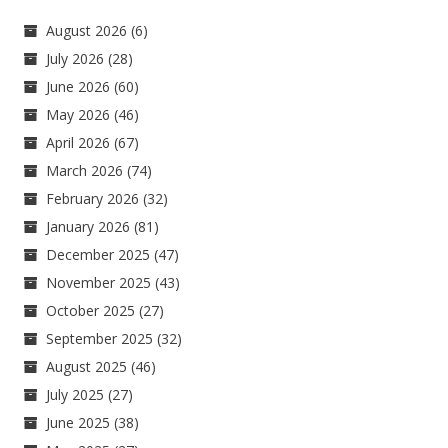
August 2026
(6)
July 2026
(28)
June 2026
(60)
May 2026
(46)
April 2026
(67)
March 2026
(74)
February 2026
(32)
January 2026
(81)
December 2025
(47)
November 2025
(43)
October 2025
(27)
September 2025
(32)
August 2025
(46)
July 2025
(27)
June 2025
(38)