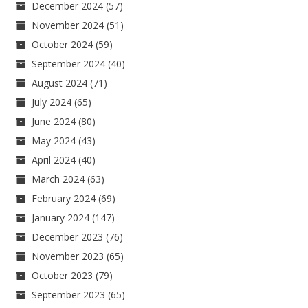
December 2024
(57)
November 2024
(51)
October 2024
(59)
September 2024
(40)
August 2024
(71)
July 2024
(65)
June 2024
(80)
May 2024
(43)
April 2024
(40)
March 2024
(63)
February 2024
(69)
January 2024
(147)
December 2023
(76)
November 2023
(65)
October 2023
(79)
September 2023
(65)