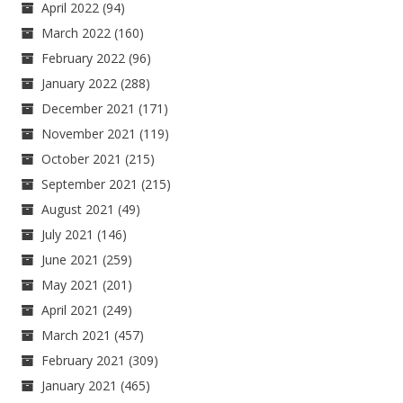
April 2022
(94)
March 2022
(160)
February 2022
(96)
January 2022
(288)
December 2021
(171)
November 2021
(119)
October 2021
(215)
September 2021
(215)
August 2021
(49)
July 2021
(146)
June 2021
(259)
May 2021
(201)
April 2021
(249)
March 2021
(457)
February 2021
(309)
January 2021
(465)