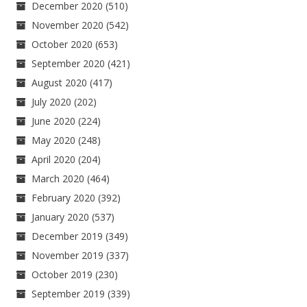
December 2020
(510)
November 2020
(542)
October 2020
(653)
September 2020
(421)
August 2020
(417)
July 2020
(202)
June 2020
(224)
May 2020
(248)
April 2020
(204)
March 2020
(464)
February 2020
(392)
January 2020
(537)
December 2019
(349)
November 2019
(337)
October 2019
(230)
September 2019
(339)