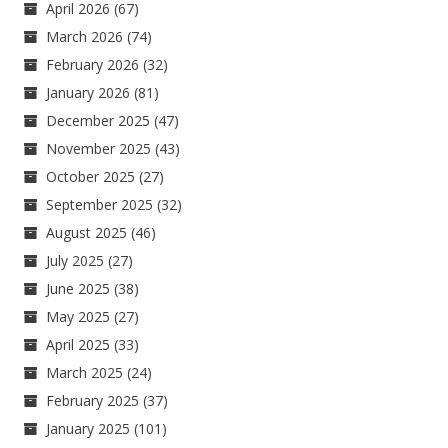
April 2026
(67)
March 2026
(74)
February 2026
(32)
January 2026
(81)
December 2025
(47)
November 2025
(43)
October 2025
(27)
September 2025
(32)
August 2025
(46)
July 2025
(27)
June 2025
(38)
May 2025
(27)
April 2025
(33)
March 2025
(24)
February 2025
(37)
January 2025
(101)