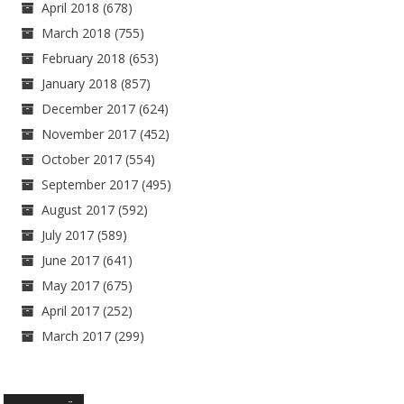
April 2018
(678)
March 2018
(755)
February 2018
(653)
January 2018
(857)
December 2017
(624)
November 2017
(452)
October 2017
(554)
September 2017
(495)
August 2017
(592)
July 2017
(589)
June 2017
(641)
May 2017
(675)
April 2017
(252)
March 2017
(299)