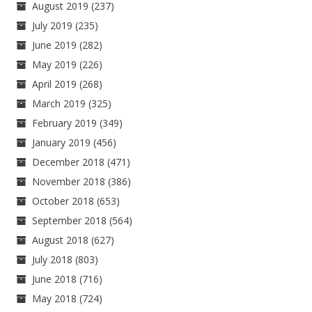
August 2019
(237)
July 2019
(235)
June 2019
(282)
May 2019
(226)
April 2019
(268)
March 2019
(325)
February 2019
(349)
January 2019
(456)
December 2018
(471)
November 2018
(386)
October 2018
(653)
September 2018
(564)
August 2018
(627)
July 2018
(803)
June 2018
(716)
May 2018
(724)