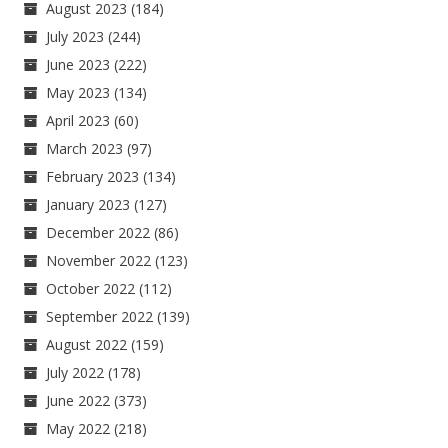
August 2023
(184)
July 2023
(244)
June 2023
(222)
May 2023
(134)
April 2023
(60)
March 2023
(97)
February 2023
(134)
January 2023
(127)
December 2022
(86)
November 2022
(123)
October 2022
(112)
September 2022
(139)
August 2022
(159)
July 2022
(178)
June 2022
(373)
May 2022
(218)