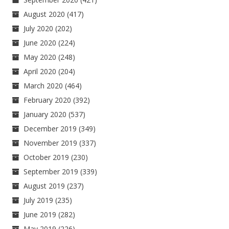
August 2020
(417)
July 2020
(202)
June 2020
(224)
May 2020
(248)
April 2020
(204)
March 2020
(464)
February 2020
(392)
January 2020
(537)
December 2019
(349)
November 2019
(337)
October 2019
(230)
September 2019
(339)
August 2019
(237)
July 2019
(235)
June 2019
(282)
May 2019
(226)