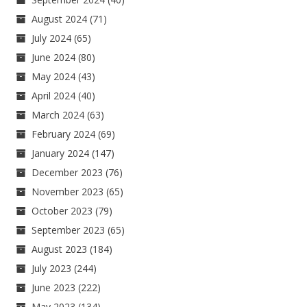
August 2024
(71)
July 2024
(65)
June 2024
(80)
May 2024
(43)
April 2024
(40)
March 2024
(63)
February 2024
(69)
January 2024
(147)
December 2023
(76)
November 2023
(65)
October 2023
(79)
September 2023
(65)
August 2023
(184)
July 2023
(244)
June 2023
(222)
May 2023
(134)