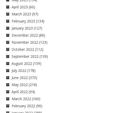
April 2023
(60)
March 2023
(97)
February 2023
(134)
January 2023
(127)
December 2022
(86)
November 2022
(123)
October 2022
(112)
September 2022
(139)
August 2022
(159)
July 2022
(178)
June 2022
(373)
May 2022
(218)
April 2022
(94)
March 2022
(160)
February 2022
(96)
January 2022
(288)