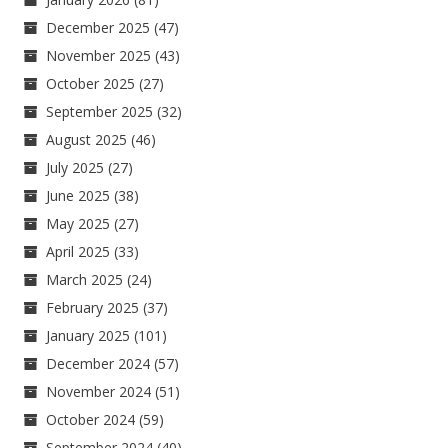
December 2025
(47)
November 2025
(43)
October 2025
(27)
September 2025
(32)
August 2025
(46)
July 2025
(27)
June 2025
(38)
May 2025
(27)
April 2025
(33)
March 2025
(24)
February 2025
(37)
January 2025
(101)
December 2024
(57)
November 2024
(51)
October 2024
(59)
September 2024
(40)