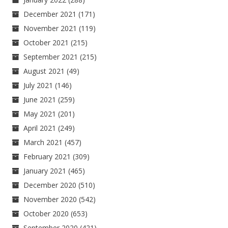
December 2021
(171)
November 2021
(119)
October 2021
(215)
September 2021
(215)
August 2021
(49)
July 2021
(146)
June 2021
(259)
May 2021
(201)
April 2021
(249)
March 2021
(457)
February 2021
(309)
January 2021
(465)
December 2020
(510)
November 2020
(542)
October 2020
(653)
September 2020
(421)