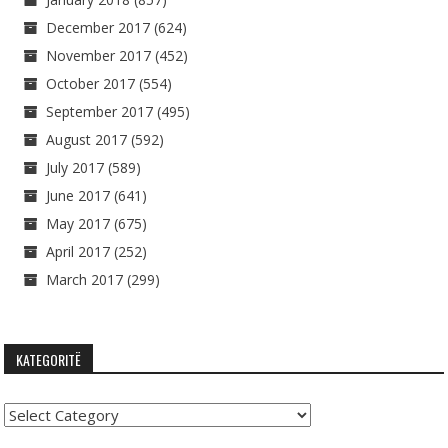
December 2017
(624)
November 2017
(452)
October 2017
(554)
September 2017
(495)
August 2017
(592)
July 2017
(589)
June 2017
(641)
May 2017
(675)
April 2017
(252)
March 2017
(299)
KATEGORITË
Kategoritë