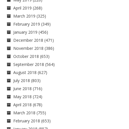
April 2019
(268)
March 2019
(325)
February 2019
(349)
January 2019
(456)
December 2018
(471)
November 2018
(386)
October 2018
(653)
September 2018
(564)
August 2018
(627)
July 2018
(803)
June 2018
(716)
May 2018
(724)
April 2018
(678)
March 2018
(755)
February 2018
(653)
January 2018
(857)