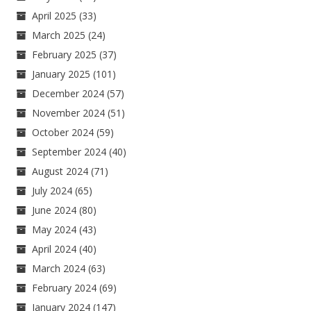
April 2025
(33)
March 2025
(24)
February 2025
(37)
January 2025
(101)
December 2024
(57)
November 2024
(51)
October 2024
(59)
September 2024
(40)
August 2024
(71)
July 2024
(65)
June 2024
(80)
May 2024
(43)
April 2024
(40)
March 2024
(63)
February 2024
(69)
January 2024
(147)