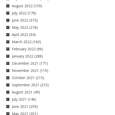
August 2022
(159)
July 2022
(178)
June 2022
(373)
May 2022
(218)
April 2022
(94)
March 2022
(160)
February 2022
(96)
January 2022
(288)
December 2021
(171)
November 2021
(119)
October 2021
(215)
September 2021
(215)
August 2021
(49)
July 2021
(146)
June 2021
(259)
May 2021
(201)