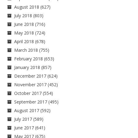
August 2018
(627)
July 2018
(803)
June 2018
(716)
May 2018
(724)
April 2018
(678)
March 2018
(755)
February 2018
(653)
January 2018
(857)
December 2017
(624)
November 2017
(452)
October 2017
(554)
September 2017
(495)
August 2017
(592)
July 2017
(589)
June 2017
(641)
May 2017
(675)