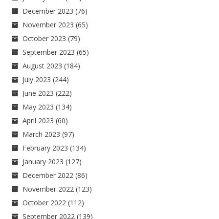
December 2023
(76)
November 2023
(65)
October 2023
(79)
September 2023
(65)
August 2023
(184)
July 2023
(244)
June 2023
(222)
May 2023
(134)
April 2023
(60)
March 2023
(97)
February 2023
(134)
January 2023
(127)
December 2022
(86)
November 2022
(123)
October 2022
(112)
September 2022
(139)