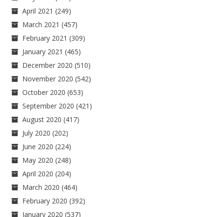
April 2021
(249)
March 2021
(457)
February 2021
(309)
January 2021
(465)
December 2020
(510)
November 2020
(542)
October 2020
(653)
September 2020
(421)
August 2020
(417)
July 2020
(202)
June 2020
(224)
May 2020
(248)
April 2020
(204)
March 2020
(464)
February 2020
(392)
January 2020
(537)