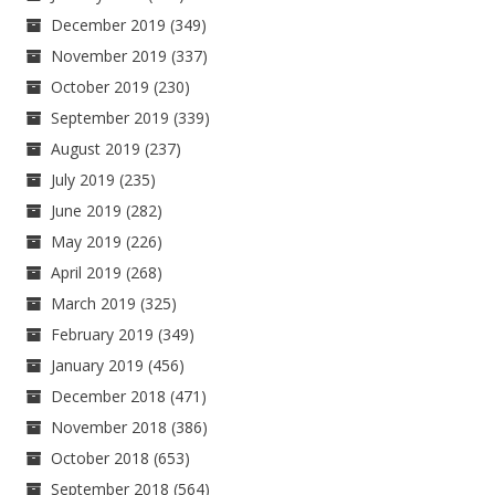
December 2019
(349)
November 2019
(337)
October 2019
(230)
September 2019
(339)
August 2019
(237)
July 2019
(235)
June 2019
(282)
May 2019
(226)
April 2019
(268)
March 2019
(325)
February 2019
(349)
January 2019
(456)
December 2018
(471)
November 2018
(386)
October 2018
(653)
September 2018
(564)