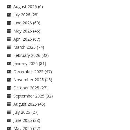
August 2026
(6)
July 2026
(28)
June 2026
(60)
May 2026
(46)
April 2026
(67)
March 2026
(74)
February 2026
(32)
January 2026
(81)
December 2025
(47)
November 2025
(43)
October 2025
(27)
September 2025
(32)
August 2025
(46)
July 2025
(27)
June 2025
(38)
May 2025
(27)