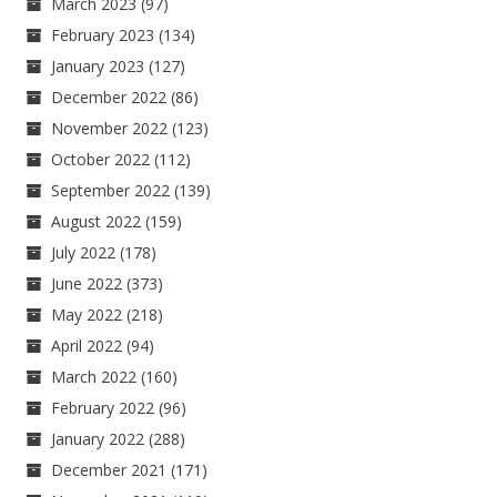
March 2023
(97)
February 2023
(134)
January 2023
(127)
December 2022
(86)
November 2022
(123)
October 2022
(112)
September 2022
(139)
August 2022
(159)
July 2022
(178)
June 2022
(373)
May 2022
(218)
April 2022
(94)
March 2022
(160)
February 2022
(96)
January 2022
(288)
December 2021
(171)