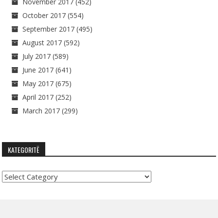
November 2017
(452)
October 2017
(554)
September 2017
(495)
August 2017
(592)
July 2017
(589)
June 2017
(641)
May 2017
(675)
April 2017
(252)
March 2017
(299)
KATEGORITË
Kategoritë