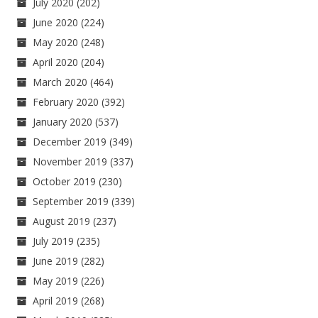
July 2020
(202)
June 2020
(224)
May 2020
(248)
April 2020
(204)
March 2020
(464)
February 2020
(392)
January 2020
(537)
December 2019
(349)
November 2019
(337)
October 2019
(230)
September 2019
(339)
August 2019
(237)
July 2019
(235)
June 2019
(282)
May 2019
(226)
April 2019
(268)