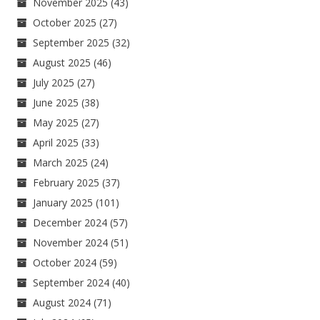
November 2025
(43)
October 2025
(27)
September 2025
(32)
August 2025
(46)
July 2025
(27)
June 2025
(38)
May 2025
(27)
April 2025
(33)
March 2025
(24)
February 2025
(37)
January 2025
(101)
December 2024
(57)
November 2024
(51)
October 2024
(59)
September 2024
(40)
August 2024
(71)