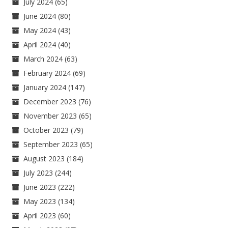
July 2024
(65)
June 2024
(80)
May 2024
(43)
April 2024
(40)
March 2024
(63)
February 2024
(69)
January 2024
(147)
December 2023
(76)
November 2023
(65)
October 2023
(79)
September 2023
(65)
August 2023
(184)
July 2023
(244)
June 2023
(222)
May 2023
(134)
April 2023
(60)