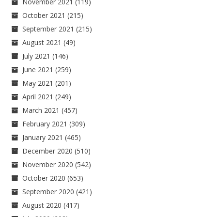
November 2021
(119)
October 2021
(215)
September 2021
(215)
August 2021
(49)
July 2021
(146)
June 2021
(259)
May 2021
(201)
April 2021
(249)
March 2021
(457)
February 2021
(309)
January 2021
(465)
December 2020
(510)
November 2020
(542)
October 2020
(653)
September 2020
(421)
August 2020
(417)