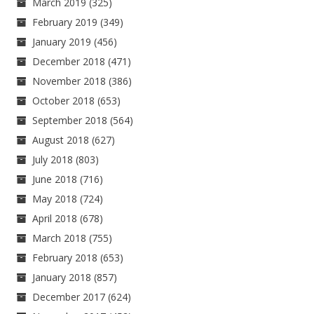
March 2019
(325)
February 2019
(349)
January 2019
(456)
December 2018
(471)
November 2018
(386)
October 2018
(653)
September 2018
(564)
August 2018
(627)
July 2018
(803)
June 2018
(716)
May 2018
(724)
April 2018
(678)
March 2018
(755)
February 2018
(653)
January 2018
(857)
December 2017
(624)