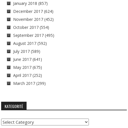
January 2018
(857)
December 2017
(624)
November 2017
(452)
October 2017
(554)
September 2017
(495)
August 2017
(592)
July 2017
(589)
June 2017
(641)
May 2017
(675)
April 2017
(252)
March 2017
(299)
KATEGORITË
Kategoritë