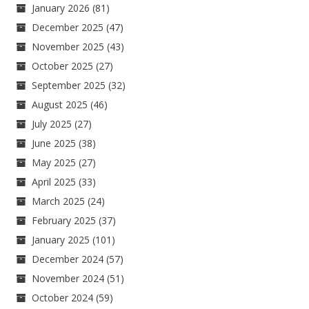
January 2026
(81)
December 2025
(47)
November 2025
(43)
October 2025
(27)
September 2025
(32)
August 2025
(46)
July 2025
(27)
June 2025
(38)
May 2025
(27)
April 2025
(33)
March 2025
(24)
February 2025
(37)
January 2025
(101)
December 2024
(57)
November 2024
(51)
October 2024
(59)