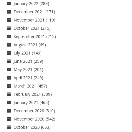
January 2022
(288)
December 2021
(171)
November 2021
(119)
October 2021
(215)
September 2021
(215)
August 2021
(49)
July 2021
(146)
June 2021
(259)
May 2021
(201)
April 2021
(249)
March 2021
(457)
February 2021
(309)
January 2021
(465)
December 2020
(510)
November 2020
(542)
October 2020
(653)