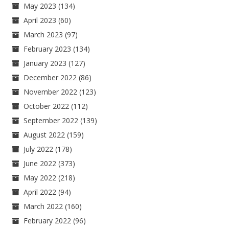
May 2023
(134)
April 2023
(60)
March 2023
(97)
February 2023
(134)
January 2023
(127)
December 2022
(86)
November 2022
(123)
October 2022
(112)
September 2022
(139)
August 2022
(159)
July 2022
(178)
June 2022
(373)
May 2022
(218)
April 2022
(94)
March 2022
(160)
February 2022
(96)