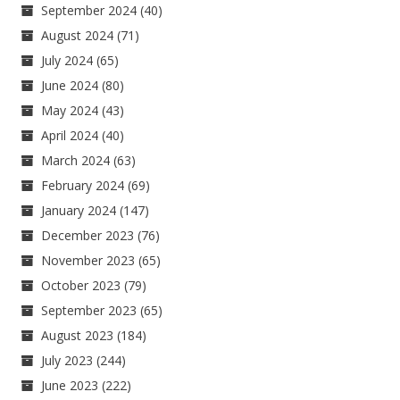
September 2024
(40)
August 2024
(71)
July 2024
(65)
June 2024
(80)
May 2024
(43)
April 2024
(40)
March 2024
(63)
February 2024
(69)
January 2024
(147)
December 2023
(76)
November 2023
(65)
October 2023
(79)
September 2023
(65)
August 2023
(184)
July 2023
(244)
June 2023
(222)