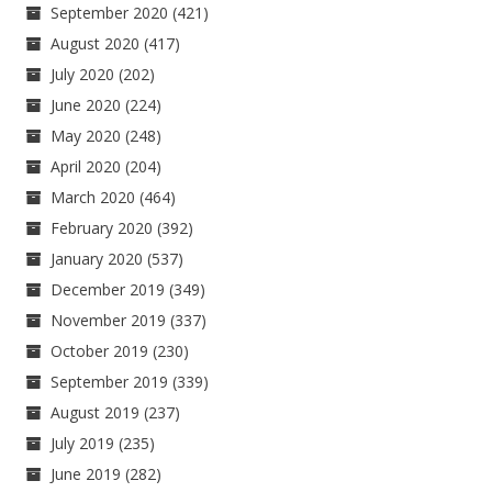
September 2020
(421)
August 2020
(417)
July 2020
(202)
June 2020
(224)
May 2020
(248)
April 2020
(204)
March 2020
(464)
February 2020
(392)
January 2020
(537)
December 2019
(349)
November 2019
(337)
October 2019
(230)
September 2019
(339)
August 2019
(237)
July 2019
(235)
June 2019
(282)