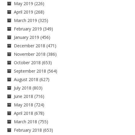
May 2019
(226)
April 2019
(268)
March 2019
(325)
February 2019
(349)
January 2019
(456)
December 2018
(471)
November 2018
(386)
October 2018
(653)
September 2018
(564)
August 2018
(627)
July 2018
(803)
June 2018
(716)
May 2018
(724)
April 2018
(678)
March 2018
(755)
February 2018
(653)