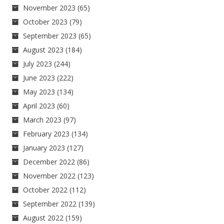
November 2023
(65)
October 2023
(79)
September 2023
(65)
August 2023
(184)
July 2023
(244)
June 2023
(222)
May 2023
(134)
April 2023
(60)
March 2023
(97)
February 2023
(134)
January 2023
(127)
December 2022
(86)
November 2022
(123)
October 2022
(112)
September 2022
(139)
August 2022
(159)