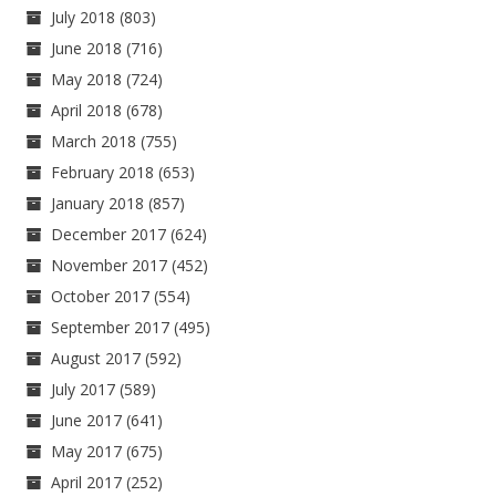
July 2018
(803)
June 2018
(716)
May 2018
(724)
April 2018
(678)
March 2018
(755)
February 2018
(653)
January 2018
(857)
December 2017
(624)
November 2017
(452)
October 2017
(554)
September 2017
(495)
August 2017
(592)
July 2017
(589)
June 2017
(641)
May 2017
(675)
April 2017
(252)