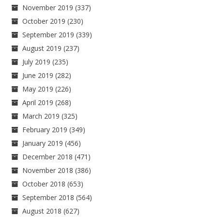
November 2019
(337)
October 2019
(230)
September 2019
(339)
August 2019
(237)
July 2019
(235)
June 2019
(282)
May 2019
(226)
April 2019
(268)
March 2019
(325)
February 2019
(349)
January 2019
(456)
December 2018
(471)
November 2018
(386)
October 2018
(653)
September 2018
(564)
August 2018
(627)