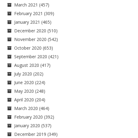
March 2021
(457)
February 2021
(309)
January 2021
(465)
December 2020
(510)
November 2020
(542)
October 2020
(653)
September 2020
(421)
August 2020
(417)
July 2020
(202)
June 2020
(224)
May 2020
(248)
April 2020
(204)
March 2020
(464)
February 2020
(392)
January 2020
(537)
December 2019
(349)