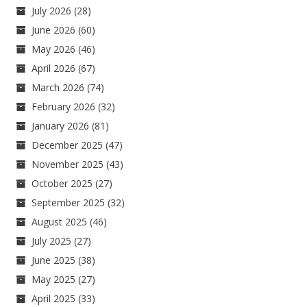
July 2026
(28)
June 2026
(60)
May 2026
(46)
April 2026
(67)
March 2026
(74)
February 2026
(32)
January 2026
(81)
December 2025
(47)
November 2025
(43)
October 2025
(27)
September 2025
(32)
August 2025
(46)
July 2025
(27)
June 2025
(38)
May 2025
(27)
April 2025
(33)