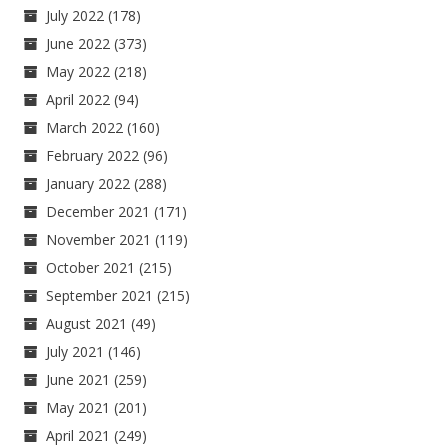
July 2022
(178)
June 2022
(373)
May 2022
(218)
April 2022
(94)
March 2022
(160)
February 2022
(96)
January 2022
(288)
December 2021
(171)
November 2021
(119)
October 2021
(215)
September 2021
(215)
August 2021
(49)
July 2021
(146)
June 2021
(259)
May 2021
(201)
April 2021
(249)