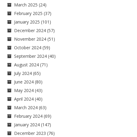
March 2025
(24)
February 2025
(37)
January 2025
(101)
December 2024
(57)
November 2024
(51)
October 2024
(59)
September 2024
(40)
August 2024
(71)
July 2024
(65)
June 2024
(80)
May 2024
(43)
April 2024
(40)
March 2024
(63)
February 2024
(69)
January 2024
(147)
December 2023
(76)