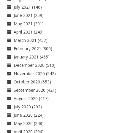
July 2021
(146)
June 2021
(259)
May 2021
(201)
April 2021
(249)
March 2021
(457)
February 2021
(309)
January 2021
(465)
December 2020
(510)
November 2020
(542)
October 2020
(653)
September 2020
(421)
August 2020
(417)
July 2020
(202)
June 2020
(224)
May 2020
(248)
April 2020
(204)