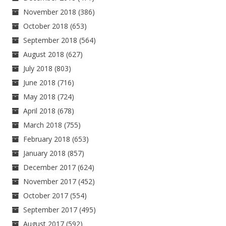
November 2018
(386)
October 2018
(653)
September 2018
(564)
August 2018
(627)
July 2018
(803)
June 2018
(716)
May 2018
(724)
April 2018
(678)
March 2018
(755)
February 2018
(653)
January 2018
(857)
December 2017
(624)
November 2017
(452)
October 2017
(554)
September 2017
(495)
August 2017
(592)