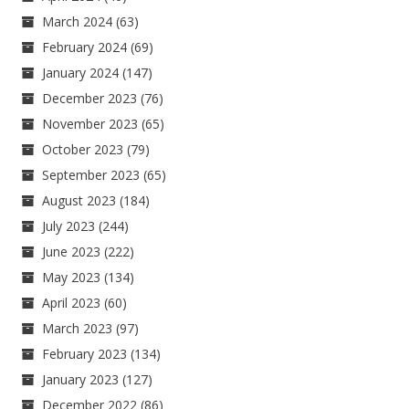
March 2024
(63)
February 2024
(69)
January 2024
(147)
December 2023
(76)
November 2023
(65)
October 2023
(79)
September 2023
(65)
August 2023
(184)
July 2023
(244)
June 2023
(222)
May 2023
(134)
April 2023
(60)
March 2023
(97)
February 2023
(134)
January 2023
(127)
December 2022
(86)