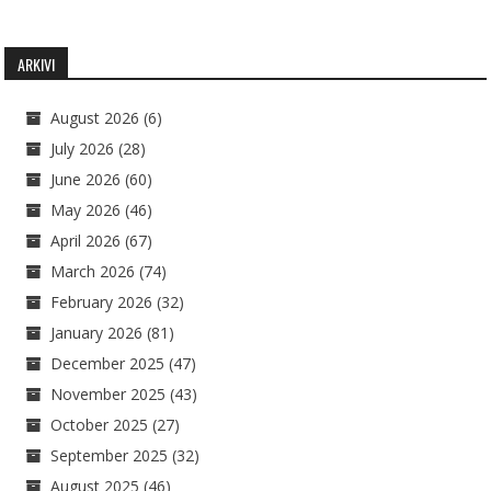
ARKIVI
August 2026
(6)
July 2026
(28)
June 2026
(60)
May 2026
(46)
April 2026
(67)
March 2026
(74)
February 2026
(32)
January 2026
(81)
December 2025
(47)
November 2025
(43)
October 2025
(27)
September 2025
(32)
August 2025
(46)