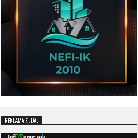
REKLAMA E JUAJ