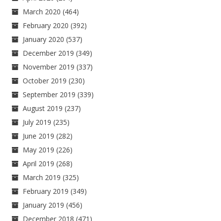
March 2020
(464)
February 2020
(392)
January 2020
(537)
December 2019
(349)
November 2019
(337)
October 2019
(230)
September 2019
(339)
August 2019
(237)
July 2019
(235)
June 2019
(282)
May 2019
(226)
April 2019
(268)
March 2019
(325)
February 2019
(349)
January 2019
(456)
December 2018
(471)