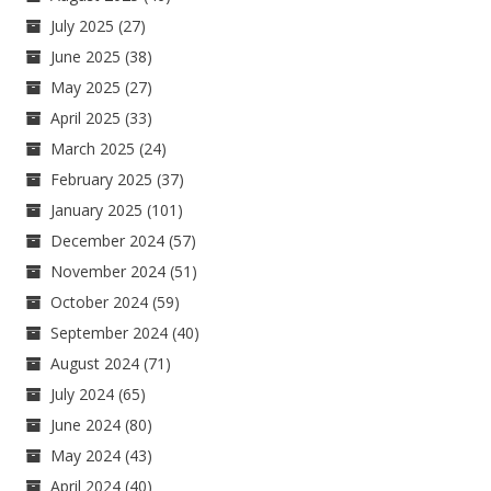
July 2025
(27)
June 2025
(38)
May 2025
(27)
April 2025
(33)
March 2025
(24)
February 2025
(37)
January 2025
(101)
December 2024
(57)
November 2024
(51)
October 2024
(59)
September 2024
(40)
August 2024
(71)
July 2024
(65)
June 2024
(80)
May 2024
(43)
April 2024
(40)