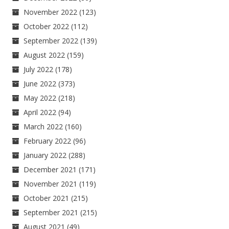
November 2022
(123)
October 2022
(112)
September 2022
(139)
August 2022
(159)
July 2022
(178)
June 2022
(373)
May 2022
(218)
April 2022
(94)
March 2022
(160)
February 2022
(96)
January 2022
(288)
December 2021
(171)
November 2021
(119)
October 2021
(215)
September 2021
(215)
August 2021
(49)