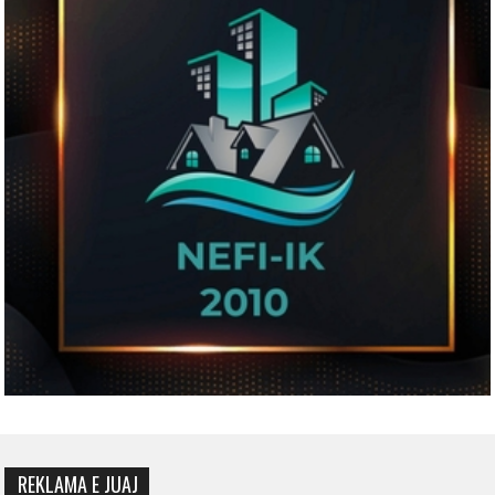
REKLAMA E JUAJ