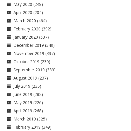
May 2020
(248)
April 2020
(204)
March 2020
(464)
February 2020
(392)
January 2020
(537)
December 2019
(349)
November 2019
(337)
October 2019
(230)
September 2019
(339)
August 2019
(237)
July 2019
(235)
June 2019
(282)
May 2019
(226)
April 2019
(268)
March 2019
(325)
February 2019
(349)