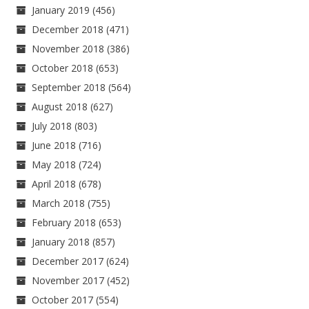
January 2019
(456)
December 2018
(471)
November 2018
(386)
October 2018
(653)
September 2018
(564)
August 2018
(627)
July 2018
(803)
June 2018
(716)
May 2018
(724)
April 2018
(678)
March 2018
(755)
February 2018
(653)
January 2018
(857)
December 2017
(624)
November 2017
(452)
October 2017
(554)