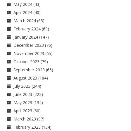
May 2024
(43)
April 2024
(40)
March 2024
(63)
February 2024
(69)
January 2024
(147)
December 2023
(76)
November 2023
(65)
October 2023
(79)
September 2023
(65)
August 2023
(184)
July 2023
(244)
June 2023
(222)
May 2023
(134)
April 2023
(60)
March 2023
(97)
February 2023
(134)