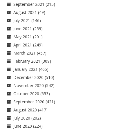
September 2021
(215)
August 2021
(49)
July 2021
(146)
June 2021
(259)
May 2021
(201)
April 2021
(249)
March 2021
(457)
February 2021
(309)
January 2021
(465)
December 2020
(510)
November 2020
(542)
October 2020
(653)
September 2020
(421)
August 2020
(417)
July 2020
(202)
June 2020
(224)