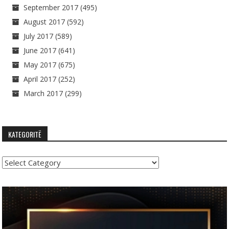
September 2017
(495)
August 2017
(592)
July 2017
(589)
June 2017
(641)
May 2017
(675)
April 2017
(252)
March 2017
(299)
KATEGORITË
Kategoritë