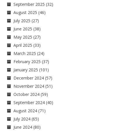
September 2025
(32)
August 2025
(46)
July 2025
(27)
June 2025
(38)
May 2025
(27)
April 2025
(33)
March 2025
(24)
February 2025
(37)
January 2025
(101)
December 2024
(57)
November 2024
(51)
October 2024
(59)
September 2024
(40)
August 2024
(71)
July 2024
(65)
June 2024
(80)