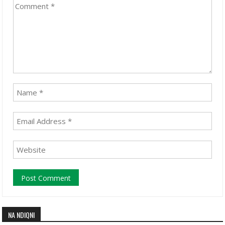
NA NDIQNI