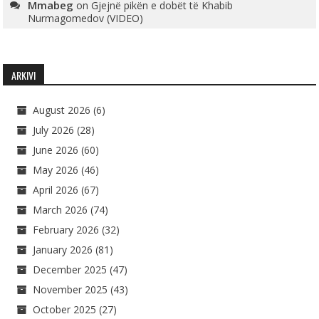
Mmabeg
on
Gjejnë pikën e dobët të Khabib
Nurmagomedov (VIDEO)
ARKIVI
August 2026
(6)
July 2026
(28)
June 2026
(60)
May 2026
(46)
April 2026
(67)
March 2026
(74)
February 2026
(32)
January 2026
(81)
December 2025
(47)
November 2025
(43)
October 2025
(27)