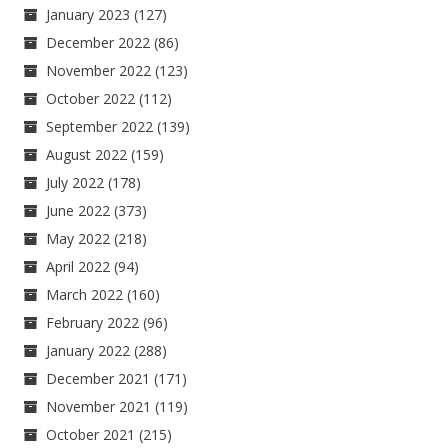
January 2023
(127)
December 2022
(86)
November 2022
(123)
October 2022
(112)
September 2022
(139)
August 2022
(159)
July 2022
(178)
June 2022
(373)
May 2022
(218)
April 2022
(94)
March 2022
(160)
February 2022
(96)
January 2022
(288)
December 2021
(171)
November 2021
(119)
October 2021
(215)