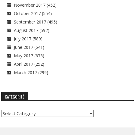
November 2017
(452)
October 2017
(554)
September 2017
(495)
August 2017
(592)
July 2017
(589)
June 2017
(641)
May 2017
(675)
April 2017
(252)
March 2017
(299)
KATEGORITË
Kategoritë