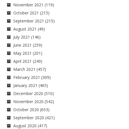
November 2021
(119)
October 2021
(215)
September 2021
(215)
August 2021
(49)
July 2021
(146)
June 2021
(259)
May 2021
(201)
April 2021
(249)
March 2021
(457)
February 2021
(309)
January 2021
(465)
December 2020
(510)
November 2020
(542)
October 2020
(653)
September 2020
(421)
August 2020
(417)