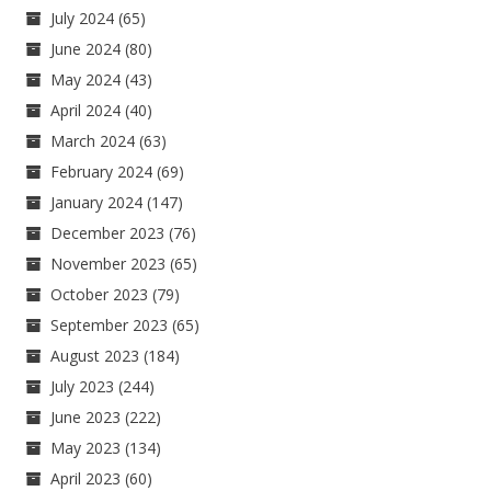
July 2024
(65)
June 2024
(80)
May 2024
(43)
April 2024
(40)
March 2024
(63)
February 2024
(69)
January 2024
(147)
December 2023
(76)
November 2023
(65)
October 2023
(79)
September 2023
(65)
August 2023
(184)
July 2023
(244)
June 2023
(222)
May 2023
(134)
April 2023
(60)