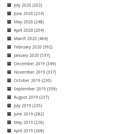
July 2020
(202)
June 2020
(224)
May 2020
(248)
April 2020
(204)
March 2020
(464)
February 2020
(392)
January 2020
(537)
December 2019
(349)
November 2019
(337)
October 2019
(230)
September 2019
(339)
August 2019
(237)
July 2019
(235)
June 2019
(282)
May 2019
(226)
April 2019
(268)