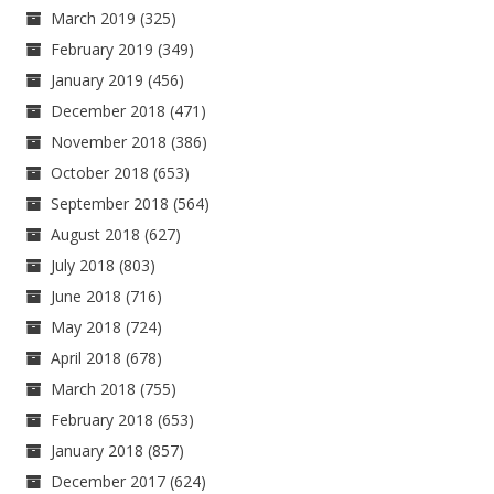
March 2019
(325)
February 2019
(349)
January 2019
(456)
December 2018
(471)
November 2018
(386)
October 2018
(653)
September 2018
(564)
August 2018
(627)
July 2018
(803)
June 2018
(716)
May 2018
(724)
April 2018
(678)
March 2018
(755)
February 2018
(653)
January 2018
(857)
December 2017
(624)