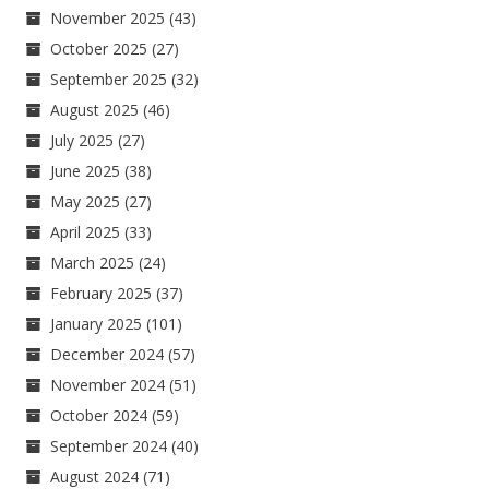
November 2025
(43)
October 2025
(27)
September 2025
(32)
August 2025
(46)
July 2025
(27)
June 2025
(38)
May 2025
(27)
April 2025
(33)
March 2025
(24)
February 2025
(37)
January 2025
(101)
December 2024
(57)
November 2024
(51)
October 2024
(59)
September 2024
(40)
August 2024
(71)