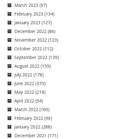
March 2023
(97)
February 2023
(134)
January 2023
(127)
December 2022
(86)
November 2022
(123)
October 2022
(112)
September 2022
(139)
August 2022
(159)
July 2022
(178)
June 2022
(373)
May 2022
(218)
April 2022
(94)
March 2022
(160)
February 2022
(96)
January 2022
(288)
December 2021
(171)