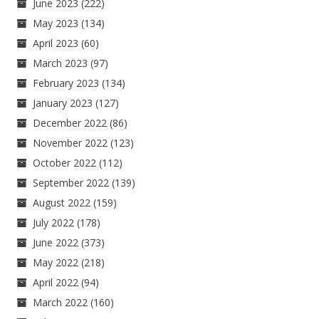
June 2023
(222)
May 2023
(134)
April 2023
(60)
March 2023
(97)
February 2023
(134)
January 2023
(127)
December 2022
(86)
November 2022
(123)
October 2022
(112)
September 2022
(139)
August 2022
(159)
July 2022
(178)
June 2022
(373)
May 2022
(218)
April 2022
(94)
March 2022
(160)