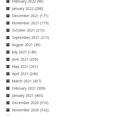
February 2022
(96)
January 2022
(288)
December 2021
(171)
November 2021
(119)
October 2021
(215)
September 2021
(215)
August 2021
(49)
July 2021
(146)
June 2021
(259)
May 2021
(201)
April 2021
(249)
March 2021
(457)
February 2021
(309)
January 2021
(465)
December 2020
(510)
November 2020
(542)