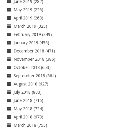
June 2019
(282)
May 2019
(226)
April 2019
(268)
March 2019
(325)
February 2019
(349)
January 2019
(456)
December 2018
(471)
November 2018
(386)
October 2018
(653)
September 2018
(564)
August 2018
(627)
July 2018
(803)
June 2018
(716)
May 2018
(724)
April 2018
(678)
March 2018
(755)