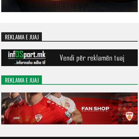
REKLAMA E JUAJ
REKLAMA E JUAJ