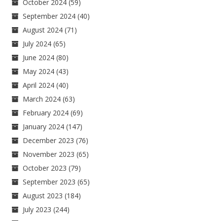
October 2024
(59)
September 2024
(40)
August 2024
(71)
July 2024
(65)
June 2024
(80)
May 2024
(43)
April 2024
(40)
March 2024
(63)
February 2024
(69)
January 2024
(147)
December 2023
(76)
November 2023
(65)
October 2023
(79)
September 2023
(65)
August 2023
(184)
July 2023
(244)