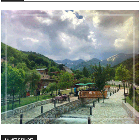
LAJMET E FUNDIT