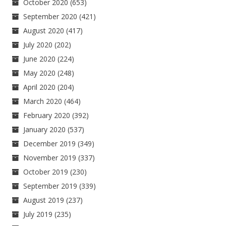
October 2020
(653)
September 2020
(421)
August 2020
(417)
July 2020
(202)
June 2020
(224)
May 2020
(248)
April 2020
(204)
March 2020
(464)
February 2020
(392)
January 2020
(537)
December 2019
(349)
November 2019
(337)
October 2019
(230)
September 2019
(339)
August 2019
(237)
July 2019
(235)