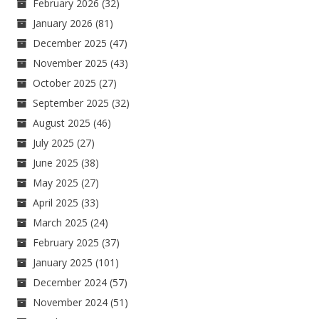
February 2026
(32)
January 2026
(81)
December 2025
(47)
November 2025
(43)
October 2025
(27)
September 2025
(32)
August 2025
(46)
July 2025
(27)
June 2025
(38)
May 2025
(27)
April 2025
(33)
March 2025
(24)
February 2025
(37)
January 2025
(101)
December 2024
(57)
November 2024
(51)