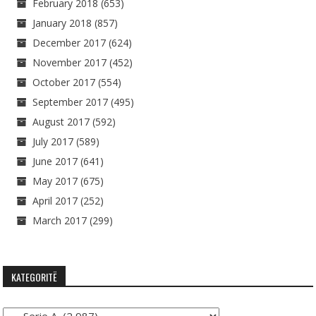
February 2018
(653)
January 2018
(857)
December 2017
(624)
November 2017
(452)
October 2017
(554)
September 2017
(495)
August 2017
(592)
July 2017
(589)
June 2017
(641)
May 2017
(675)
April 2017
(252)
March 2017
(299)
KATEGORITË
Kategoritë