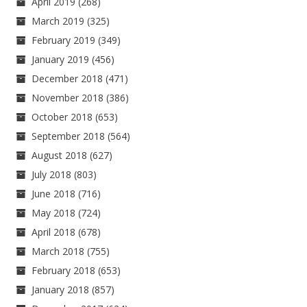
April 2019
(268)
March 2019
(325)
February 2019
(349)
January 2019
(456)
December 2018
(471)
November 2018
(386)
October 2018
(653)
September 2018
(564)
August 2018
(627)
July 2018
(803)
June 2018
(716)
May 2018
(724)
April 2018
(678)
March 2018
(755)
February 2018
(653)
January 2018
(857)