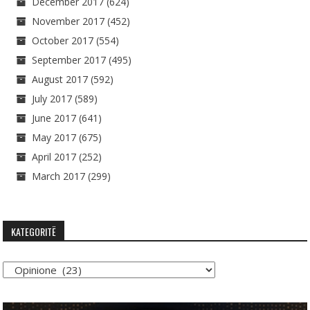
December 2017
(624)
November 2017
(452)
October 2017
(554)
September 2017
(495)
August 2017
(592)
July 2017
(589)
June 2017
(641)
May 2017
(675)
April 2017
(252)
March 2017
(299)
KATEGORITË
Kategoritë