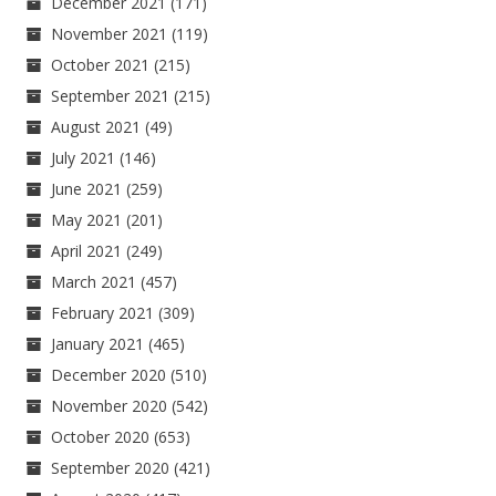
December 2021
(171)
November 2021
(119)
October 2021
(215)
September 2021
(215)
August 2021
(49)
July 2021
(146)
June 2021
(259)
May 2021
(201)
April 2021
(249)
March 2021
(457)
February 2021
(309)
January 2021
(465)
December 2020
(510)
November 2020
(542)
October 2020
(653)
September 2020
(421)