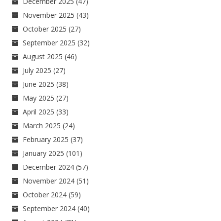
December 2025
(47)
November 2025
(43)
October 2025
(27)
September 2025
(32)
August 2025
(46)
July 2025
(27)
June 2025
(38)
May 2025
(27)
April 2025
(33)
March 2025
(24)
February 2025
(37)
January 2025
(101)
December 2024
(57)
November 2024
(51)
October 2024
(59)
September 2024
(40)