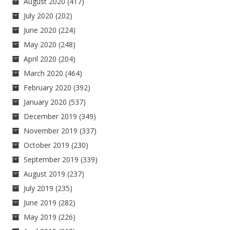
August 2020
(417)
July 2020
(202)
June 2020
(224)
May 2020
(248)
April 2020
(204)
March 2020
(464)
February 2020
(392)
January 2020
(537)
December 2019
(349)
November 2019
(337)
October 2019
(230)
September 2019
(339)
August 2019
(237)
July 2019
(235)
June 2019
(282)
May 2019
(226)