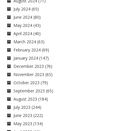
August 2024
(71)
July 2024
(65)
June 2024
(80)
May 2024
(43)
April 2024
(40)
March 2024
(63)
February 2024
(69)
January 2024
(147)
December 2023
(76)
November 2023
(65)
October 2023
(79)
September 2023
(65)
August 2023
(184)
July 2023
(244)
June 2023
(222)
May 2023
(134)