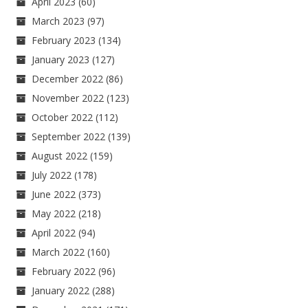
April 2023
(60)
March 2023
(97)
February 2023
(134)
January 2023
(127)
December 2022
(86)
November 2022
(123)
October 2022
(112)
September 2022
(139)
August 2022
(159)
July 2022
(178)
June 2022
(373)
May 2022
(218)
April 2022
(94)
March 2022
(160)
February 2022
(96)
January 2022
(288)