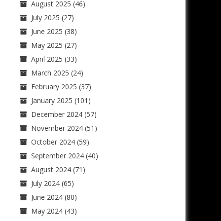
August 2025
(46)
July 2025
(27)
June 2025
(38)
May 2025
(27)
April 2025
(33)
March 2025
(24)
February 2025
(37)
January 2025
(101)
December 2024
(57)
November 2024
(51)
October 2024
(59)
September 2024
(40)
August 2024
(71)
July 2024
(65)
June 2024
(80)
May 2024
(43)