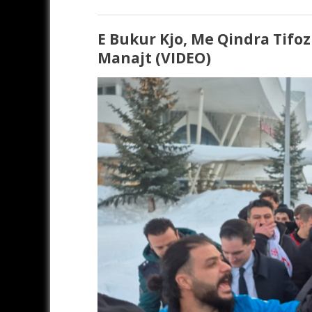
E Bukur Kjo, Me Qindra Tifoz
Manajt (VIDEO)