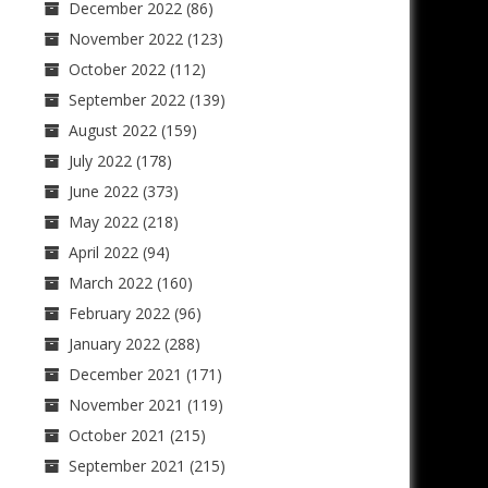
December 2022
(86)
November 2022
(123)
October 2022
(112)
September 2022
(139)
August 2022
(159)
July 2022
(178)
June 2022
(373)
May 2022
(218)
April 2022
(94)
March 2022
(160)
February 2022
(96)
January 2022
(288)
December 2021
(171)
November 2021
(119)
October 2021
(215)
September 2021
(215)