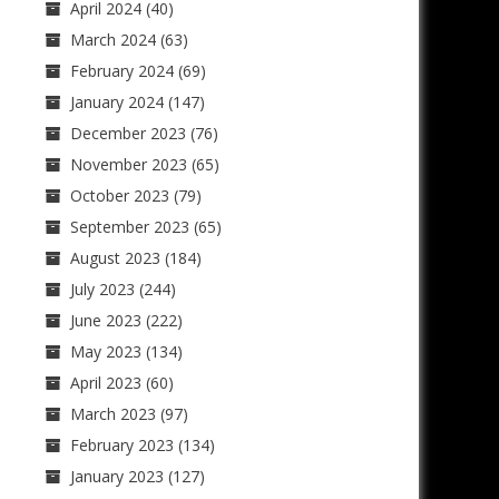
April 2024
(40)
March 2024
(63)
February 2024
(69)
January 2024
(147)
December 2023
(76)
November 2023
(65)
October 2023
(79)
September 2023
(65)
August 2023
(184)
July 2023
(244)
June 2023
(222)
May 2023
(134)
April 2023
(60)
March 2023
(97)
February 2023
(134)
January 2023
(127)