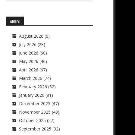
ARKIVI
August 2026
(6)
July 2026
(28)
June 2026
(60)
May 2026
(46)
April 2026
(67)
March 2026
(74)
February 2026
(32)
January 2026
(81)
December 2025
(47)
November 2025
(43)
October 2025
(27)
September 2025
(32)