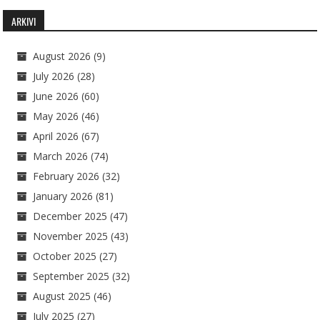
ARKIVI
August 2026
(9)
July 2026
(28)
June 2026
(60)
May 2026
(46)
April 2026
(67)
March 2026
(74)
February 2026
(32)
January 2026
(81)
December 2025
(47)
November 2025
(43)
October 2025
(27)
September 2025
(32)
August 2025
(46)
July 2025
(27)