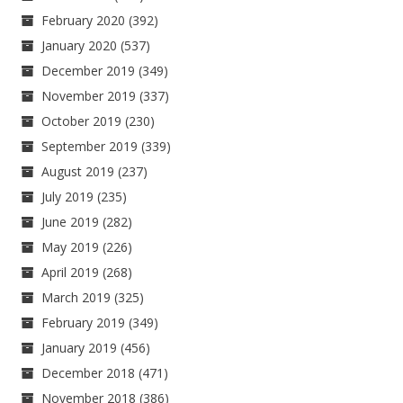
February 2020
(392)
January 2020
(537)
December 2019
(349)
November 2019
(337)
October 2019
(230)
September 2019
(339)
August 2019
(237)
July 2019
(235)
June 2019
(282)
May 2019
(226)
April 2019
(268)
March 2019
(325)
February 2019
(349)
January 2019
(456)
December 2018
(471)
November 2018
(386)