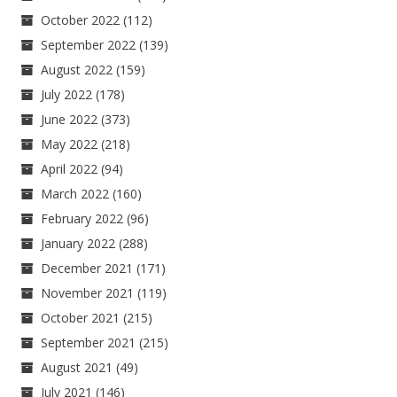
October 2022
(112)
September 2022
(139)
August 2022
(159)
July 2022
(178)
June 2022
(373)
May 2022
(218)
April 2022
(94)
March 2022
(160)
February 2022
(96)
January 2022
(288)
December 2021
(171)
November 2021
(119)
October 2021
(215)
September 2021
(215)
August 2021
(49)
July 2021
(146)