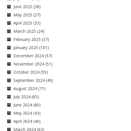
June 2025
(38)
May 2025
(27)
April 2025
(33)
March 2025
(24)
February 2025
(37)
January 2025
(101)
December 2024
(57)
November 2024
(51)
October 2024
(59)
September 2024
(40)
August 2024
(71)
July 2024
(65)
June 2024
(80)
May 2024
(43)
April 2024
(40)
March 2024
(63)