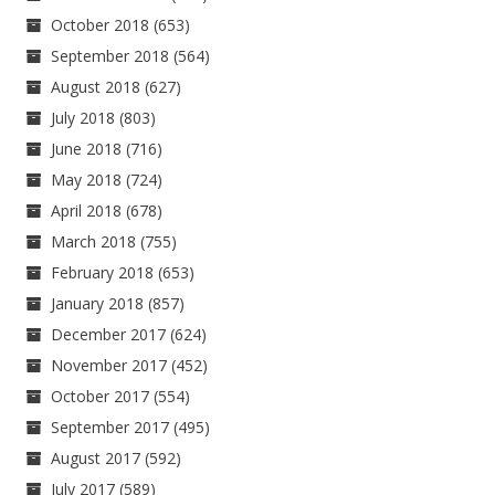
October 2018
(653)
September 2018
(564)
August 2018
(627)
July 2018
(803)
June 2018
(716)
May 2018
(724)
April 2018
(678)
March 2018
(755)
February 2018
(653)
January 2018
(857)
December 2017
(624)
November 2017
(452)
October 2017
(554)
September 2017
(495)
August 2017
(592)
July 2017
(589)