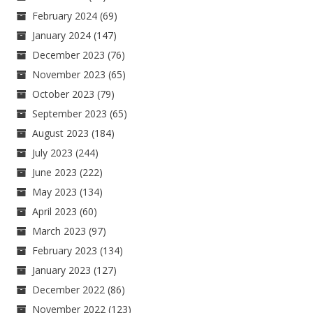
February 2024
(69)
January 2024
(147)
December 2023
(76)
November 2023
(65)
October 2023
(79)
September 2023
(65)
August 2023
(184)
July 2023
(244)
June 2023
(222)
May 2023
(134)
April 2023
(60)
March 2023
(97)
February 2023
(134)
January 2023
(127)
December 2022
(86)
November 2022
(123)