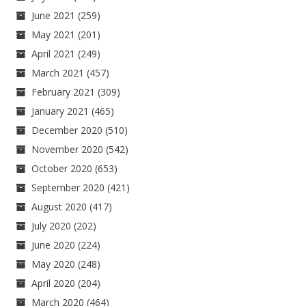
June 2021
(259)
May 2021
(201)
April 2021
(249)
March 2021
(457)
February 2021
(309)
January 2021
(465)
December 2020
(510)
November 2020
(542)
October 2020
(653)
September 2020
(421)
August 2020
(417)
July 2020
(202)
June 2020
(224)
May 2020
(248)
April 2020
(204)
March 2020
(464)