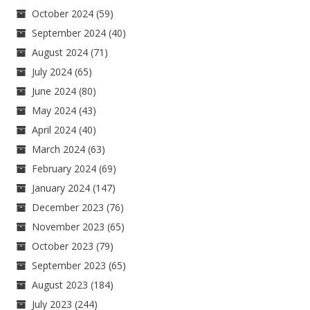
October 2024
(59)
September 2024
(40)
August 2024
(71)
July 2024
(65)
June 2024
(80)
May 2024
(43)
April 2024
(40)
March 2024
(63)
February 2024
(69)
January 2024
(147)
December 2023
(76)
November 2023
(65)
October 2023
(79)
September 2023
(65)
August 2023
(184)
July 2023
(244)