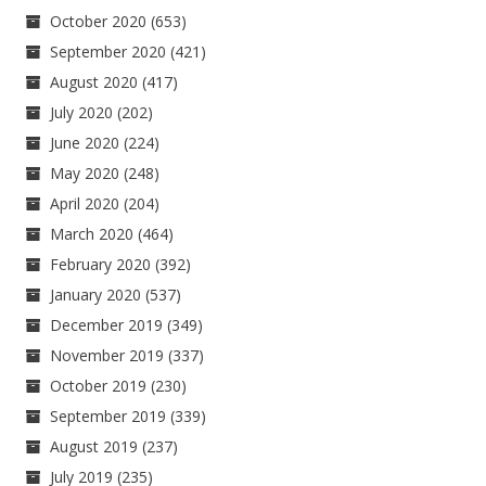
October 2020
(653)
September 2020
(421)
August 2020
(417)
July 2020
(202)
June 2020
(224)
May 2020
(248)
April 2020
(204)
March 2020
(464)
February 2020
(392)
January 2020
(537)
December 2019
(349)
November 2019
(337)
October 2019
(230)
September 2019
(339)
August 2019
(237)
July 2019
(235)