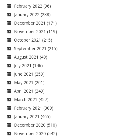
February 2022
(96)
January 2022
(288)
December 2021
(171)
November 2021
(119)
October 2021
(215)
September 2021
(215)
August 2021
(49)
July 2021
(146)
June 2021
(259)
May 2021
(201)
April 2021
(249)
March 2021
(457)
February 2021
(309)
January 2021
(465)
December 2020
(510)
November 2020
(542)