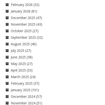
February 2026
(32)
January 2026
(81)
December 2025
(47)
November 2025
(43)
October 2025
(27)
September 2025
(32)
August 2025
(46)
July 2025
(27)
June 2025
(38)
May 2025
(27)
April 2025
(33)
March 2025
(24)
February 2025
(37)
January 2025
(101)
December 2024
(57)
November 2024
(51)