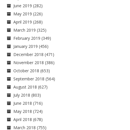
June 2019
(282)
May 2019
(226)
April 2019
(268)
March 2019
(325)
February 2019
(349)
January 2019
(456)
December 2018
(471)
November 2018
(386)
October 2018
(653)
September 2018
(564)
August 2018
(627)
July 2018
(803)
June 2018
(716)
May 2018
(724)
April 2018
(678)
March 2018
(755)