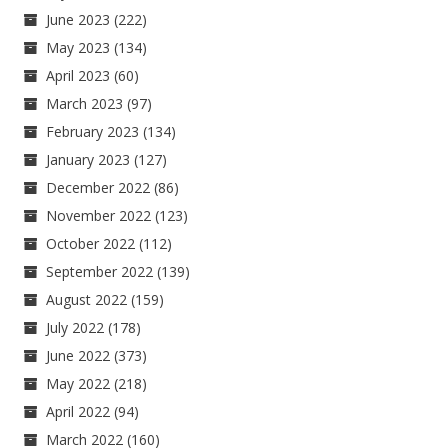
June 2023
(222)
May 2023
(134)
April 2023
(60)
March 2023
(97)
February 2023
(134)
January 2023
(127)
December 2022
(86)
November 2022
(123)
October 2022
(112)
September 2022
(139)
August 2022
(159)
July 2022
(178)
June 2022
(373)
May 2022
(218)
April 2022
(94)
March 2022
(160)