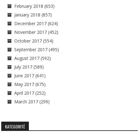
February 2018
(653)
January 2018
(857)
December 2017
(624)
November 2017
(452)
October 2017
(554)
September 2017
(495)
August 2017
(592)
July 2017
(589)
June 2017
(641)
May 2017
(675)
April 2017
(252)
March 2017
(299)
KATEGORITË