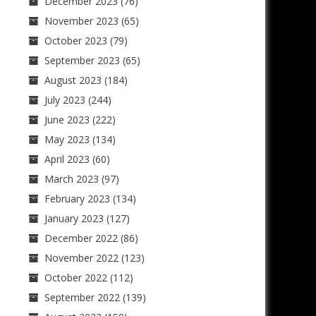
December 2023
(76)
November 2023
(65)
October 2023
(79)
September 2023
(65)
August 2023
(184)
July 2023
(244)
June 2023
(222)
May 2023
(134)
April 2023
(60)
March 2023
(97)
February 2023
(134)
January 2023
(127)
December 2022
(86)
November 2022
(123)
October 2022
(112)
September 2022
(139)