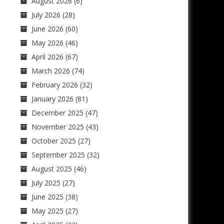
August 2026
(6)
July 2026
(28)
June 2026
(60)
May 2026
(46)
April 2026
(67)
March 2026
(74)
February 2026
(32)
January 2026
(81)
December 2025
(47)
November 2025
(43)
October 2025
(27)
September 2025
(32)
August 2025
(46)
July 2025
(27)
June 2025
(38)
May 2025
(27)