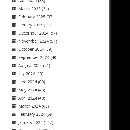
April 2025
(33)
March 2025
(24)
February 2025
(37)
January 2025
(101)
December 2024
(57)
November 2024
(51)
October 2024
(59)
September 2024
(40)
August 2024
(71)
July 2024
(65)
June 2024
(80)
May 2024
(43)
April 2024
(40)
March 2024
(63)
February 2024
(69)
January 2024
(147)