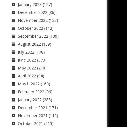
January 2023
(127)
December 2022
(86)
November 2022
(123)
October 2022
(112)
September 2022
(139)
August 2022
(159)
July 2022
(178)
June 2022
(373)
May 2022
(218)
April 2022
(94)
March 2022
(160)
February 2022
(96)
January 2022
(288)
December 2021
(171)
November 2021
(119)
October 2021
(215)