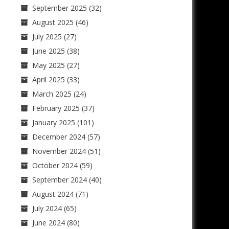
September 2025
(32)
August 2025
(46)
July 2025
(27)
June 2025
(38)
May 2025
(27)
April 2025
(33)
March 2025
(24)
February 2025
(37)
January 2025
(101)
December 2024
(57)
November 2024
(51)
October 2024
(59)
September 2024
(40)
August 2024
(71)
July 2024
(65)
June 2024
(80)