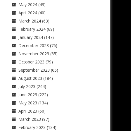
May 2024
(43)
April 2024
(40)
March 2024
(63)
February 2024
(69)
January 2024
(147)
December 2023
(76)
November 2023
(65)
October 2023
(79)
September 2023
(65)
August 2023
(184)
July 2023
(244)
June 2023
(222)
May 2023
(134)
April 2023
(60)
March 2023
(97)
February 2023
(134)