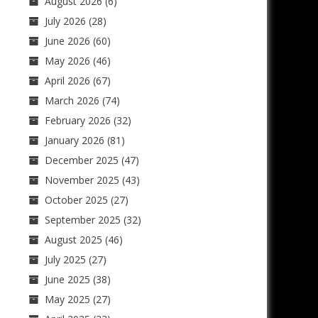
August 2026
(6)
July 2026
(28)
June 2026
(60)
May 2026
(46)
April 2026
(67)
March 2026
(74)
February 2026
(32)
January 2026
(81)
December 2025
(47)
November 2025
(43)
October 2025
(27)
September 2025
(32)
August 2025
(46)
July 2025
(27)
June 2025
(38)
May 2025
(27)