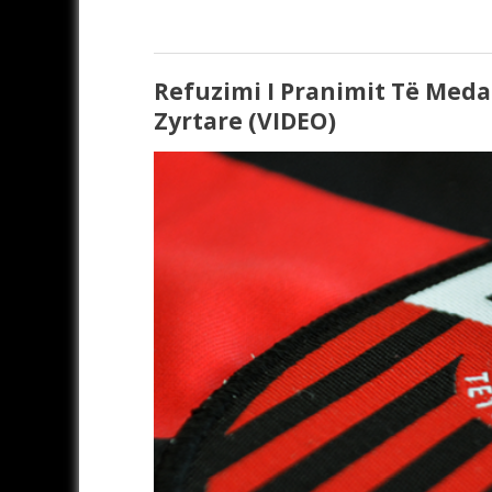
Refuzimi I Pranimit Të Meda
Zyrtare (VIDEO)