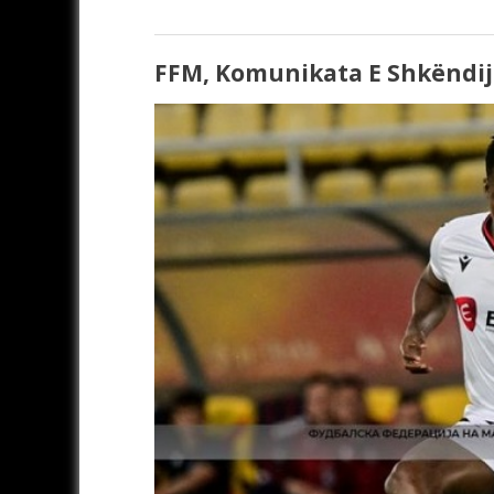
FFM, Komunikata E Shkëndij