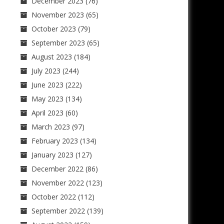
December 2023
(76)
November 2023
(65)
October 2023
(79)
September 2023
(65)
August 2023
(184)
July 2023
(244)
June 2023
(222)
May 2023
(134)
April 2023
(60)
March 2023
(97)
February 2023
(134)
January 2023
(127)
December 2022
(86)
November 2022
(123)
October 2022
(112)
September 2022
(139)