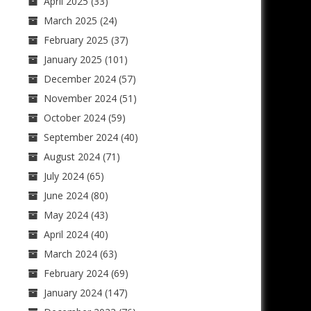
April 2025
(33)
March 2025
(24)
February 2025
(37)
January 2025
(101)
December 2024
(57)
November 2024
(51)
October 2024
(59)
September 2024
(40)
August 2024
(71)
July 2024
(65)
June 2024
(80)
May 2024
(43)
April 2024
(40)
March 2024
(63)
February 2024
(69)
January 2024
(147)