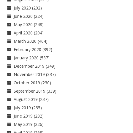
July 2020
(202)
June 2020
(224)
May 2020
(248)
April 2020
(204)
March 2020
(464)
February 2020
(392)
January 2020
(537)
December 2019
(349)
November 2019
(337)
October 2019
(230)
September 2019
(339)
August 2019
(237)
July 2019
(235)
June 2019
(282)
May 2019
(226)
April 2019
(268)