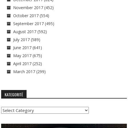
November 2017
(452)
October 2017
(554)
September 2017
(495)
August 2017
(592)
July 2017
(589)
June 2017
(641)
May 2017
(675)
April 2017
(252)
March 2017
(299)
KATEGORITË
Kategoritë