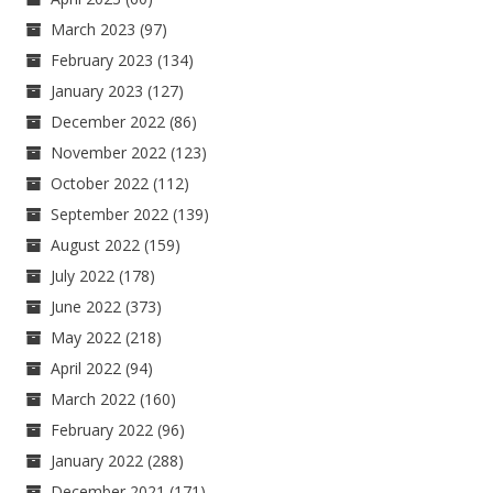
March 2023
(97)
February 2023
(134)
January 2023
(127)
December 2022
(86)
November 2022
(123)
October 2022
(112)
September 2022
(139)
August 2022
(159)
July 2022
(178)
June 2022
(373)
May 2022
(218)
April 2022
(94)
March 2022
(160)
February 2022
(96)
January 2022
(288)
December 2021
(171)