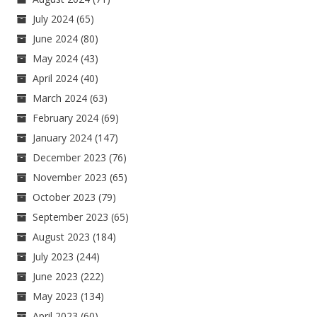
July 2024
(65)
June 2024
(80)
May 2024
(43)
April 2024
(40)
March 2024
(63)
February 2024
(69)
January 2024
(147)
December 2023
(76)
November 2023
(65)
October 2023
(79)
September 2023
(65)
August 2023
(184)
July 2023
(244)
June 2023
(222)
May 2023
(134)
April 2023
(60)