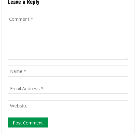
Leave a Reply