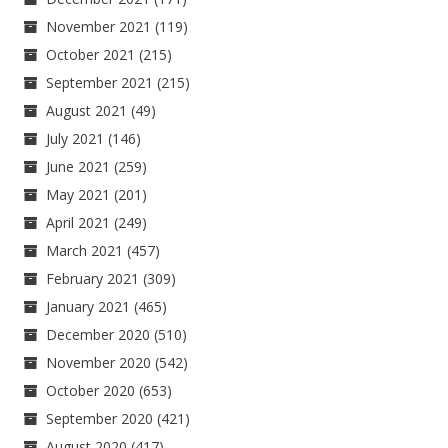
November 2021
(119)
October 2021
(215)
September 2021
(215)
August 2021
(49)
July 2021
(146)
June 2021
(259)
May 2021
(201)
April 2021
(249)
March 2021
(457)
February 2021
(309)
January 2021
(465)
December 2020
(510)
November 2020
(542)
October 2020
(653)
September 2020
(421)
August 2020
(417)