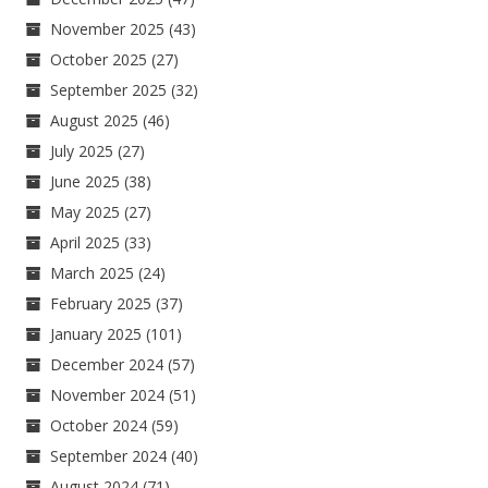
November 2025
(43)
October 2025
(27)
September 2025
(32)
August 2025
(46)
July 2025
(27)
June 2025
(38)
May 2025
(27)
April 2025
(33)
March 2025
(24)
February 2025
(37)
January 2025
(101)
December 2024
(57)
November 2024
(51)
October 2024
(59)
September 2024
(40)
August 2024
(71)