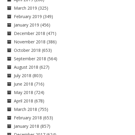
March 2019
(325)
February 2019
(349)
January 2019
(456)
December 2018
(471)
November 2018
(386)
October 2018
(653)
September 2018
(564)
August 2018
(627)
July 2018
(803)
June 2018
(716)
May 2018
(724)
April 2018
(678)
March 2018
(755)
February 2018
(653)
January 2018
(857)
December 2017
(624)