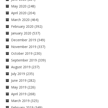
May 2020
(248)
April 2020
(204)
March 2020
(464)
February 2020
(392)
January 2020
(537)
December 2019
(349)
November 2019
(337)
October 2019
(230)
September 2019
(339)
August 2019
(237)
July 2019
(235)
June 2019
(282)
May 2019
(226)
April 2019
(268)
March 2019
(325)
February 2019
(349)