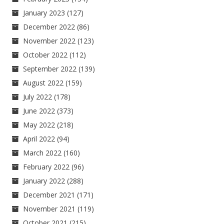
January 2023
(127)
December 2022
(86)
November 2022
(123)
October 2022
(112)
September 2022
(139)
August 2022
(159)
July 2022
(178)
June 2022
(373)
May 2022
(218)
April 2022
(94)
March 2022
(160)
February 2022
(96)
January 2022
(288)
December 2021
(171)
November 2021
(119)
October 2021
(215)