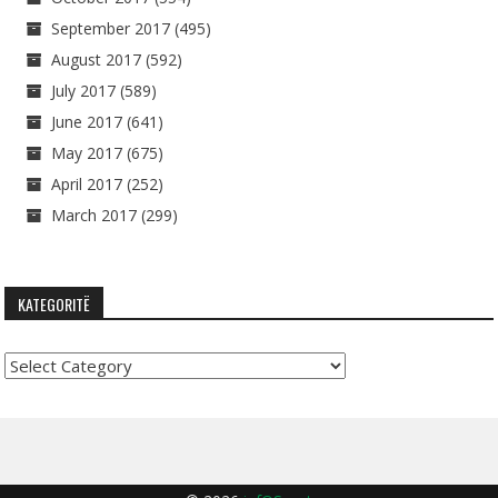
September 2017
(495)
August 2017
(592)
July 2017
(589)
June 2017
(641)
May 2017
(675)
April 2017
(252)
March 2017
(299)
KATEGORITË
Kategoritë