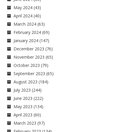
May 2024
(43)
April 2024
(40)
March 2024
(63)
February 2024
(69)
January 2024
(147)
December 2023
(76)
November 2023
(65)
October 2023
(79)
September 2023
(65)
August 2023
(184)
July 2023
(244)
June 2023
(222)
May 2023
(134)
April 2023
(60)
March 2023
(97)
February 2023
(134)