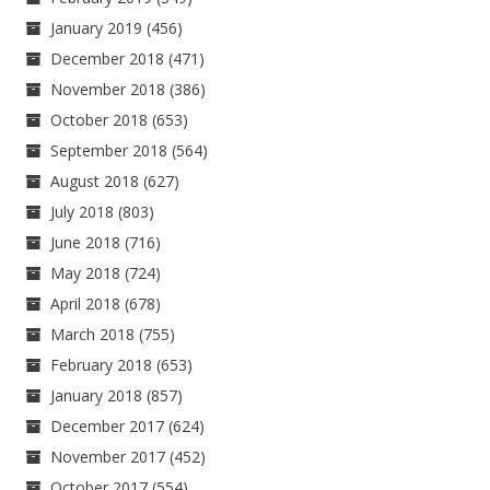
January 2019
(456)
December 2018
(471)
November 2018
(386)
October 2018
(653)
September 2018
(564)
August 2018
(627)
July 2018
(803)
June 2018
(716)
May 2018
(724)
April 2018
(678)
March 2018
(755)
February 2018
(653)
January 2018
(857)
December 2017
(624)
November 2017
(452)
October 2017
(554)