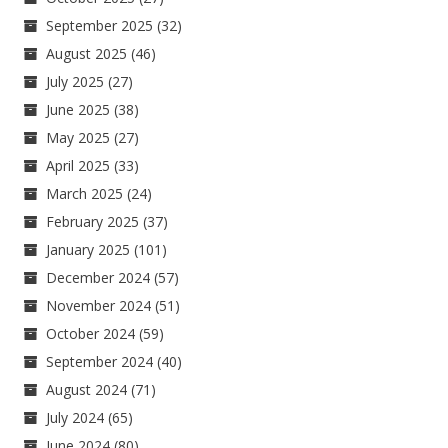
September 2025
(32)
August 2025
(46)
July 2025
(27)
June 2025
(38)
May 2025
(27)
April 2025
(33)
March 2025
(24)
February 2025
(37)
January 2025
(101)
December 2024
(57)
November 2024
(51)
October 2024
(59)
September 2024
(40)
August 2024
(71)
July 2024
(65)
June 2024
(80)