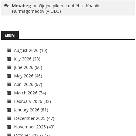
Mmabeg
on
Gjejnë pikën e dobët të Khabib
Nurmagomedov (VIDEO)
ARKIVI
August 2026
(10)
July 2026
(28)
June 2026
(60)
May 2026
(46)
April 2026
(67)
March 2026
(74)
February 2026
(32)
January 2026
(81)
December 2025
(47)
November 2025
(43)
October 2025
(27)