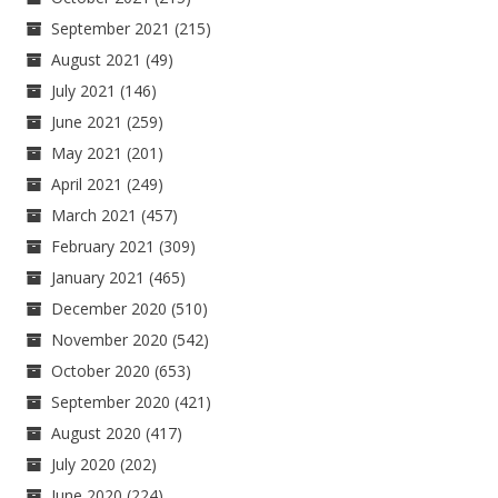
September 2021
(215)
August 2021
(49)
July 2021
(146)
June 2021
(259)
May 2021
(201)
April 2021
(249)
March 2021
(457)
February 2021
(309)
January 2021
(465)
December 2020
(510)
November 2020
(542)
October 2020
(653)
September 2020
(421)
August 2020
(417)
July 2020
(202)
June 2020
(224)