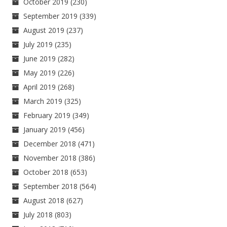
October 2019
(230)
September 2019
(339)
August 2019
(237)
July 2019
(235)
June 2019
(282)
May 2019
(226)
April 2019
(268)
March 2019
(325)
February 2019
(349)
January 2019
(456)
December 2018
(471)
November 2018
(386)
October 2018
(653)
September 2018
(564)
August 2018
(627)
July 2018
(803)