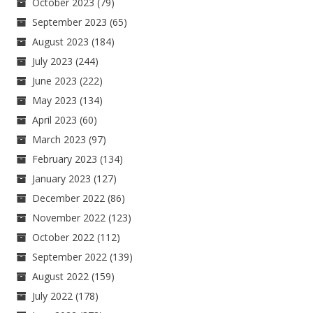
October 2023
(79)
September 2023
(65)
August 2023
(184)
July 2023
(244)
June 2023
(222)
May 2023
(134)
April 2023
(60)
March 2023
(97)
February 2023
(134)
January 2023
(127)
December 2022
(86)
November 2022
(123)
October 2022
(112)
September 2022
(139)
August 2022
(159)
July 2022
(178)