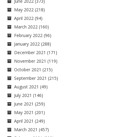
June 2022
(373)
May 2022
(218)
April 2022
(94)
March 2022
(160)
February 2022
(96)
January 2022
(288)
December 2021
(171)
November 2021
(119)
October 2021
(215)
September 2021
(215)
August 2021
(49)
July 2021
(146)
June 2021
(259)
May 2021
(201)
April 2021
(249)
March 2021
(457)