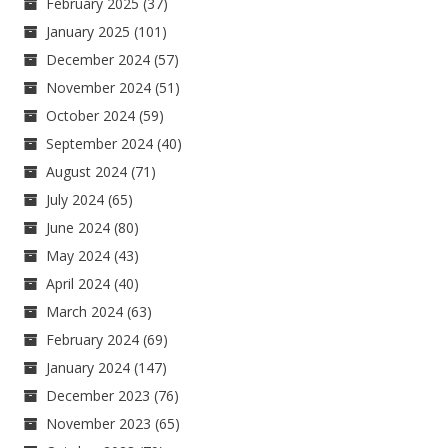
February 2025
(37)
January 2025
(101)
December 2024
(57)
November 2024
(51)
October 2024
(59)
September 2024
(40)
August 2024
(71)
July 2024
(65)
June 2024
(80)
May 2024
(43)
April 2024
(40)
March 2024
(63)
February 2024
(69)
January 2024
(147)
December 2023
(76)
November 2023
(65)