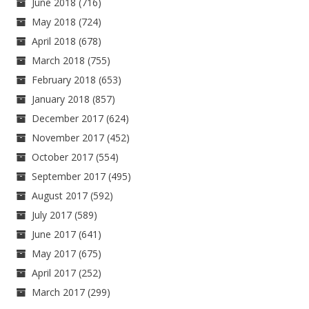
June 2018
(716)
May 2018
(724)
April 2018
(678)
March 2018
(755)
February 2018
(653)
January 2018
(857)
December 2017
(624)
November 2017
(452)
October 2017
(554)
September 2017
(495)
August 2017
(592)
July 2017
(589)
June 2017
(641)
May 2017
(675)
April 2017
(252)
March 2017
(299)