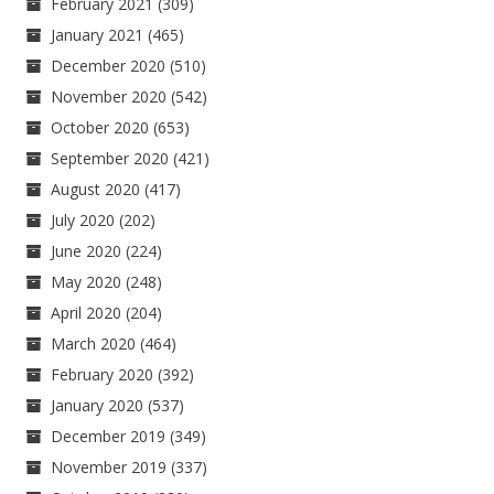
February 2021
(309)
January 2021
(465)
December 2020
(510)
November 2020
(542)
October 2020
(653)
September 2020
(421)
August 2020
(417)
July 2020
(202)
June 2020
(224)
May 2020
(248)
April 2020
(204)
March 2020
(464)
February 2020
(392)
January 2020
(537)
December 2019
(349)
November 2019
(337)