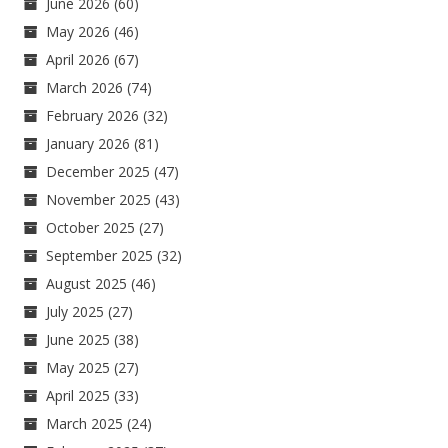
June 2026
(60)
May 2026
(46)
April 2026
(67)
March 2026
(74)
February 2026
(32)
January 2026
(81)
December 2025
(47)
November 2025
(43)
October 2025
(27)
September 2025
(32)
August 2025
(46)
July 2025
(27)
June 2025
(38)
May 2025
(27)
April 2025
(33)
March 2025
(24)